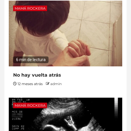
MAMÁ ROCKERA
6 min de lectura
No hay vuelta atrás
12 meses atrás
admin
MAMÁ ROCKERA