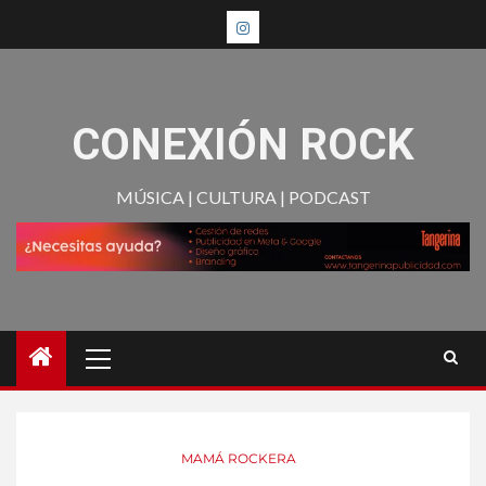
CONEXIÓN ROCK
MÚSICA | CULTURA | PODCAST
MAMÁ ROCKERA