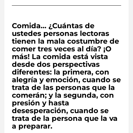
Comida… ¿Cuántas de
ustedes personas lectoras
tienen la mala costumbre de
comer tres veces al día? ¡O
más! La comida está vista
desde dos perspectivas
diferentes: la primera, con
alegría y emoción, cuando se
trata de las personas que la
comerán; y la segunda, con
presión y hasta
desesperación, cuando se
trata de la persona que la va
a preparar.