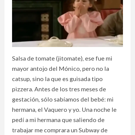
Salsa de tomate (jitomate), ese fue mi
mayor antojo del Mónico, pero no la
catsup, sino la que es guisada tipo
pizzera. Antes de los tres meses de
gestación, sólo sabíamos del bebé: mi
hermana, el Vaquero y yo. Una noche le
pedí a mi hermana que saliendo de
trabajar me comprara un Subway de