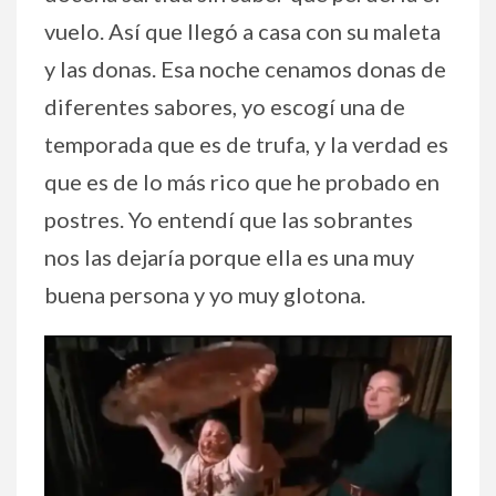
vuelo. Así que llegó a casa con su maleta
y las donas. Esa noche cenamos donas de
diferentes sabores, yo escogí una de
temporada que es de trufa, y la verdad es
que es de lo más rico que he probado en
postres. Yo entendí que las sobrantes
nos las dejaría porque ella es una muy
buena persona y yo muy glotona.