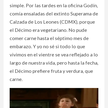
simple. Por las tardes en la oficina Godín,
comía ensaladas del extinto Superama de
Calzada de Los Leones (CDMX), porque
el Décimo era vegetariano. No pude
comer carne hasta el séptimo mes de
embarazo. Y yo no sé si todo lo que
vivimos en el vientre se vea reflejado a lo
largo de nuestra vida, pero hasta la fecha,
el Décimo prefiere fruta y verdura, que
carne.