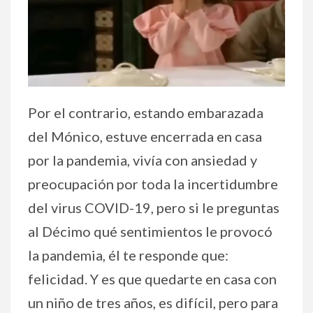
Por el contrario, estando embarazada
del Mónico, estuve encerrada en casa
por la pandemia, vivía con ansiedad y
preocupación por toda la incertidumbre
del virus COVID-19, pero si le preguntas
al Décimo qué sentimientos le provocó
la pandemia, él te responde que:
felicidad. Y es que quedarte en casa con
un niño de tres años, es difícil, pero para