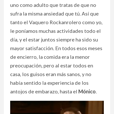
uno como adulto que tratas de que no
sufra la misma ansiedad que tú. Así que
tanto el Vaquero Rockanrolero como yo,
le poníamos muchas actividades todo el
día, y el estar juntos siempre ha sido su
mayor satisfacción. En todos esos meses
de encierro, la comida era la menor
preocupación, pero al estar todos en
casa, los guisos eran más sanos, y no
había sentido la experiencia de los
antojos de embarazo, hasta el
Mónico
.