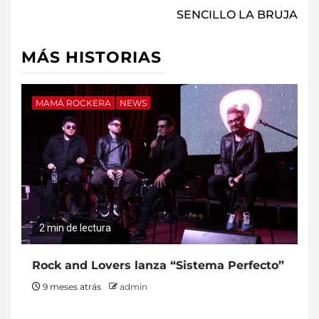
SENCILLO LA BRUJA
MÁS HISTORIAS
MAMÁ ROCKERA
NEWS
2 min de lectura
Rock and Lovers lanza “Sistema Perfecto”
9 meses atrás
admin