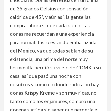
de 35 grados Celsius con sensación
calórica de 45°, y aún así, la gente las
compra, ahora sí que cada quien. Las
donas me recuerdan a una experiencia
paranormal. Justo estando embarazada
del
Mónico
, ya que todas sabían de su
existencia, una prima del norte muy
hermosilla perdió su vuelo de CDMX a su
casa, así que pasó una noche con
nosotros y como en donde radica no hay
donas
Krispy Kreme
y son muy ricas, no
tanto como los enjambres, compró una
docena surtida sin saber que perdería el