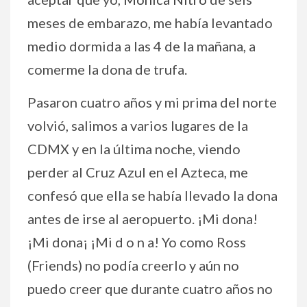
meses de embarazo, me había levantado
medio dormida a las 4 de la mañana, a
comerme la dona de trufa.
Pasaron cuatro años y mi prima del norte
volvió, salimos a varios lugares de la
CDMX y en la última noche, viendo
perder al Cruz Azul en el Azteca, me
confesó que ella se había llevado la dona
antes de irse al aeropuerto. ¡Mi dona!
¡Mi dona¡ ¡Mi d o n a! Yo como Ross
(Friends) no podía creerlo y aún no
puedo creer que durante cuatro años no