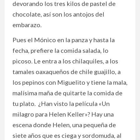
devorando los tres kilos de pastel de
chocolate, así son los antojos del
embarazo.
Pues el Mónico en la panza y hasta la
fecha, prefiere la comida salada, lo
picoso. Le entra a los chilaquiles, a los
tamales oaxaqueños de chile guajillo, a
los pepinos con Miguelito y tiene la mala,
malísima maña de quitarte la comida de
tu plato. ¿Han visto la película «Un
milagro para Helen Keller»? Hay una
escena donde Helen, una pequeña de
siete años que es ciega y sordomuda, al