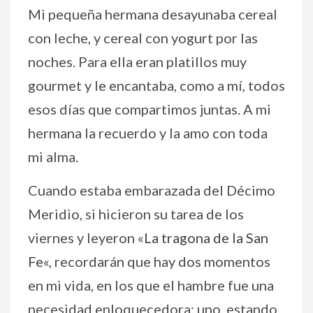
Mi pequeña hermana desayunaba cereal
con leche, y cereal con yogurt por las
noches. Para ella eran platillos muy
gourmet y le encantaba, como a mí, todos
esos días que compartimos juntas. A mi
hermana la recuerdo y la amo con toda
mi alma.
Cuando estaba embarazada del Décimo
Meridio, si hicieron su tarea de los
viernes y leyeron «
La tragona de la San
Fe
«, recordarán que hay dos momentos
en mi vida, en los que el hambre fue una
necesidad enloquecedora: uno, estando