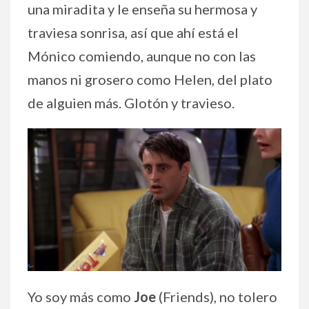
una miradita y le enseña su hermosa y
traviesa sonrisa, así que ahí está el
Mónico comiendo, aunque no con las
manos ni grosero como Helen, del plato
de alguien más. Glotón y travieso.
Yo soy más como
Joe
(Friends), no tolero