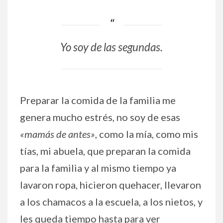
Yo soy de las segundas.
Preparar la comida de la familia me
genera mucho estrés, no soy de esas
«mamás de antes»
, como la mía, como mis
tías, mi abuela, que preparan la comida
para la familia y al mismo tiempo ya
lavaron ropa, hicieron quehacer, llevaron
a los chamacos a la escuela, a los nietos, y
les queda tiempo hasta para ver