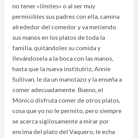
no tener «límites» o al ser muy
permisibles sus padres con ella, camina
alrededor del comedor y va metiendo
sus manos en los platos de toda la
familia, quitándoles su comida y
llevándosela a la boca con las manos,
hasta que la nueva institutriz, Annie
Sullivan, le da un manotazo y la enseña a
comer adecuadamente. Bueno, el
Mónico disfruta comer de otros platos,
cosa que yo no le permito, pero siempre
se acerca sigilosamente a mirar por
encima del plato del Vaquero, le echa