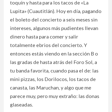
toquín y hasta para los tacos de «La
Lupita» (Cuautitlán). Hoy en día, pagando
el boleto del concierto a seis meses sin
intereses, algunos más pudientes llevan
dinero hasta para comer y salir
totalmente ebrios del concierto. Y
entonces estás viendo en la sección B o
las gradas de hasta atrás del Foro Sol, a
tu banda favorita, cuando pasa el de: las
mini pizzas, los Dorilocos, los tacos de
canasta, las Maruchan, y algo que me
parece muy, pero muy extraño: las donas
glaseadas.