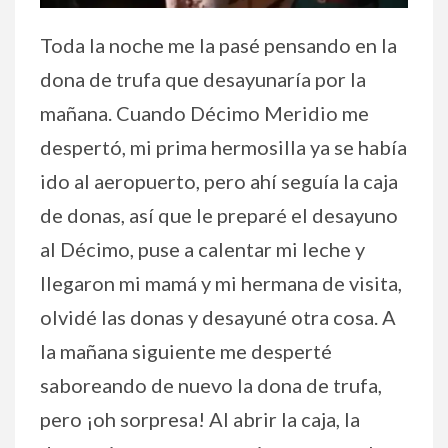
Toda la noche me la pasé pensando en la
dona de trufa que desayunaría por la
mañana. Cuando Décimo Meridio me
despertó, mi prima hermosilla ya se había
ido al aeropuerto, pero ahí seguía la caja
de donas, así que le preparé el desayuno
al Décimo, puse a calentar mi leche y
llegaron mi mamá y mi hermana de visita,
olvidé las donas y desayuné otra cosa. A
la mañana siguiente me desperté
saboreando de nuevo la dona de trufa,
pero ¡oh sorpresa! Al abrir la caja, la