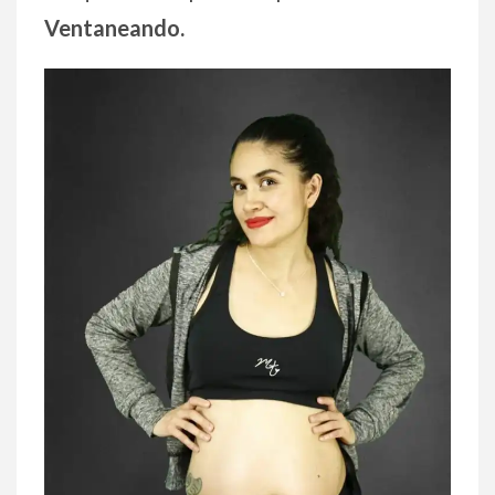
Ventaneando.