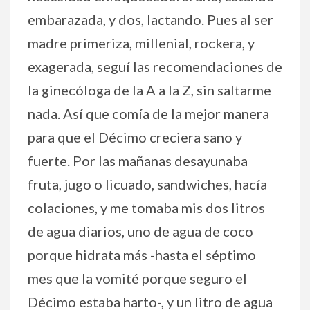
embarazada, y dos, lactando. Pues al ser
madre primeriza, millenial, rockera, y
exagerada, seguí las recomendaciones de
la ginecóloga de la A a la Z, sin saltarme
nada. Así que comía de la mejor manera
para que el Décimo creciera sano y
fuerte. Por las mañanas desayunaba
fruta, jugo o licuado, sandwiches, hacía
colaciones, y me tomaba mis dos litros
de agua diarios, uno de agua de coco
porque hidrata más -hasta el séptimo
mes que la vomité porque seguro el
Décimo estaba harto-, y un litro de agua