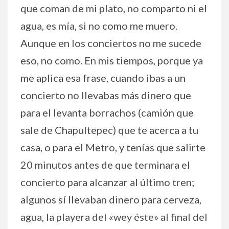
que coman de mi plato, no comparto ni el
agua, es mía, si no como me muero.
Aunque en los conciertos no me sucede
eso, no como. En mis tiempos, porque ya
me aplica esa frase, cuando ibas a un
concierto no llevabas más dinero que
para el levanta borrachos (camión que
sale de Chapultepec) que te acerca a tu
casa, o para el Metro, y tenías que salirte
20 minutos antes de que terminara el
concierto para alcanzar al último tren;
algunos sí llevaban dinero para cerveza,
agua, la playera del «wey éste» al final del