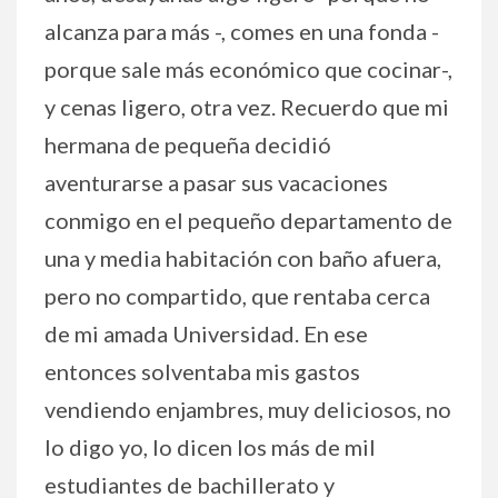
alcanza para más -, comes en una fonda -
porque sale más económico que cocinar-,
y cenas ligero, otra vez. Recuerdo que mi
hermana de pequeña decidió
aventurarse a pasar sus vacaciones
conmigo en el pequeño departamento de
una y media habitación con baño afuera,
pero no compartido, que rentaba cerca
de mi amada Universidad. En ese
entonces solventaba mis gastos
vendiendo enjambres, muy deliciosos, no
lo digo yo, lo dicen los más de mil
estudiantes de bachillerato y