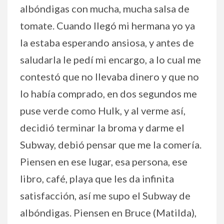
albóndigas con mucha, mucha salsa de
tomate. Cuando llegó mi hermana yo ya
la estaba esperando ansiosa, y antes de
saludarla le pedí mi encargo, a lo cual me
contestó que no llevaba dinero y que no
lo había comprado, en dos segundos me
puse verde como Hulk, y al verme así,
decidió terminar la broma y darme el
Subway, debió pensar que me la comería.
Piensen en ese lugar, esa persona, ese
libro, café, playa que les da infinita
satisfacción, así me supo el Subway de
albóndigas. Piensen en Bruce (Matilda),