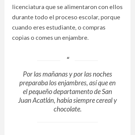
licenciatura que se alimentaron con ellos
durante todo el proceso escolar, porque
cuando eres estudiante, o compras
copias o comes un enjambre.
Por las mañanas y por las noches
preparaba los enjambres, así que en
el pequeño departamento de San
Juan Acatlán, había siempre cereal y
chocolate.