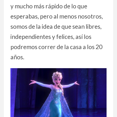
y mucho más rápido de lo que
esperabas, pero al menos nosotros,
somos de la idea de que sean libres,
independientes y felices, así los
podremos correr de la casa a los 20
años.