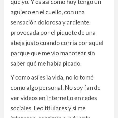
que yo. Y es así como hoy tengo un
agujero en el cuello, con una
sensación dolorosa y ardiente,
provocada por el piquete de una
abeja justo cuando corría por aquel
parque que me vio manotear sin
saber qué me había picado.
Y como así es la vida, no lo tomé
como algo personal. No soy fan de
ver videos en Internet o en redes
sociales. Leo titulares y si me