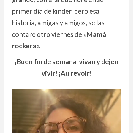
primer día de kinder, pero esa
historia, amigas y amigos, se las
contaré otro viernes de «
Mamá
rockera
«.
¡Buen fin de semana, vivan y dejen
vivir! ¡Au revoir!