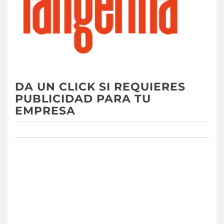
DA UN CLICK SI REQUIERES
PUBLICIDAD PARA TU
EMPRESA