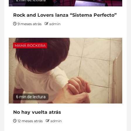
Rock and Lovers lanza “Sistema Perfecto”
9 meses atrás
admin
MAMÁ ROCKERA
6 min de lectura
No hay vuelta atrás
12 meses atrás
admin