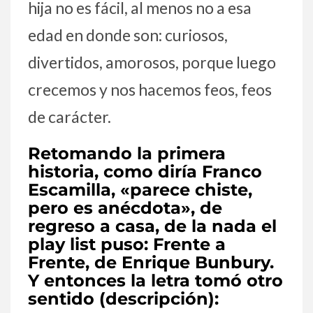
hija no es fácil, al menos no a esa
edad en donde son: curiosos,
divertidos, amorosos, porque luego
crecemos y nos hacemos feos, feos
de carácter.
Retomando la primera
historia, como diría Franco
Escamilla, «parece chiste,
pero es anécdota», de
regreso a casa, de la nada el
play list puso: Frente a
Frente, de Enrique Bunbury.
Y entonces la letra tomó otro
sentido (descripción):