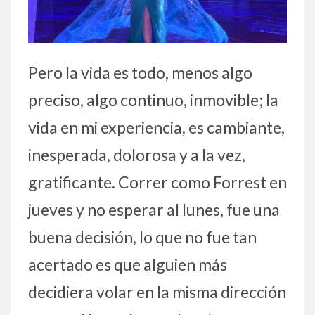
Pero la vida es todo, menos algo
preciso, algo continuo, inmovible; la
vida en mi experiencia, es cambiante,
inesperada, dolorosa y a la vez,
gratificante. Correr como Forrest en
jueves y no esperar al lunes, fue una
buena decisión, lo que no fue tan
acertado es que alguien más
decidiera volar en la misma dirección