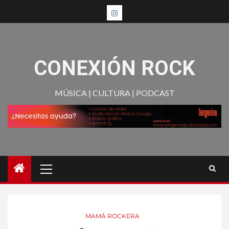
CONEXIÓN ROCK
MÚSICA | CULTURA | PODCAST
MAMÁ ROCKERA