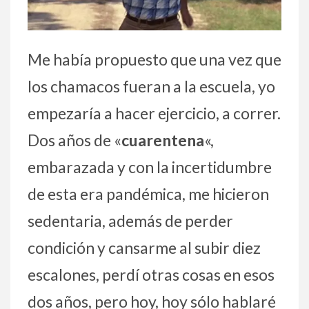
Me había propuesto que una vez que
los chamacos fueran a la escuela, yo
empezaría a hacer ejercicio, a correr.
Dos años de «
cuarentena
«,
embarazada y con la incertidumbre
de esta era pandémica, me hicieron
sedentaria, además de perder
condición y cansarme al subir diez
escalones, perdí otras cosas en esos
dos años, pero hoy, hoy sólo hablaré