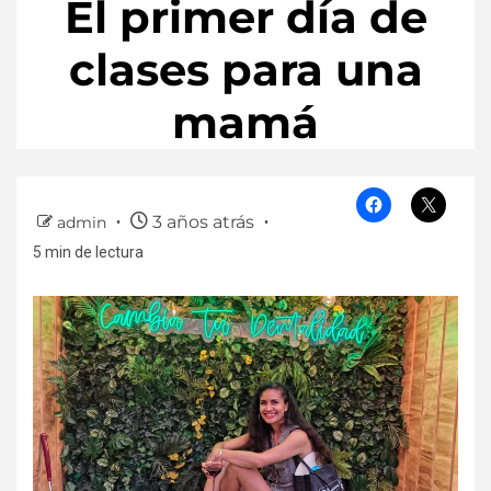
El primer día de
clases para una
mamá
3 años atrás
admin
5 min de lectura