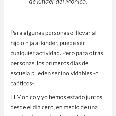
de kinder del Monico.
Para algunas personas el llevar al
hijo o hija al kinder, puede ser
cualquier actividad. Pero para otras
personas, los primeros días de
escuela pueden ser inolvidables -o
caóticos-.
El Monico y yo hemos estado juntos
desde el día cero, en medio de una