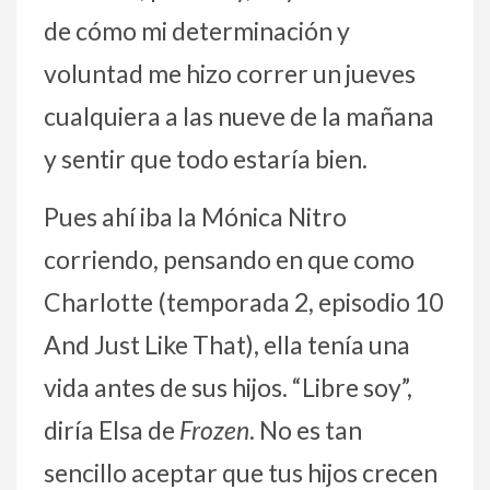
de cómo mi determinación y
voluntad me hizo correr un jueves
cualquiera a las nueve de la mañana
y sentir que todo estaría bien.
Pues ahí iba la Mónica Nitro
corriendo, pensando en que como
Charlotte (temporada 2, episodio 10
And Just Like That), ella tenía una
vida antes de sus hijos. “Libre soy”,
diría Elsa de
Frozen
. No es tan
sencillo aceptar que tus hijos crecen