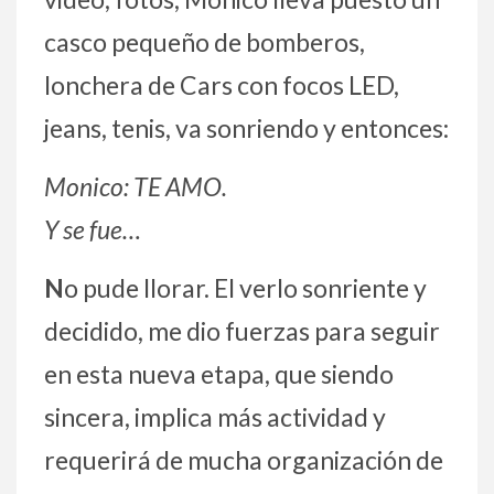
casco pequeño de bomberos,
lonchera de Cars con focos LED,
jeans, tenis, va sonriendo y entonces:
Monico: TE AMO.
Y se fue…
N
o pude llorar. El verlo sonriente y
decidido, me dio fuerzas para seguir
en esta nueva etapa, que siendo
sincera, implica más actividad y
requerirá de mucha organización de