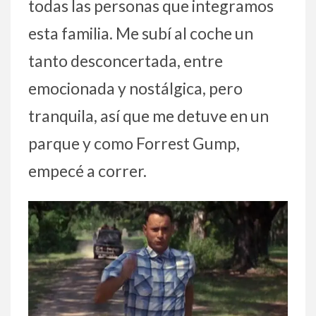
todas las personas que integramos
esta familia. Me subí al coche un
tanto desconcertada, entre
emocionada y nostálgica, pero
tranquila, así que me detuve en un
parque y como Forrest Gump,
empecé a correr.