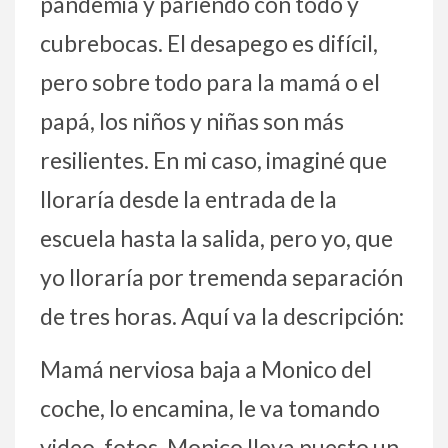
pandemia y pariendo con todo y
cubrebocas. El desapego es difícil,
pero sobre todo para la mamá o el
papá, los niños y niñas son más
resilientes. En mi caso, imaginé que
lloraría desde la entrada de la
escuela hasta la salida, pero yo, que
yo lloraría por tremenda separación
de tres horas. Aquí va la descripción:
Mamá nerviosa baja a Monico del
coche, lo encamina, le va tomando
video, fotos, Monico lleva puesto un