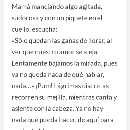
Mamá manejando algo agitada,
sudorosa y con un piquete en el
cuello, escucha:
«Sólo quedan las ganas de llorar, al
ver que nuestro amor se aleja.
Lentamente bajamos la mirada, pues
ya no queda nada de qué hablar,
nada…» ¡Pum! Lágrimas discretas
recorren su mejilla, mientras canta y
asiente con la cabeza. Ya no hay
nada qué pueda hacer, de aquí para