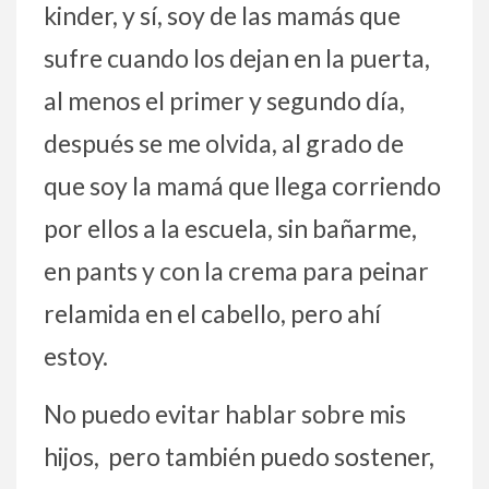
kinder, y sí, soy de las mamás que
sufre cuando los dejan en la puerta,
al menos el primer y segundo día,
después se me olvida, al grado de
que soy la mamá que llega corriendo
por ellos a la escuela, sin bañarme,
en pants y con la crema para peinar
relamida en el cabello, pero ahí
estoy.
No puedo evitar hablar sobre mis
hijos, pero también puedo sostener,