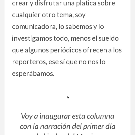
crear y disfrutar una platica sobre
cualquier otro tema, soy
comunicadora, lo sabemos y lo
investigamos todo, menos el sueldo
que algunos periódicos ofrecen a los
reporteros, ese sí que no nos lo
esperábamos.
Voy a inaugurar esta columna
con la narración del primer día