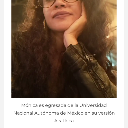
Mónica es egresada de la Universidad
Nacional Autónoma de México en su versión
Acatleca