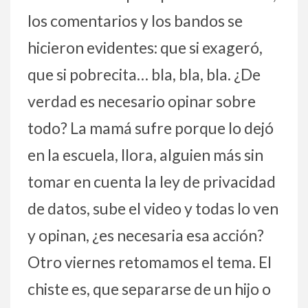
los comentarios y los bandos se
hicieron evidentes: que si exageró,
que si pobrecita… bla, bla, bla. ¿De
verdad es necesario opinar sobre
todo? La mamá sufre porque lo dejó
en la escuela, llora, alguien más sin
tomar en cuenta la ley de privacidad
de datos, sube el video y todas lo ven
y opinan, ¿es necesaria esa acción?
Otro viernes retomamos el tema. El
chiste es, que separarse de un hijo o