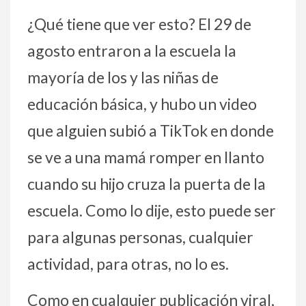
¿Qué tiene que ver esto? El 29 de
agosto entraron a la escuela la
mayoría de los y las niñas de
educación básica, y hubo un video
que alguien subió a TikTok en donde
se ve a una mamá romper en llanto
cuando su hijo cruza la puerta de la
escuela. Como lo dije, esto puede ser
para algunas personas, cualquier
actividad, para otras, no lo es.
Como en cualquier publicación viral,