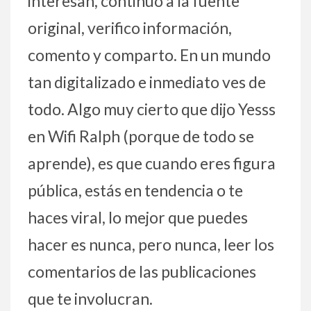
interesan, continúo a la fuente
original, verifico información,
comento y comparto. En un mundo
tan digitalizado e inmediato ves de
todo. Algo muy cierto que dijo Yesss
en Wifi Ralph (porque de todo se
aprende), es que cuando eres figura
pública, estás en tendencia o te
haces viral, lo mejor que puedes
hacer es nunca, pero nunca, leer los
comentarios de las publicaciones
que te involucran.