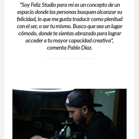
“Soy Feliz Studio para mi es un concepto de un
espacio donde las personas busquen alcanzar su
felicidad, lo que me gusta traducir como plenitud
con el ser, o ser tu mismo. Busco que sea un lugar
cómodo, donde te sientas abrazado para lograr
acceder a tu mayor capacidad creativa”,
comenta Pablo Díaz.