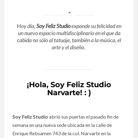
Hoy día,
Soy Feliz Studio
expande su felicidad en
un nuevo espacio multidisciplinario en el que da
cabida no sólo al tatuaje, también a la música, el
arte y el diseño.
¡Hola, Soy Feliz Studio
Narvarte! : )
Soy Feliz Studio
abrió sus puertas el pasado fin de
semana en una nueva sede ubicada en la calle de
Enrique Rebsamen 743 de la col. Narvarte en la