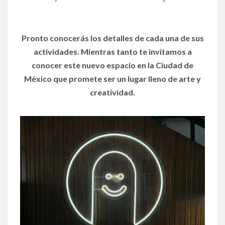
Pronto conocerás los detalles de cada una de sus
actividades. Mientras tanto te invitamos a
conocer este nuevo espacio en la Ciudad de
México que promete ser un lugar lleno de arte y
creatividad.