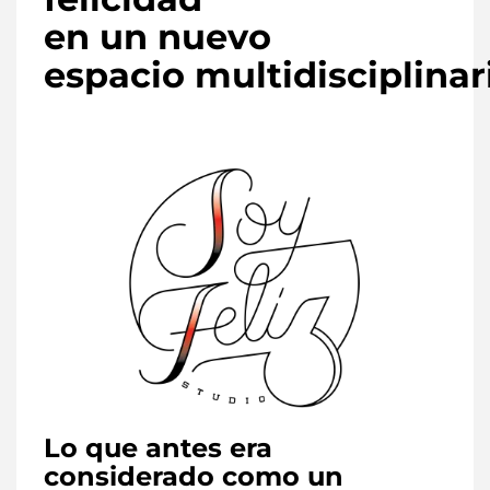
en un nuevo
espacio
multidisciplinar
Lo que antes era
considerado como un