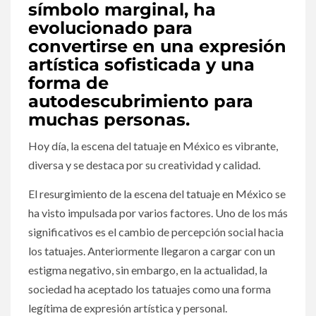
símbolo marginal, ha
evolucionado para
convertirse en una expresión
artística sofisticada y una
forma de
autodescubrimiento para
muchas personas.
Hoy día, la escena del tatuaje en México es vibrante,
diversa y se destaca por su creatividad y calidad.
El resurgimiento de la escena del tatuaje en México se
ha visto impulsada por varios factores. Uno de los más
significativos es el cambio de percepción social hacia
los tatuajes. Anteriormente llegaron a cargar con un
estigma negativo, sin embargo, en la actualidad, la
sociedad ha aceptado los tatuajes como una forma
legítima de expresión artística y personal.