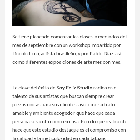
Se tiene planeado comenzar las clases a mediados del
mes de septiembre con un workshop impartido por
Lincoln Lima, artista brasileño, y por
Pablo Díaz
, así
como diferentes exposiciones de arte mes con mes.
La clave del éxito de
Soy Feliz Studio
radica en el
talento de sus artistas que buscan siempre crear
piezas únicas para sus clientes, así como su trato
amable y ambiente acogedor, que hace que cada
persona se sienta como en casa. Pero lo que realmente
hace que este estudio destaque es el compromiso con
la calidad y la meticulosidad en cada tatuaje.