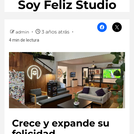
Soy Feliz Studio
3 años atrás
admin
4 min de lectura
Crece y expande su
felicidad