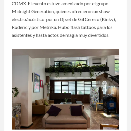
CDMX. El evento estuvo amenizado por el grupo
Midnight Generation, quienes ofrecieron un show
electro/acústico, por un Dj set de Gil Cerezo (Kinky),
Roderic y por Metrika. Hubo flash tattoos para los
asistentes y hasta actos de magia muy divertidos.