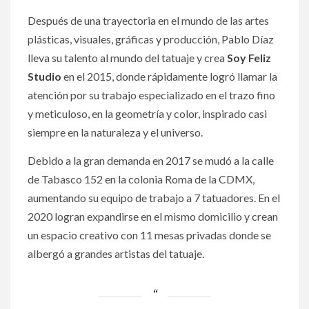
Después de una trayectoria en el mundo de las artes
plásticas, visuales, gráficas y producción, Pablo Díaz
lleva su talento al mundo del tatuaje y crea
Soy Feliz
Studio
en el 2015, donde rápidamente logró llamar la
atención por su trabajo especializado en el trazo fino
y meticuloso, en la geometría y color, inspirado casi
siempre en la naturaleza y el universo.
Debido a la gran demanda en 2017 se mudó a la calle
de Tabasco 152 en la colonia Roma de la CDMX,
aumentando su equipo de trabajo a 7 tatuadores. En el
2020 logran expandirse en el mismo domicilio y crean
un espacio creativo con 11 mesas privadas donde se
albergó a grandes artistas del tatuaje.