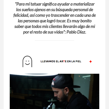
“Para mí tatuar significa ayudar a materializar
los sueños ajenos en su búsqueda personal de
felicidad, así como yo trascender en cada una de
las personas que logró tocar. Es muy bonito
saber que todos mis clientes llevarán algo de mi
por el resto de sus vidas”
: Pablo Díaz.