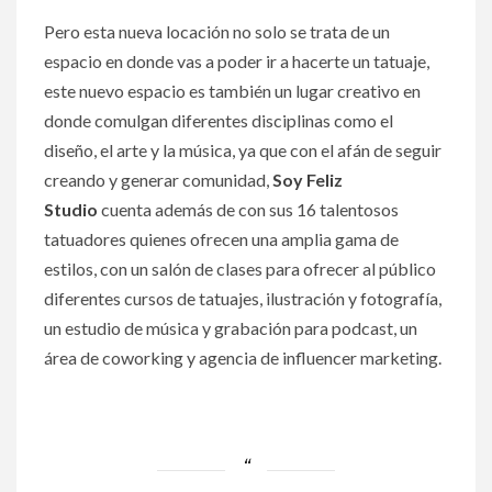
Pero esta nueva locación no solo se trata de un
espacio en donde vas a poder ir a hacerte un tatuaje,
este nuevo espacio es también un lugar creativo en
donde comulgan diferentes disciplinas como el
diseño, el arte y la música, ya que con el afán de seguir
creando y generar comunidad,
Soy Feliz
Studio
cuenta además de con sus 16 talentosos
tatuadores quienes ofrecen una amplia gama de
estilos, con un salón de clases para ofrecer al público
diferentes cursos de tatuajes, ilustración y fotografía,
un estudio de música y grabación para podcast, un
área de coworking y agencia de influencer marketing.