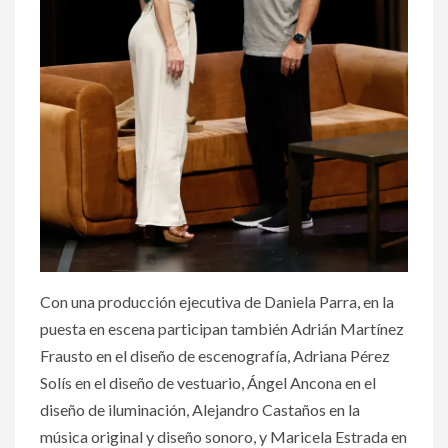
Con una producción ejecutiva de Daniela Parra, en la
puesta en escena participan también Adrián Martínez
Frausto en el diseño de escenografía, Adriana Pérez
Solís en el diseño de vestuario, Ángel Ancona en el
diseño de iluminación, Alejandro Castaños en la
música original y diseño sonoro, y Maricela Estrada en