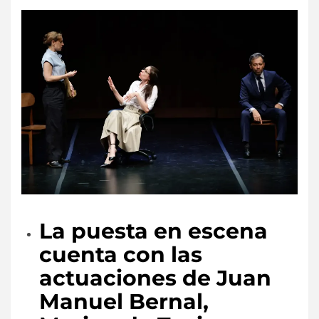
La puesta en escena
cuenta con las
actuaciones de Juan
Manuel Bernal,