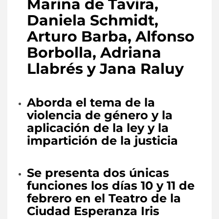
Marina de Tavira,
Daniela Schmidt,
Arturo Barba, Alfonso
Borbolla, Adriana
Llabrés y Jana Raluy
Aborda el tema de la
violencia de género y la
aplicación de la ley y la
impartición de la justicia
Se presenta dos únicas
funciones los días 10 y 11 de
febrero en el Teatro de la
Ciudad Esperanza Iris