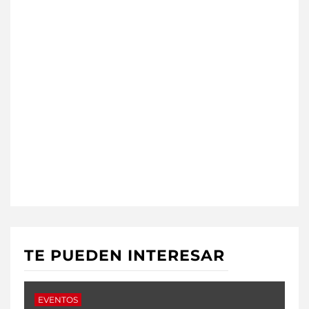
TE PUEDEN INTERESAR
EVENTOS