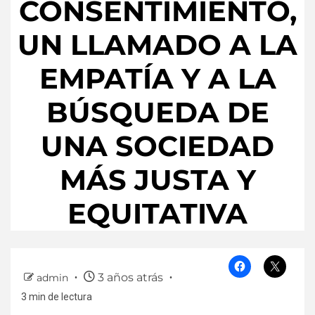
CONSENTIMIENTO,
UN LLAMADO A LA
EMPATÍA Y A LA
BÚSQUEDA DE
UNA SOCIEDAD
MÁS JUSTA Y
EQUITATIVA
3 años atrás
admin
3 min de lectura