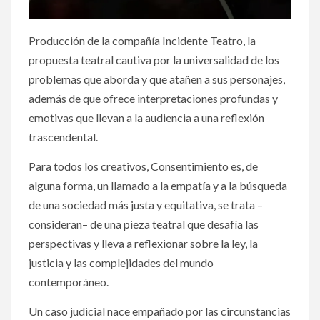
Producción de la compañía Incidente Teatro, la
propuesta teatral cautiva por la universalidad de los
problemas que aborda y que atañen a sus personajes,
además de que ofrece interpretaciones profundas y
emotivas que llevan a la audiencia a una reflexión
trascendental.
Para todos los creativos, Consentimiento es, de
alguna forma, un llamado a la empatía y a la búsqueda
de una sociedad más justa y equitativa, se trata –
consideran– de una pieza teatral que desafía las
perspectivas y lleva a reflexionar sobre la ley, la
justicia y las complejidades del mundo
contemporáneo.
Un caso judicial nace empañado por las circunstancias