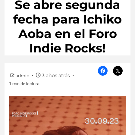
Se abre segunda
fecha para Ichiko
Aoba en el Foro
Indie Rocks!
3 años atrás
admin
1 min de lectura