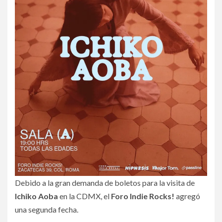
Debido a la gran demanda de boletos para la visita de
Ichiko Aoba
en la CDMX, el
Foro Indie Rocks!
agregó
una segunda fecha.