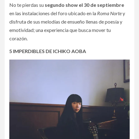
No te pierdas su
segundo show el 30 de septiembre
en las instalaciones del foro ubicado en la
Roma Norte
y
disfruta de sus melodías de ensueño llenas de poesía y
emotividad; una experiencia que busca mover tu
corazón.
5 IMPERDIBLES DE ICHIKO AOBA