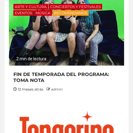
ARTE Y CULTURA
CONCIERTOS Y FESTIVALES
EVENTOS
MÚSICA
RECOMENDAMOS
2 min de lectura
FIN DE TEMPORADA DEL PROGRAMA:
TOMA NOTA
12 meses atrás
admin