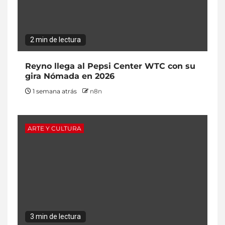
2 min de lectura
Reyno llega al Pepsi Center WTC con su
gira Nómada en 2026
1 semana atrás
n8n
ARTE Y CULTURA
3 min de lectura