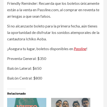
Friendly Reminder: Recuerda que los boletos únicamente
están a la venta en Passline.com, al comprar en reventa te
arriesgas a que sean falsos.
Si no alcanzaste boleto para la primera fecha, aún tienes
la oportunidad de disfrutar los sonidos atemporales de la
cantautora Ichiko Aoba.
¡Asegura tu lugar, boletos disponibles en
Passline
!
Preventa General: $350
Balcón Lateral: $650
Balcón Central: $800
Relacionado