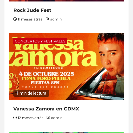
Rock Jude Fest
11 meses atrás
admin
CONCIERTOS Y FESTIVALES
1 min de lectura
Vanessa Zamora en CDMX
12 meses atrás
admin