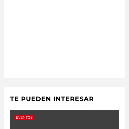
TE PUEDEN INTERESAR
EVENTOS