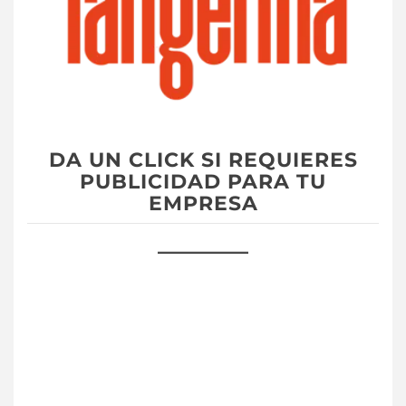
DA UN CLICK SI REQUIERES
PUBLICIDAD PARA TU
EMPRESA