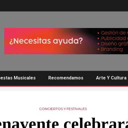
estas Musicales
Recomendamos
Arte Y Cultura
CONCIERTOS Y FESTIVALES
navente celebrar