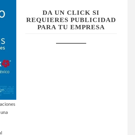
DA UN CLICK SI
REQUIERES PUBLICIDAD
PARA TU EMPRESA
raciones
 una
al