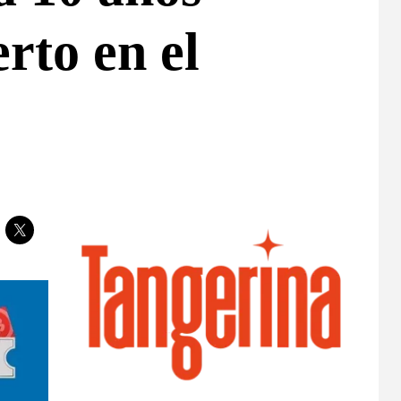
rto en el