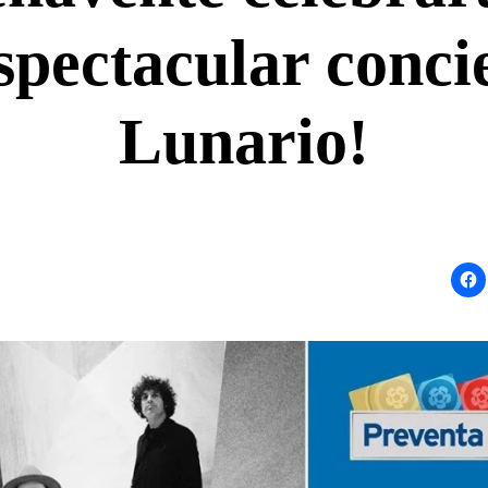
spectacular concie
Lunario!