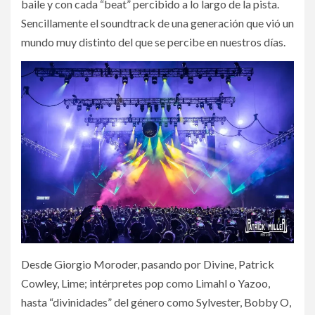
baile y con cada “beat” percibido a lo largo de la pista.
Sencillamente el soundtrack de una generación que vió un
mundo muy distinto del que se percibe en nuestros días.
Desde Giorgio Moroder, pasando por Divine, Patrick
Cowley, Lime; intérpretes pop como Limahl o Yazoo,
hasta “divinidades” del género como Sylvester, Bobby O,