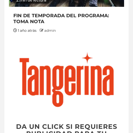
2 min de lectura
FIN DE TEMPORADA DEL PROGRAMA:
TOMA NOTA
1 año atrás
admin
DA UN CLICK SI REQUIERES