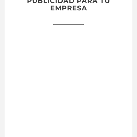
PUBLICIDAD PARA TU
EMPRESA