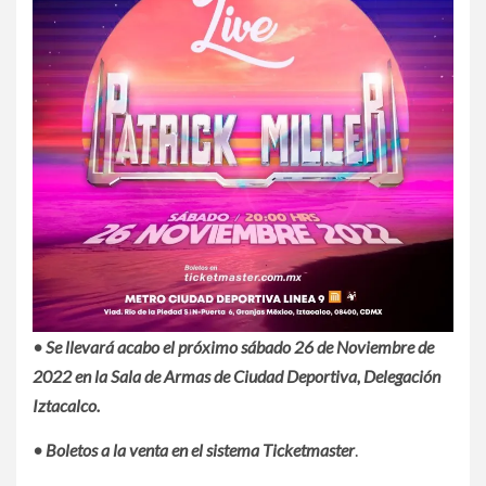
• Se llevará acabo el próximo sábado 26 de Noviembre de
2022 en la Sala de Armas de Ciudad Deportiva, Delegación
Iztacalco.
• Boletos a la venta en el sistema Ticketmaster
.