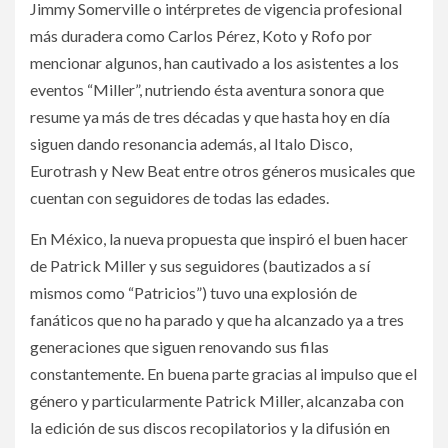
Jimmy Somerville o intérpretes de vigencia profesional
más duradera como Carlos Pérez, Koto y Rofo por
mencionar algunos, han cautivado a los asistentes a los
eventos “Miller”, nutriendo ésta aventura sonora que
resume ya más de tres décadas y que hasta hoy en día
siguen dando resonancia además, al Italo Disco,
Eurotrash y New Beat entre otros géneros musicales que
cuentan con seguidores de todas las edades.
En México, la nueva propuesta que inspiró el buen hacer
de Patrick Miller y sus seguidores (bautizados a sí
mismos como “Patricios”) tuvo una explosión de
fanáticos que no ha parado y que ha alcanzado ya a tres
generaciones que siguen renovando sus filas
constantemente. En buena parte gracias al impulso que el
género y particularmente Patrick Miller, alcanzaba con
la edición de sus discos recopilatorios y la difusión en