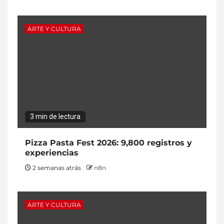
ARTE Y CULTURA
3 min de lectura
Pizza Pasta Fest 2026: 9,800 registros y
experiencias
2 semanas atrás
n8n
ARTE Y CULTURA