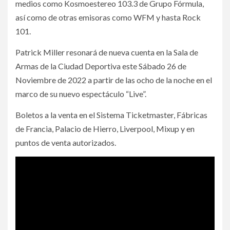
medios como Kosmoestereo 103.3 de Grupo Fórmula,
así como de otras emisoras como WFM y hasta Rock
101.
Patrick Miller resonará de nueva cuenta en la Sala de
Armas de la Ciudad Deportiva este Sábado 26 de
Noviembre de 2022 a partir de las ocho de la noche en el
marco de su nuevo espectáculo “Live”.
Boletos a la venta en el Sistema Ticketmaster, Fábricas
de Francia, Palacio de Hierro, Liverpool, Mixup y en
puntos de venta autorizados.