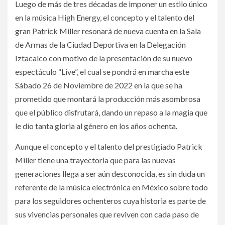
Luego de más de tres décadas de imponer un estilo único
en la música High Energy, el concepto y el talento del
gran Patrick Miller resonará de nueva cuenta en la Sala
de Armas de la Ciudad Deportiva en la Delegación
Iztacalco con motivo de la presentación de su nuevo
espectáculo “Live”, el cual se pondrá en marcha este
Sábado 26 de Noviembre de 2022 en la que se ha
prometido que montará la producción más asombrosa
que el público disfrutará, dando un repaso a la magia que
le dio tanta gloria al género en los años ochenta.
Aunque el concepto y el talento del prestigiado Patrick
Miller tiene una trayectoria que para las nuevas
generaciones llega a ser aún desconocida, es sin duda un
referente de la música electrónica en México sobre todo
para los seguidores ochenteros cuya historia es parte de
sus vivencias personales que reviven con cada paso de