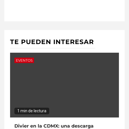
TE PUEDEN INTERESAR
EVENTOS
1 min de lectura
Divier en la CDMX: una descarga