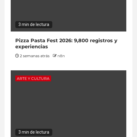
3 min de lectura
Pizza Pasta Fest 2026: 9,800 registros y
experiencias
2 semanas atrás
n8n
ARTE Y CULTURA
3 min de lectura