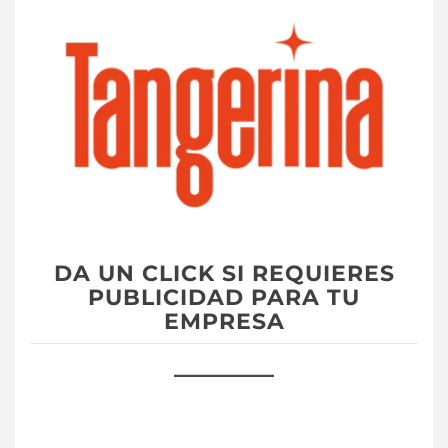
DA UN CLICK SI REQUIERES
PUBLICIDAD PARA TU
EMPRESA