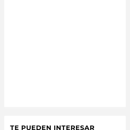
TE PUEDEN INTERESAR