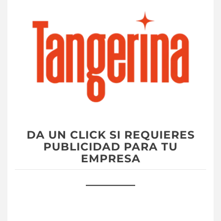
DA UN CLICK SI REQUIERES
PUBLICIDAD PARA TU
EMPRESA