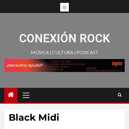
CONEXIÓN ROCK
MÚSICA | CULTURA | PODCAST
Black Midi