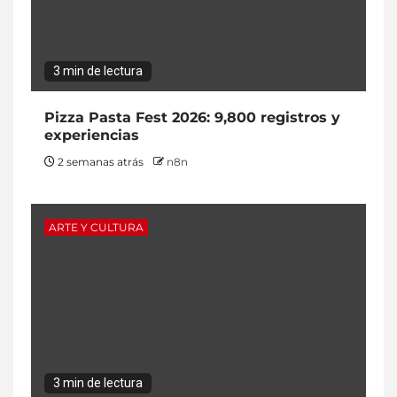
3 min de lectura
Pizza Pasta Fest 2026: 9,800 registros y
experiencias
2 semanas atrás
n8n
ARTE Y CULTURA
3 min de lectura