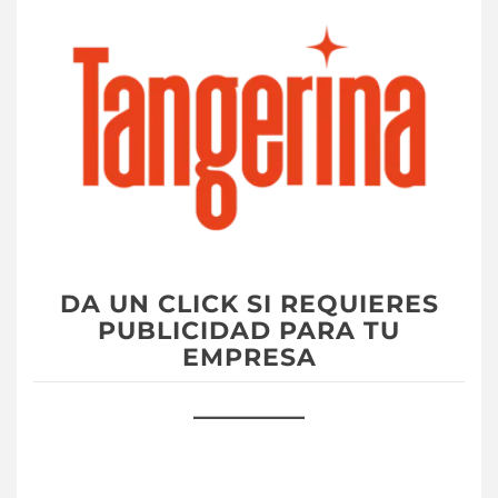
DA UN CLICK SI REQUIERES
PUBLICIDAD PARA TU
EMPRESA