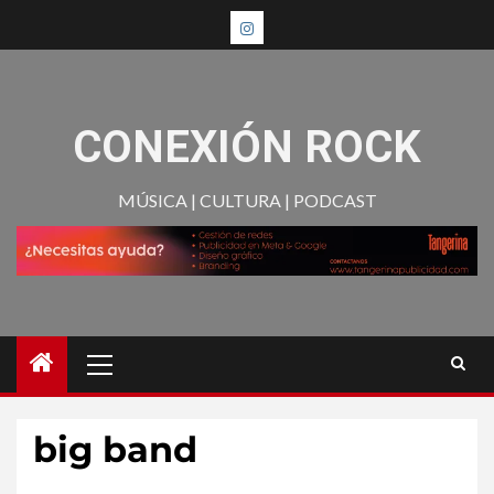
CONEXIÓN ROCK
MÚSICA | CULTURA | PODCAST
big band