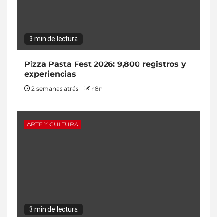
3 min de lectura
Pizza Pasta Fest 2026: 9,800 registros y
experiencias
2 semanas atrás
n8n
ARTE Y CULTURA
3 min de lectura