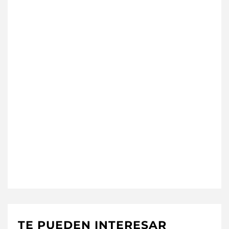
TE PUEDEN INTERESAR