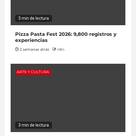
3 min de lectura
Pizza Pasta Fest 2026: 9,800 registros y
experiencias
2 semanas atrás
n8n
ARTE Y CULTURA
3 min de lectura