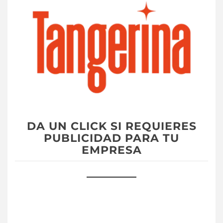
DA UN CLICK SI REQUIERES
PUBLICIDAD PARA TU
EMPRESA