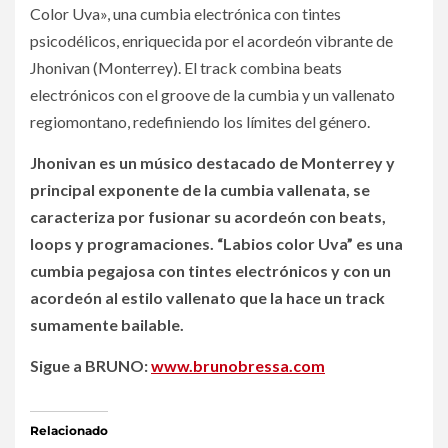
Color Uva», una cumbia electrónica con tintes
psicodélicos, enriquecida por el acordeón vibrante de
Jhonivan (Monterrey). El track combina beats
electrónicos con el groove de la cumbia y un vallenato
regiomontano, redefiniendo los límites del género.
Jhonivan es un músico destacado de Monterrey y
principal exponente de la cumbia vallenata, se
caracteriza por fusionar su acordeón con beats,
loops y programaciones. “Labios color Uva” es una
cumbia pegajosa con tintes electrónicos y con un
acordeón al estilo vallenato que la hace un track
sumamente bailable.
Sigue a BRUNO:
www.brunobressa.com
Relacionado