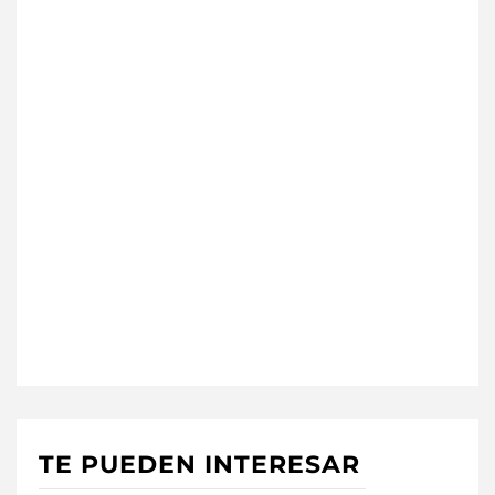
TE PUEDEN INTERESAR