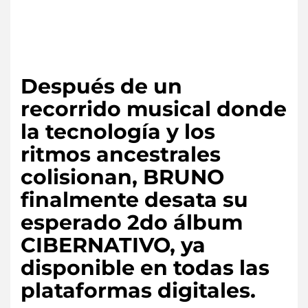
Después de un
recorrido musical donde
la tecnología y los
ritmos ancestrales
colisionan, BRUNO
finalmente desata su
esperado 2do álbum
CIBERNATIVO, ya
disponible en todas las
plataformas digitales.