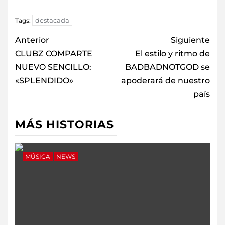
destacada
Tags:
Anterior
Siguiente
CLUBZ COMPARTE
El estilo y ritmo de
NUEVO SENCILLO:
BADBADNOTGOD se
«SPLENDIDO»
apoderará de nuestro
país
MÁS HISTORIAS
MÚSICA
NEWS