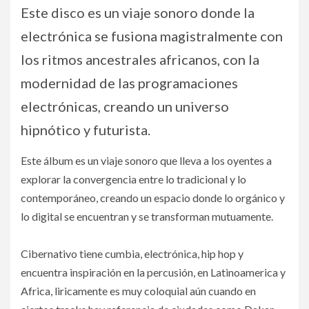
Este disco es un viaje sonoro donde la
electrónica se fusiona magistralmente con
los ritmos ancestrales africanos, con la
modernidad de las programaciones
electrónicas, creando un universo
hipnótico y futurista.
Este álbum es un viaje sonoro que lleva a los oyentes a
explorar la convergencia entre lo tradicional y lo
contemporáneo, creando un espacio donde lo orgánico y
lo digital se encuentran y se transforman mutuamente.
Cibernativo tiene cumbia, electrónica, hip hop y
encuentra inspiración en la percusión, en Latinoamerica y
Africa, liricamente es muy coloquial aún cuando en