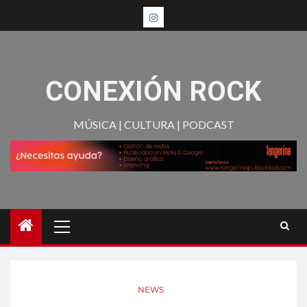
CONEXIÓN ROCK
MÚSICA | CULTURA | PODCAST
NEWS