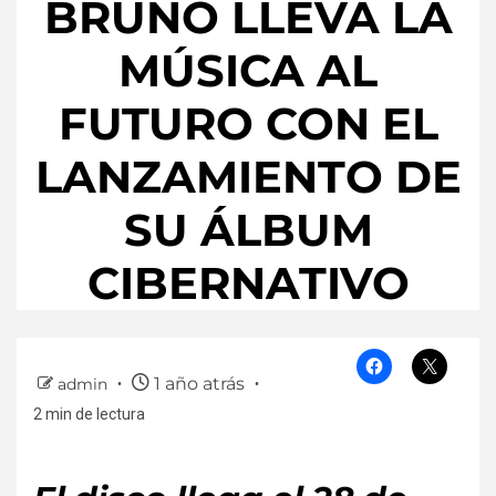
BRUNO LLEVA LA
MÚSICA AL
FUTURO CON EL
LANZAMIENTO DE
SU ÁLBUM
CIBERNATIVO
1 año atrás
admin
2 min de lectura