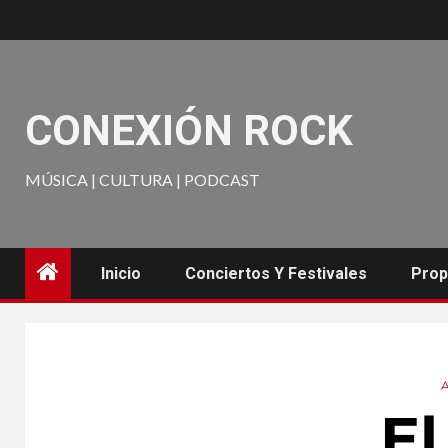
CONEXIÓN ROCK
MÚSICA | CULTURA | PODCAST
Inicio
Conciertos Y Festivales
Prop
El