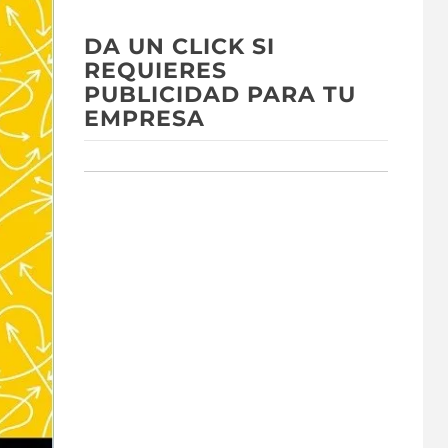
DA UN CLICK SI
REQUIERES
PUBLICIDAD PARA TU
EMPRESA