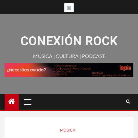
CONEXIÓN ROCK
MÚSICA | CULTURA | PODCAST
MÚSICA