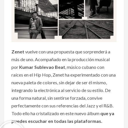
Zenet
vuelve con una propuesta que sorprenderá a
más de uno. Acompañado en la producción musical
por
Kumar Sublevao Beat
, músico cubano con
raíces en el Hip Hop, Zenet ha experimentado con una
nueva paleta de colores, sin dejar de ser él mismo,
integrando la electrónica al servicio de su estilo. De
una forma natural, sin sentirse forzada, convive
perfectamente con sus referencias del Jazz y el R&B.
Todo ello ha cristalizado en este nuevo álbum
que ya
puedes escuchar en todas las plataformas.