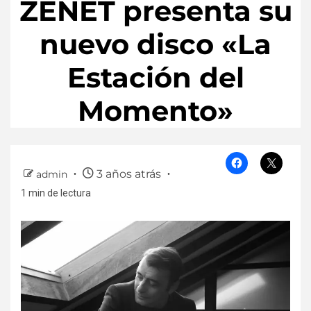
ZENET presenta su
nuevo disco «La
Estación del
Momento»
3 años atrás
admin
1 min de lectura