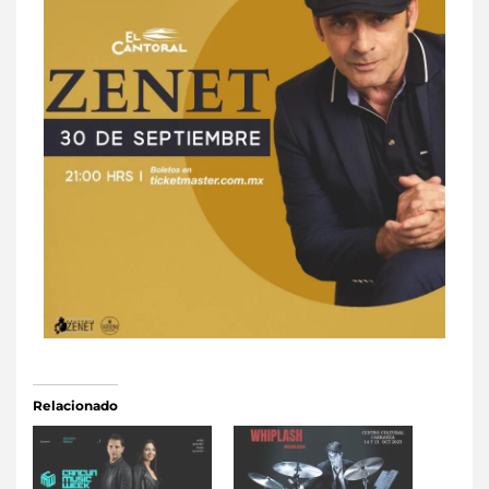
Relacionado