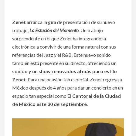
Zenet
arranca la gira de presentación de su nuevo
trabajo,
La Estación del Momento
. Un trabajo
sorprendente en el que Zenet ha integrando la
electrónica a convivir de una forma natural con sus
referencias del Jazz y el R&B. Este nuevo sonido
también está presente en su directo, ofreciendo
un
sonido y un show renovados al más puro estilo
Zenet
. Para una ocasión tan especial, Zenet regresa a
México después de 4 años para dar un concierto en un
espacio tan especial como
El Cantoral de la Ciudad
de México este 30 de septiembre
.