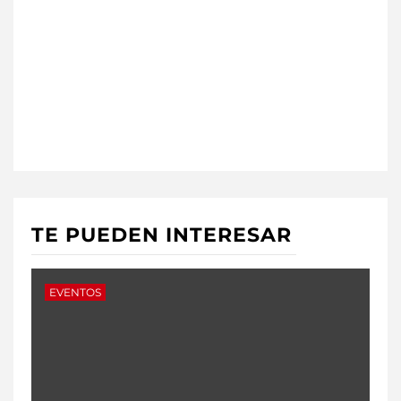
TE PUEDEN INTERESAR
EVENTOS