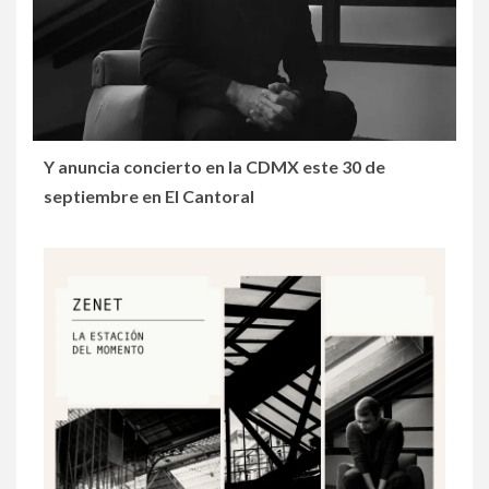
Y anuncia concierto en la CDMX este 30 de
septiembre en El Cantoral