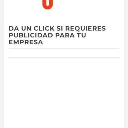
DA UN CLICK SI REQUIERES
PUBLICIDAD PARA TU
EMPRESA