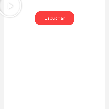
Escuchar