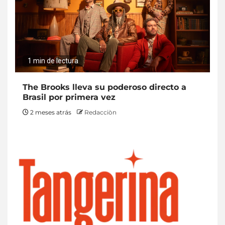
1 min de lectura
The Brooks lleva su poderoso directo a
Brasil por primera vez
2 meses atrás
Redacciòn