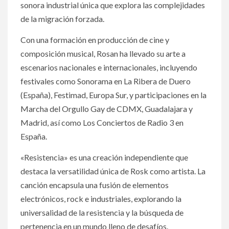
sonora industrial única que explora las complejidades
de la migración forzada.
Con una formación en producción de cine y
composición musical, Rosan ha llevado su arte a
escenarios nacionales e internacionales, incluyendo
festivales como Sonorama en La Ribera de Duero
(España), Festimad, Europa Sur, y participaciones en la
Marcha del Orgullo Gay de CDMX, Guadalajara y
Madrid, así como Los Conciertos de Radio 3 en
España.
«Resistencia» es una creación independiente que
destaca la versatilidad única de Rosk como artista. La
canción encapsula una fusión de elementos
electrónicos, rock e industriales, explorando la
universalidad de la resistencia y la búsqueda de
pertenencia en un mundo lleno de desafíos.