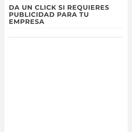
DA UN CLICK SI REQUIERES
PUBLICIDAD PARA TU
EMPRESA