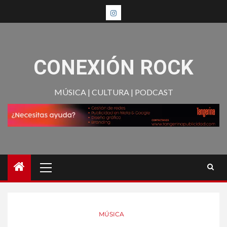
CONEXIÓN ROCK
MÚSICA | CULTURA | PODCAST
MÚSICA