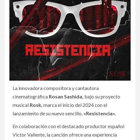
La innovadora compositora y cantautora
cinematográfica
Rosan Sashida,
bajo su proyecto
musical
Rosk,
marca el inicio del 2024 con el
lanzamiento de su nuevo sencillo,
«Resistencia».
En colaboración con el destacado productor español
Victor Valiente, la canción ofrece una experiencia