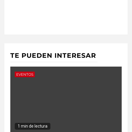
TE PUEDEN INTERESAR
EVENTOS
1 min de lectura