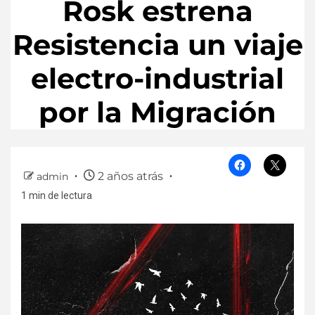
Rosk estrena
Resistencia un viaje
electro-industrial
por la Migración
2 años atrás
admin
1 min de lectura