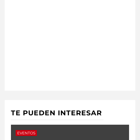
TE PUEDEN INTERESAR
EVENTOS