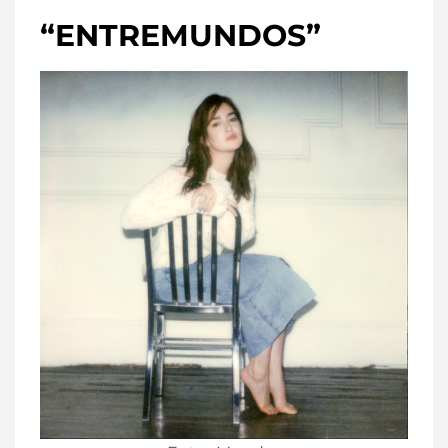
“ENTREMUNDOS”