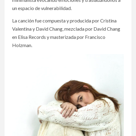
un espacio de vulnerabilidad.
La canción fue compuesta y producida por Cristina
Valentina y David Chang, mezclada por David Chang
en Elisa Records y masterizada por Francisco
Holzman.