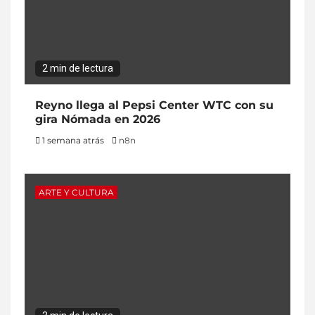
2 min de lectura
Reyno llega al Pepsi Center WTC con su
gira Nómada en 2026
1 semana atrás
n8n
ARTE Y CULTURA