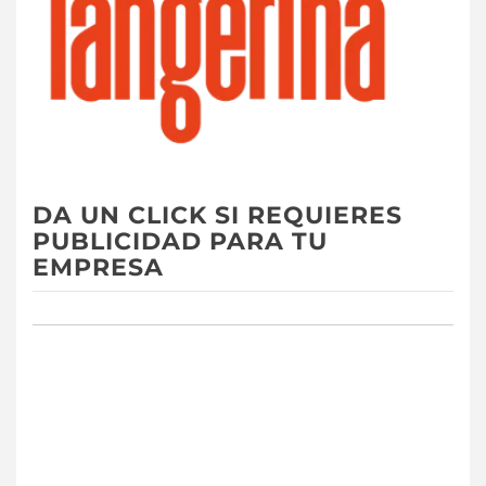
DA UN CLICK SI REQUIERES
PUBLICIDAD PARA TU
EMPRESA