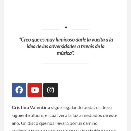
“Creo que es muy luminoso darle la vuelta a la
idea de las adversidades a través de la
música”.
Cristina Valentina
sigue regalando pedazos de su
siguiente álbum, el cual verá la luz a mediados de este
año. Un disco que nos llevará por un camino
minimalista evocando emociones y trasladándonos a