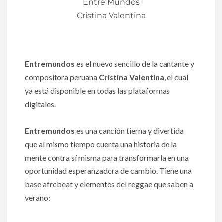
Entre Mundos
Cristina Valentina
Audio
00:00
00:00
Player
Entremundos
es el nuevo sencillo de la cantante y
compositora peruana
Cristina Valentina
, el cual
ya está disponible en todas las plataformas
digitales.
Entremundos
es una canción tierna y divertida
que al mismo tiempo cuenta una historia de la
mente contra sí misma para transformarla en una
oportunidad esperanzadora de cambio. Tiene una
base afrobeat y elementos del reggae que saben a
verano: