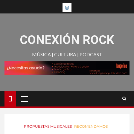
CONEXIÓN ROCK
MÚSICA | CULTURA | PODCAST
PROPUESTAS MUSICALES
RECOMENDAMOS