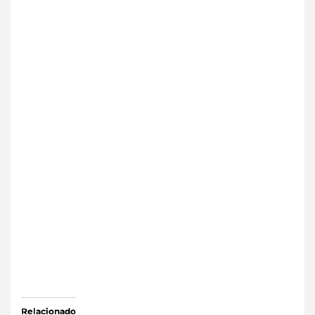
Relacionado