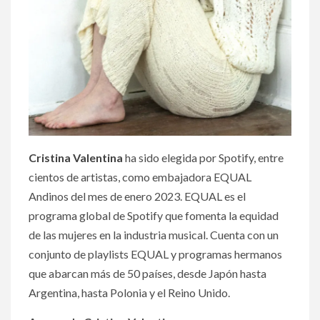
Cristina Valentina
ha sido elegida por Spotify, entre
cientos de artistas, como embajadora EQUAL
Andinos del mes de enero 2023. EQUAL es el
programa global de Spotify que fomenta la equidad
de las mujeres en la industria musical. Cuenta con un
conjunto de playlists EQUAL y programas hermanos
que abarcan más de 50 países, desde Japón hasta
Argentina, hasta Polonia y el Reino Unido.