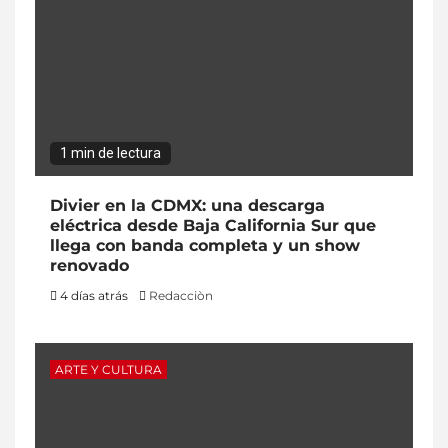
1 min de lectura
Divier en la CDMX: una descarga
eléctrica desde Baja California Sur que
llega con banda completa y un show
renovado
4 días atrás
Redacciòn
ARTE Y CULTURA