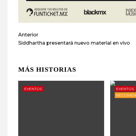
Anterior
Siddhartha presentará nuevo material en vivo
MÁS HISTORIAS
EVENTOS
EVENTOS
RECOME