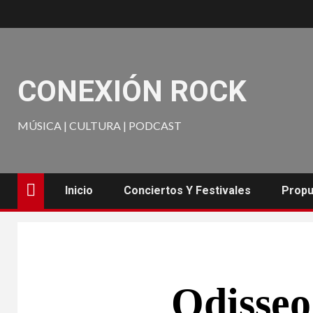
CONEXIÓN ROCK
MÚSICA | CULTURA | PODCAST
Inicio
Conciertos Y Festivales
Propu
Odisseo