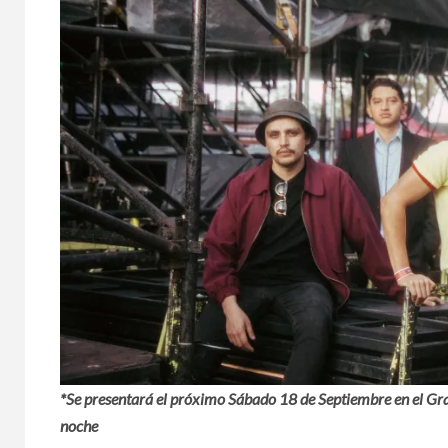
*Se presentará el próximo Sábado 18 de Septiembre en el Gran
noche