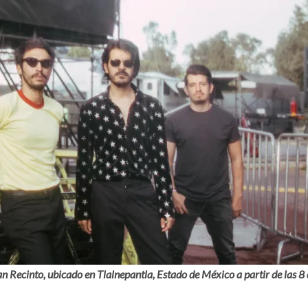
 Recinto, ubicado en Tlalnepantla, Estado de México a partir de las 8 