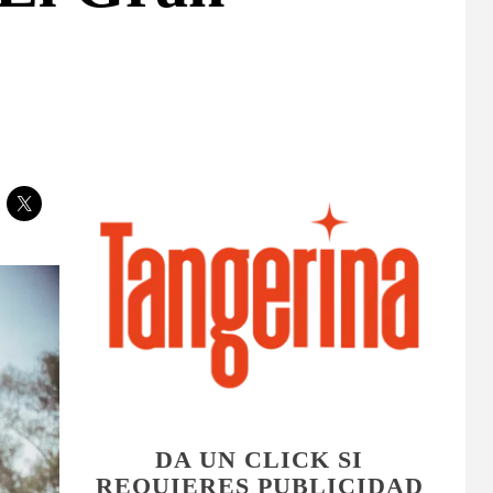
DA UN CLICK SI
REQUIERES PUBLICIDAD