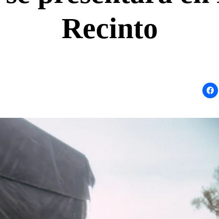
Recinto