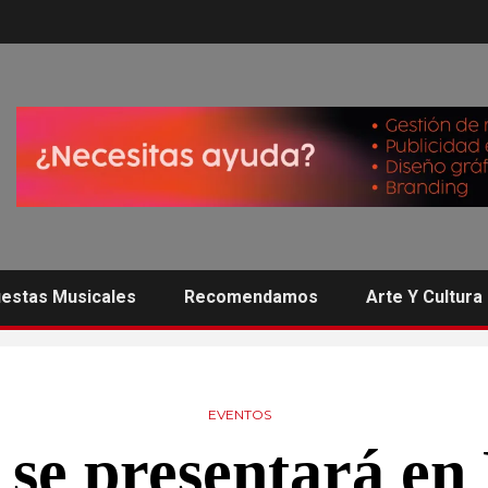
estas Musicales
Recomendamos
Arte Y Cultura
EVENTOS
 se presentará en