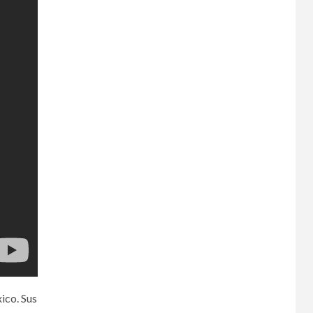
ico. Sus