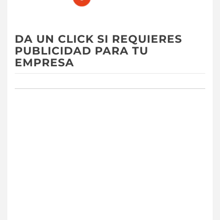
DA UN CLICK SI REQUIERES
PUBLICIDAD PARA TU
EMPRESA