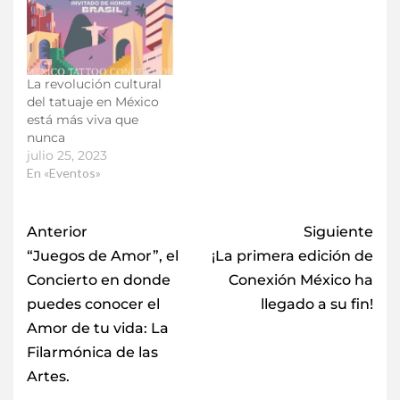
La revolución cultural
del tatuaje en México
está más viva que
nunca
julio 25, 2023
En «Eventos»
Anterior
Siguiente
“Juegos de Amor”, el
¡La primera edición de
Concierto en donde
Conexión México ha
puedes conocer el
llegado a su fin!
Amor de tu vida: La
Filarmónica de las
Artes.