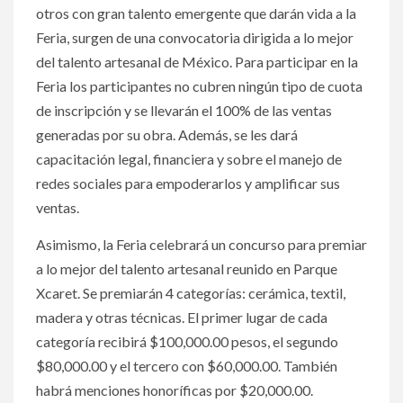
otros con gran talento emergente que darán vida a la
Feria, surgen de una convocatoria dirigida a lo mejor
del talento artesanal de México. Para participar en la
Feria los participantes no cubren ningún tipo de cuota
de inscripción y se llevarán el 100% de las ventas
generadas por su obra. Además, se les dará
capacitación legal, financiera y sobre el manejo de
redes sociales para empoderarlos y amplificar sus
ventas.
Asimismo, la Feria celebrará un concurso para premiar
a lo mejor del talento artesanal reunido en Parque
Xcaret. Se premiarán 4 categorías: cerámica, textil,
madera y otras técnicas. El primer lugar de cada
categoría recibirá $100,000.00 pesos, el segundo
$80,000.00 y el tercero con $60,000.00. También
habrá menciones honoríficas por $20,000.00.