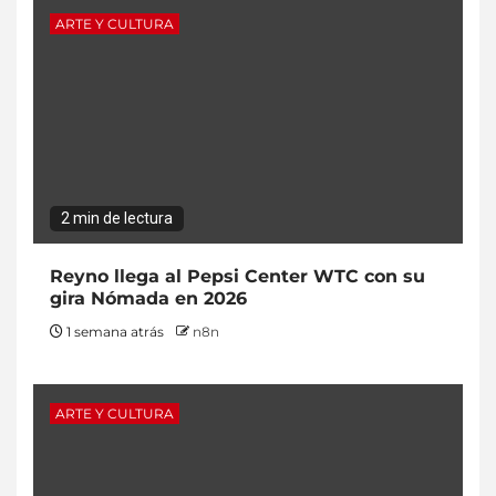
ARTE Y CULTURA
2 min de lectura
Reyno llega al Pepsi Center WTC con su
gira Nómada en 2026
1 semana atrás
n8n
ARTE Y CULTURA