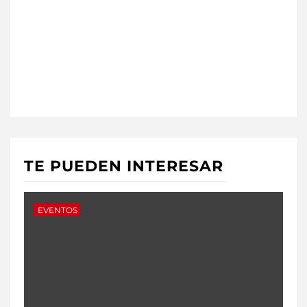
TE PUEDEN INTERESAR
EVENTOS