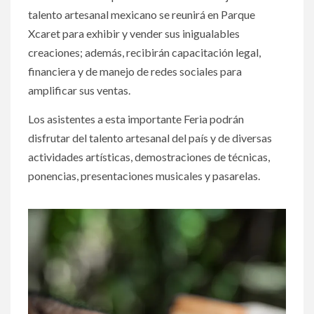
talento artesanal mexicano se reunirá en Parque
Xcaret para exhibir y vender sus inigualables
creaciones; además, recibirán capacitación legal,
financiera y de manejo de redes sociales para
amplificar sus ventas.
Los asistentes a esta importante Feria podrán
disfrutar del talento artesanal del país y de diversas
actividades artísticas, demostraciones de técnicas,
ponencias, presentaciones musicales y pasarelas.