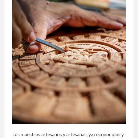
Los maestros artesanos y artesanas, ya reconocidos y