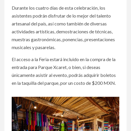
Durante los cuatro días de esta celebración, los
asistentes podrán disfrutar de lo mejor del talento
artesanal del país, así como también de diversas
actividades artísticas, demostraciones de técnicas,
muestras gastronómicas, ponencias, presentaciones
musicales y pasarelas.
El acceso a la Feria estará incluido en la compra de la
entrada para Parque Xcaret, o bien, si deseas
únicamente asistir al evento, podrás adquirir boletos
en la taquilla del parque, por un costo de $200 MXN.