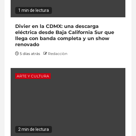
1 min de lectura
Divier en la CDMX: una descarga
eléctrica desde Baja California Sur que
llega con banda completa y un show
renovado
5 días atrás
Redacciòn
ARTE Y CULTURA
2 min de lectura