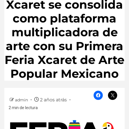
Xcaret se consolida
como plataforma
multiplicadora de
arte con su Primera
Feria Xcaret de Arte
Popular Mexicano
2 años atrás
admin
2 min de lectura