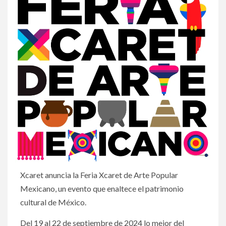
Xcaret anuncia la Feria Xcaret de Arte Popular
Mexicano, un evento que enaltece el patrimonio
cultural de México.
Del 19 al 22 de septiembre de 2024 lo mejor del