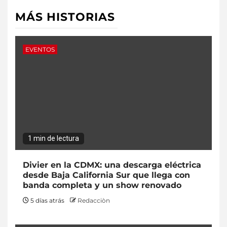
MÁS HISTORIAS
EVENTOS
1 min de lectura
Divier en la CDMX: una descarga eléctrica
desde Baja California Sur que llega con
banda completa y un show renovado
5 días atrás
Redacciòn