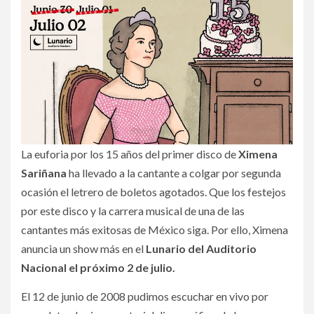
La euforia por los 15 años del primer disco de
Ximena
Sariñana
ha llevado a la cantante a colgar por segunda
ocasión el letrero de boletos agotados. Que los festejos
por este disco y la carrera musical de una de las
cantantes más exitosas de México siga. Por ello, Ximena
anuncia un show más en el
Lunario del Auditorio
Nacional el próximo 2 de julio.
El 12 de junio de 2008 pudimos escuchar en vivo por