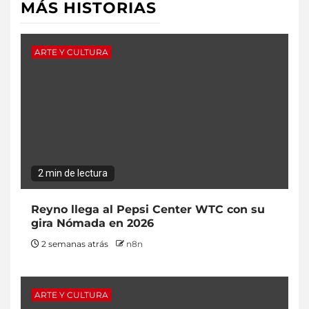
MÁS HISTORIAS
ARTE Y CULTURA
2 min de lectura
Reyno llega al Pepsi Center WTC con su
gira Nómada en 2026
2 semanas atrás
n8n
ARTE Y CULTURA