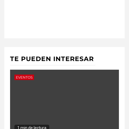
TE PUEDEN INTERESAR
EVENTOS
1 min de lectura