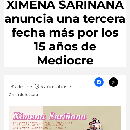
XIMENA SARIÑANA
anuncia una tercera
fecha más por los
15 años de
Mediocre
3 años atrás
admin
2 min de lectura