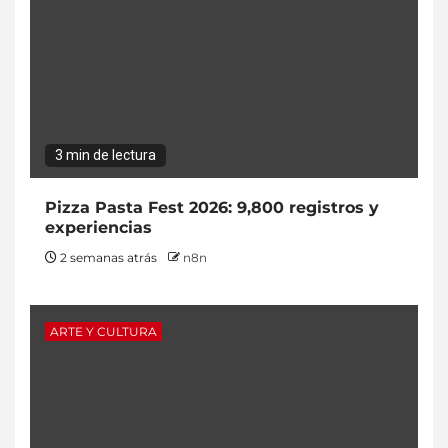
3 min de lectura
Pizza Pasta Fest 2026: 9,800 registros y
experiencias
2 semanas atrás
n8n
ARTE Y CULTURA