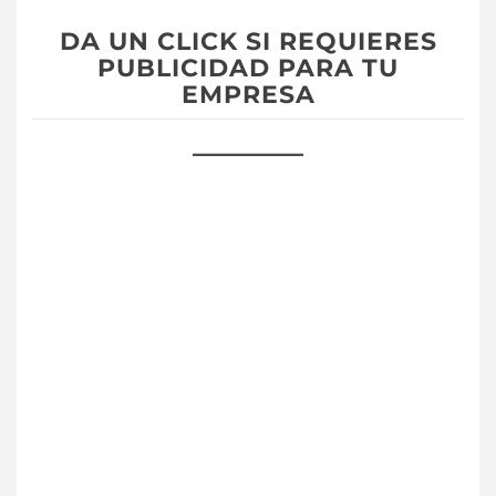
DA UN CLICK SI REQUIERES
PUBLICIDAD PARA TU
EMPRESA