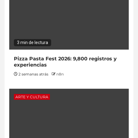
3 min de lectura
Pizza Pasta Fest 2026: 9,800 registros y
experiencias
2 semanas atrás
n8n
ARTE Y CULTURA