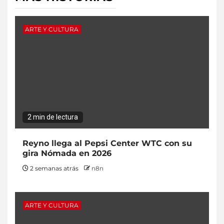
ARTE Y CULTURA
2 min de lectura
Reyno llega al Pepsi Center WTC con su
gira Nómada en 2026
2 semanas atrás
n8n
ARTE Y CULTURA