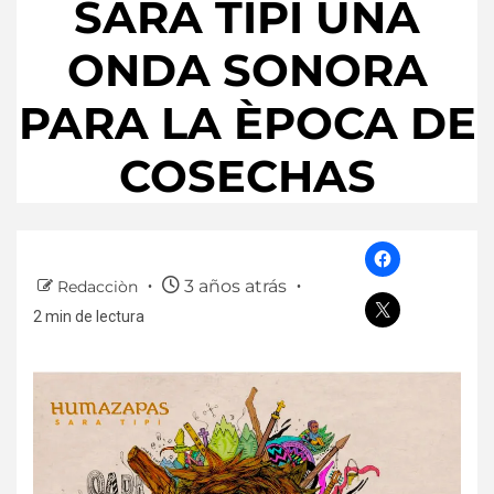
SARA TIPI UNA
ONDA SONORA
PARA LA ÈPOCA DE
COSECHAS
3 años atrás
Redacciòn
2 min de lectura