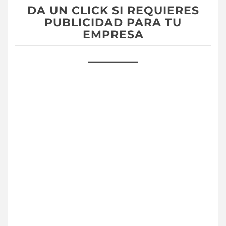
DA UN CLICK SI REQUIERES
PUBLICIDAD PARA TU
EMPRESA