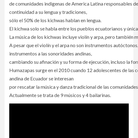
de comunidades indigenas de America Latina responsables d
continuidad a su lengua y tradiciones,
sólo el 50% de los kichwas hablan en lengua.
El kichwa solo se habla entre los pueblos ecuatorianos y únicam
La música de los kichwas incluye violín y arpa, pero también 
A pesar que el violín y el arpa no son instrumentos autóctono
instrumentos a las sonoridades andinas,
cambiando su afinación y su forma de ejecución, incluso la fo
Humazapas surge en el 2010 cuando 12 adolescentes de las c
andina de Ecuador se interesan
por rescatar la música y danza tradicional de las comunidade
Actualmente se trata de 9 músicos y 4 bailarinas.