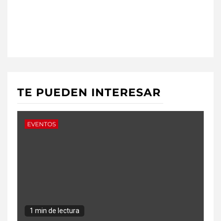
TE PUEDEN INTERESAR
EVENTOS
1 min de lectura