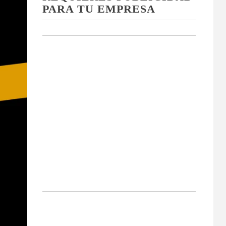
PARA TU EMPRESA