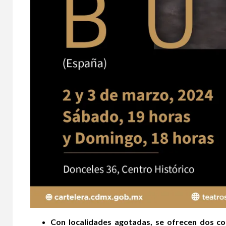
Con localidades agotadas, se ofrecen dos con