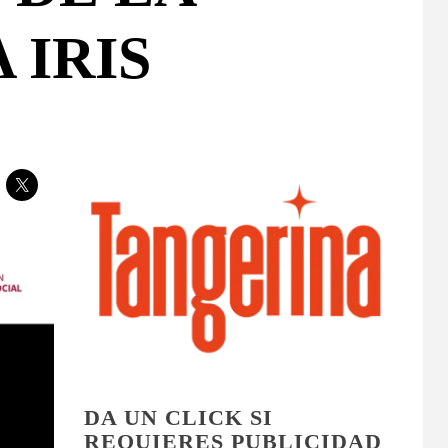
 IRIS
DA UN CLICK SI
REQUIERES PUBLICIDAD