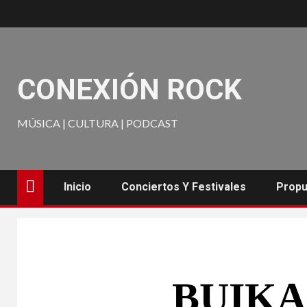
CONEXIÓN ROCK
MÚSICA | CULTURA | PODCAST
Inicio
Conciertos Y Festivales
Propu
BUIKA