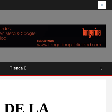
Tienda
 DE LA