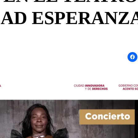
AD ESPERANZA