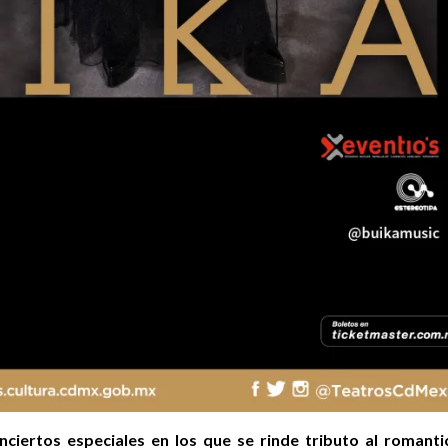
ciertos especiales en los que se rinde tributo al romanti