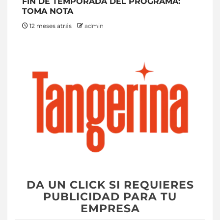
FIN DE TEMPORADA DEL PROGRAMA:
TOMA NOTA
12 meses atrás
admin
DA UN CLICK SI REQUIERES
PUBLICIDAD PARA TU
EMPRESA