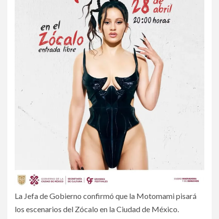
La Jefa de Gobierno confirmó que la Motomami pisará
los escenarios del Zócalo en la Ciudad de México.