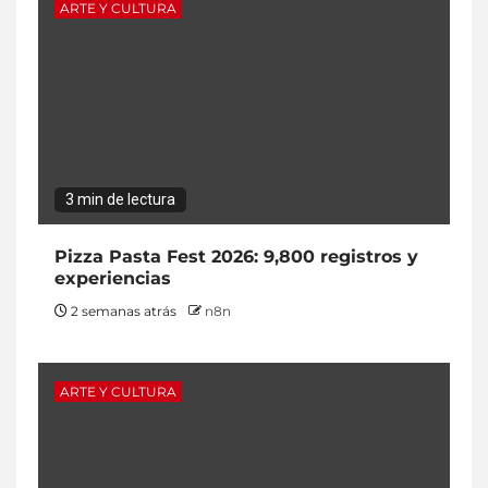
ARTE Y CULTURA
3 min de lectura
Pizza Pasta Fest 2026: 9,800 registros y
experiencias
2 semanas atrás
n8n
ARTE Y CULTURA