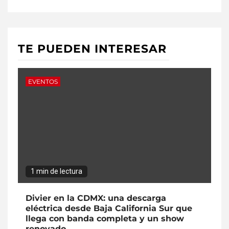
TE PUEDEN INTERESAR
EVENTOS
1 min de lectura
Divier en la CDMX: una descarga
eléctrica desde Baja California Sur que
llega con banda completa y un show
renovado