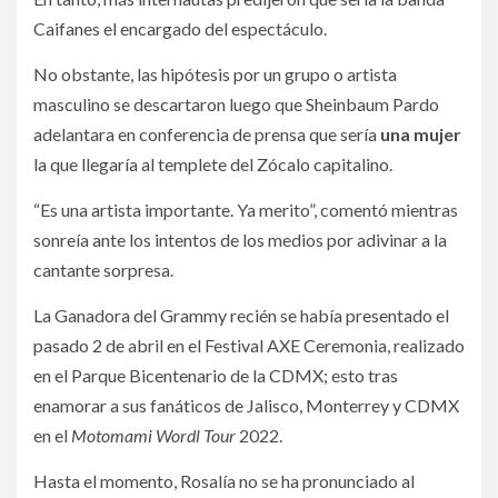
Caifanes el encargado del espectáculo.
No obstante, las hipótesis por un grupo o artista
masculino se descartaron luego que Sheinbaum Pardo
adelantara en conferencia de prensa que sería
una mujer
la que llegaría al templete del Zócalo capitalino.
“Es una artista importante. Ya merito”, comentó mientras
sonreía ante los intentos de los medios por adivinar a la
cantante sorpresa.
La Ganadora del Grammy recién se había presentado el
pasado 2 de abril en el Festival AXE Ceremonia, realizado
en el Parque Bicentenario de la CDMX; esto tras
enamorar a sus fanáticos de Jalisco, Monterrey y CDMX
en el
Motomami Wordl Tour
2022.
Hasta el momento, Rosalía no se ha pronunciado al