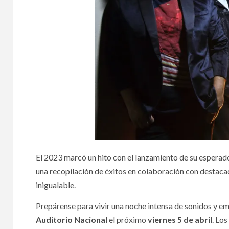
El 2023 marcó un hito con el lanzamiento de su esperado
una recopilación de éxitos en colaboración con destacad
inigualable.
Prepárense para vivir una noche intensa de sonidos y 
Auditorio Nacional
el próximo
viernes 5 de abril
. Los