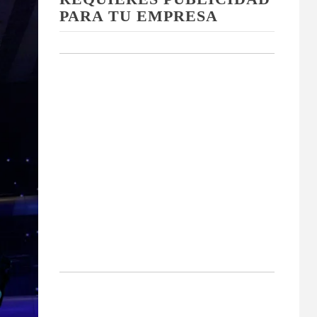
PARA TU EMPRESA