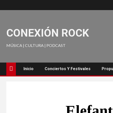
CONEXIÓN ROCK
MÚSICA | CULTURA | PODCAST
Inicio
Conciertos Y Festivales
Propu
Elefant