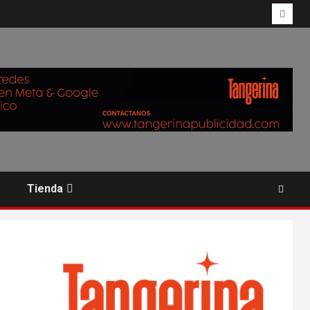
Tienda