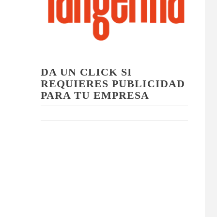
DA UN CLICK SI
REQUIERES PUBLICIDAD
PARA TU EMPRESA