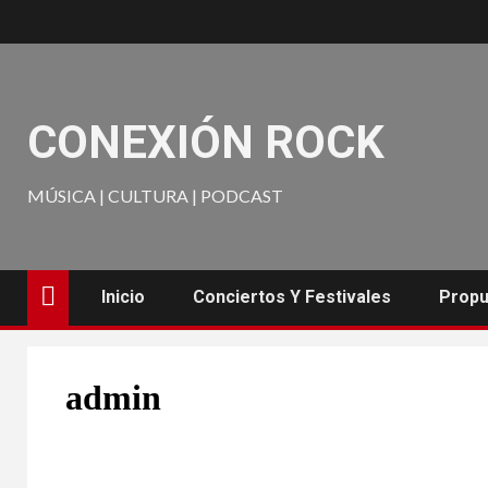
CONEXIÓN ROCK
MÚSICA | CULTURA | PODCAST
Inicio
Conciertos Y Festivales
Propu
admin