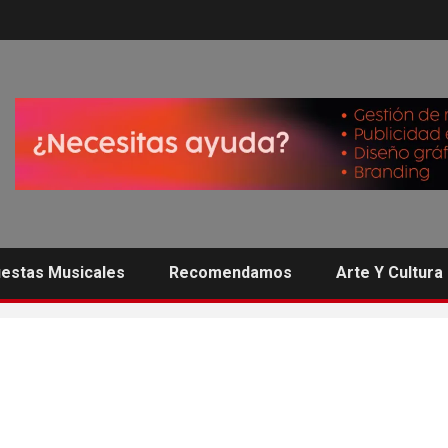
estas Musicales
Recomendamos
Arte Y Cultura