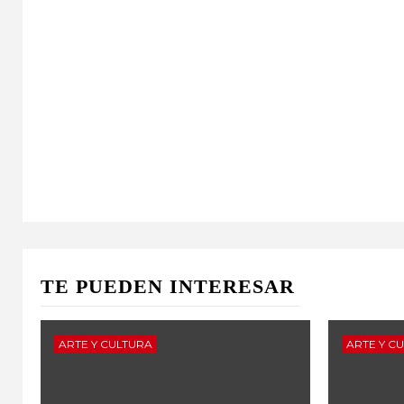
TE PUEDEN INTERESAR
ARTE Y CULTURA
ARTE Y C