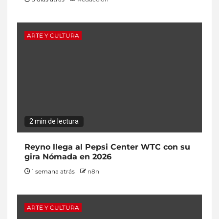
ARTE Y CULTURA
2 min de lectura
Reyno llega al Pepsi Center WTC con su
gira Nómada en 2026
1 semana atrás
n8n
ARTE Y CULTURA