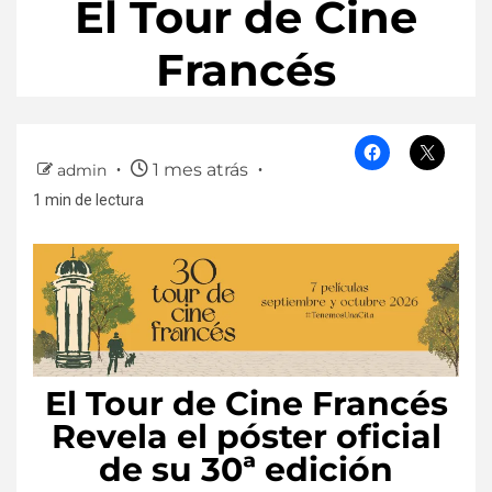
El Tour de Cine
Francés
1 mes atrás
admin
1 min de lectura
El Tour de Cine Francés
Revela el póster oficial
de su 30ª edición