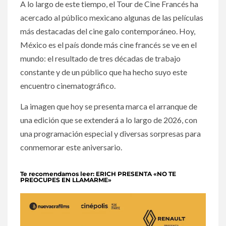
A lo largo de este tiempo, el Tour de Cine Francés ha
acercado al público mexicano algunas de las películas
más destacadas del cine galo contemporáneo. Hoy,
México es el país donde más cine francés se ve en el
mundo: el resultado de tres décadas de trabajo
constante y de un público que ha hecho suyo este
encuentro cinematográfico.
La imagen que hoy se presenta marca el arranque de
una edición que se extenderá a lo largo de 2026, con
una programación especial y diversas sorpresas para
conmemorar este aniversario.
Te recomendamos leer: ERICH PRESENTA «NO TE
PREOCUPES EN LLAMARME»