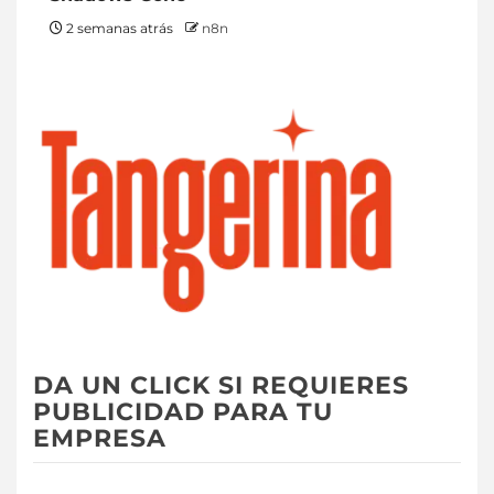
2 semanas atrás
n8n
DA UN CLICK SI REQUIERES
PUBLICIDAD PARA TU
EMPRESA