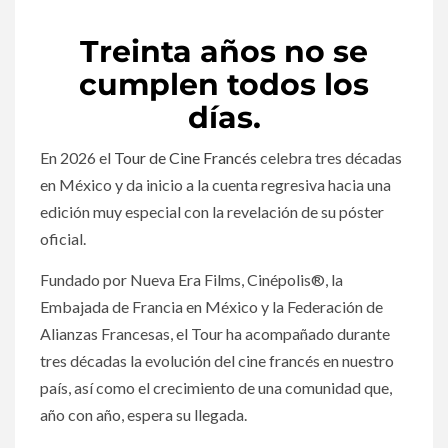
Treinta años no se
cumplen todos los
días.
En 2026 el
Tour de Cine Francés
celebra tres décadas
en México y da inicio a la cuenta regresiva hacia una
edición muy especial con la revelación de su póster
oficial.
Fundado por Nueva Era Films, Cinépolis®, la
Embajada de Francia en México y la Federación de
Alianzas Francesas, el Tour ha acompañado durante
tres décadas la evolución del cine francés en nuestro
país, así como el crecimiento de una comunidad que,
año con año, espera su llegada.