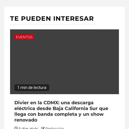
TE PUEDEN INTERESAR
EVENTOS
1 min de lectura
Divier en la CDMX: una descarga
eléctrica desde Baja California Sur que
llega con banda completa y un show
renovado
5 días atrás
Redacciòn