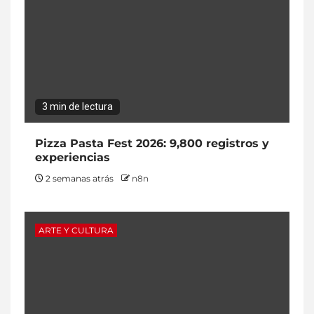
3 min de lectura
Pizza Pasta Fest 2026: 9,800 registros y
experiencias
2 semanas atrás
n8n
ARTE Y CULTURA