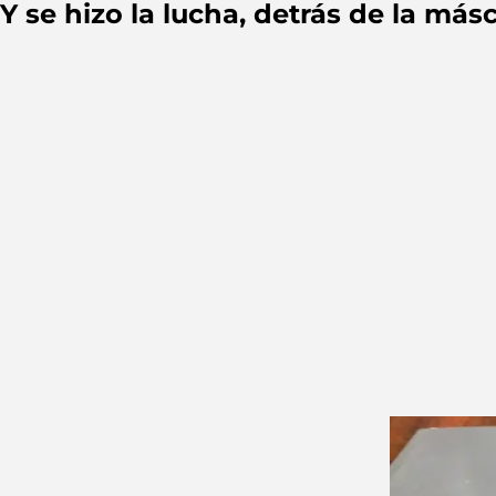
Y se hizo la lucha, detrás de la más