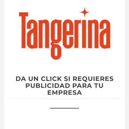
DA UN CLICK SI REQUIERES
PUBLICIDAD PARA TU
EMPRESA