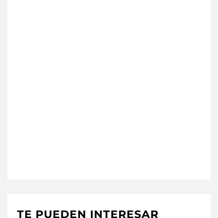
TE PUEDEN INTERESAR