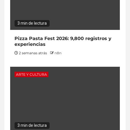
3 min de lectura
Pizza Pasta Fest 2026: 9,800 registros y
experiencias
2 semanas atrás
n8n
ARTE Y CULTURA
3 min de lectura