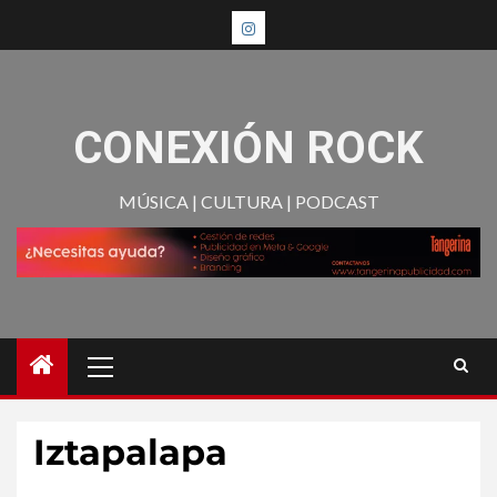
CONEXIÓN ROCK
MÚSICA | CULTURA | PODCAST
Iztapalapa