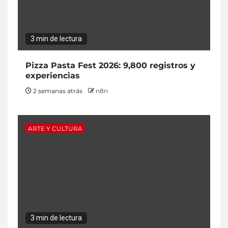
3 min de lectura
Pizza Pasta Fest 2026: 9,800 registros y
experiencias
2 semanas atrás
n8n
ARTE Y CULTURA
3 min de lectura