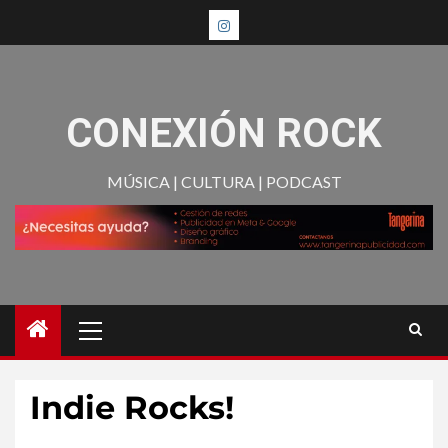
CONEXIÓN ROCK
MÚSICA | CULTURA | PODCAST
Indie Rocks!