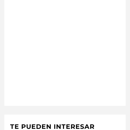
TE PUEDEN INTERESAR