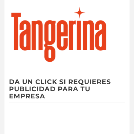
DA UN CLICK SI REQUIERES
PUBLICIDAD PARA TU
EMPRESA