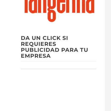
DA UN CLICK SI
REQUIERES
PUBLICIDAD PARA TU
EMPRESA