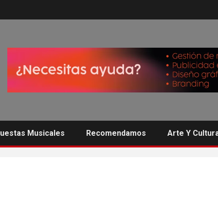
uestas Musicales
Recomendamos
Arte Y Cultur