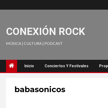
CONEXIÓN ROCK
MÚSICA | CULTURA | PODCAST
Inicio
Conciertos Y Festivales
Prop
babasonicos