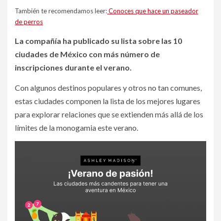
También te recomendamos leer:
Conoces que hace un paseador
de perros
La compañía ha publicado su lista sobre las 10
ciudades de México con más número de
inscripciones durante el verano.
Con algunos destinos populares y otros no tan comunes,
estas ciudades componen la lista de los mejores lugares
para explorar relaciones que se extienden más allá de los
límites de la monogamia este verano.