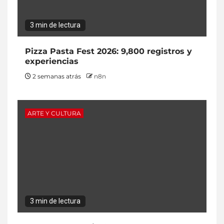
3 min de lectura
Pizza Pasta Fest 2026: 9,800 registros y
experiencias
2 semanas atrás
n8n
ARTE Y CULTURA
3 min de lectura