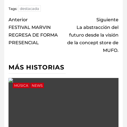
destacada
Tags:
Anterior
Siguiente
FESTIVAL MARVIN
La abstracción del
REGRESA DE FORMA
futuro desde la visión
PRESENCIAL
de la concept store de
MUFO.
MÁS HISTORIAS
MÚSICA
NEWS