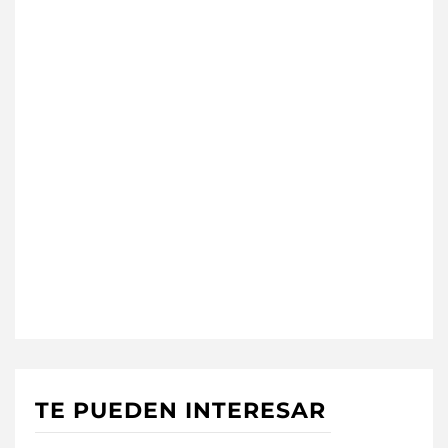
TE PUEDEN INTERESAR