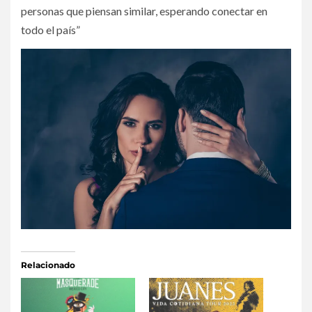
personas que piensan similar, esperando conectar en
todo el país”
Relacionado