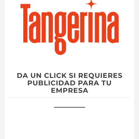
DA UN CLICK SI REQUIERES
PUBLICIDAD PARA TU
EMPRESA