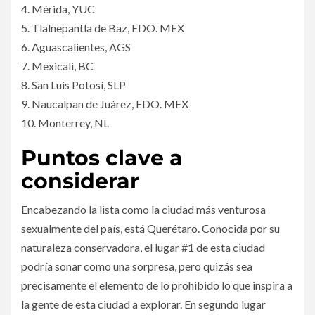
4. Mérida, YUC
5. Tlalnepantla de Baz, EDO. MEX
6. Aguascalientes, AGS
7. Mexicali, BC
8. San Luis Potosí, SLP
9. Naucalpan de Juárez, EDO. MEX
10. Monterrey, NL
Puntos clave a
considerar
Encabezando la lista como la ciudad más venturosa
sexualmente del país, está Querétaro. Conocida por su
naturaleza conservadora, el lugar #1 de esta ciudad
podría sonar como una sorpresa, pero quizás sea
precisamente el elemento de lo prohibido lo que inspira a
la gente de esta ciudad a explorar. En segundo lugar