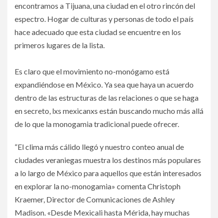
encontramos a Tijuana, una ciudad en el otro rincón del
espectro. Hogar de culturas y personas de todo el país
hace adecuado que esta ciudad se encuentre en los
primeros lugares de la lista.
Es claro que el movimiento no-monógamo está
expandiéndose en México. Ya sea que haya un acuerdo
dentro de las estructuras de las relaciones o que se haga
en secreto, lxs mexicanxs están buscando mucho más allá
de lo que la monogamia tradicional puede ofrecer.
“El clima más cálido llegó y nuestro conteo anual de
ciudades veraniegas muestra los destinos más populares
a lo largo de México para aquellos que están interesados
en explorar la no-monogamia» comenta Christoph
Kraemer, Director de Comunicaciones de Ashley
Madison. «Desde Mexicali hasta Mérida, hay muchas