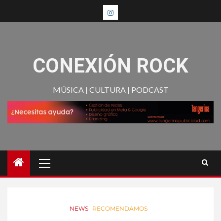
CONEXIÓN ROCK
MÚSICA | CULTURA | PODCAST
NEWS
RECOMENDAMOS