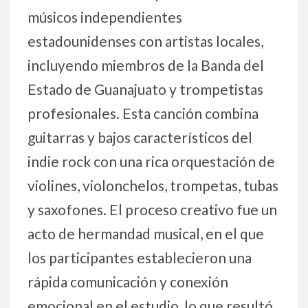
músicos independientes
estadounidenses con artistas locales,
incluyendo miembros de la Banda del
Estado de Guanajuato y trompetistas
profesionales. Esta canción combina
guitarras y bajos característicos del
indie rock con una rica orquestación de
violines, violonchelos, trompetas, tubas
y saxofones. El proceso creativo fue un
acto de hermandad musical, en el que
los participantes establecieron una
rápida comunicación y conexión
emocional en el estudio, lo que resultó