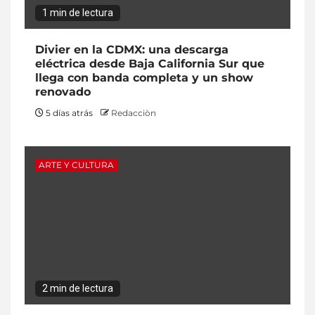
1 min de lectura
Divier en la CDMX: una descarga
eléctrica desde Baja California Sur que
llega con banda completa y un show
renovado
5 días atrás
Redacciòn
ARTE Y CULTURA
2 min de lectura