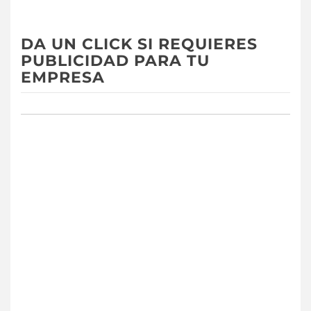
DA UN CLICK SI REQUIERES
PUBLICIDAD PARA TU
EMPRESA