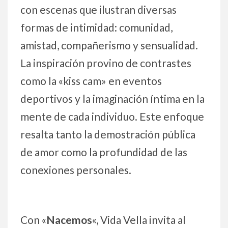
con escenas que ilustran diversas
formas de intimidad: comunidad,
amistad, compañerismo y sensualidad.
La inspiración provino de contrastes
como la «kiss cam» en eventos
deportivos y la imaginación íntima en la
mente de cada individuo. Este enfoque
resalta tanto la demostración pública
de amor como la profundidad de las
conexiones personales.
Con «
Nacemos
«, Vida Vella invita al