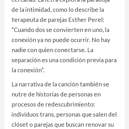
de la intimidad, como lo describe la
terapeuta de parejas Esther Perel:
“Cuando dos se convierten en uno, la
conexión ya no puede ocurrir. No hay
nadie con quien conectarse. La
separación es una condición previa para
la conexión”.
La narrativa de la canción también se
nutre de historias de personas en
procesos de redescubrimiento:
individuos trans, personas que salen del
clóset o parejas que buscan renovar su