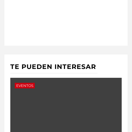
TE PUEDEN INTERESAR
EVENTOS