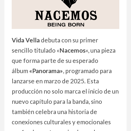
Vida Vella
debuta con su primer
sencillo titulado «
Nacemos
«, una pieza
que forma parte de su esperado
álbum
«Panorama»
, programado para
lanzarse en marzo de 2025. Esta
producción no solo marca el inicio de un
nuevo capítulo para la banda, sino
también celebra una historia de
conexiones culturales y emocionales