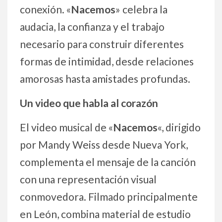
conexión. «
Nacemos
» celebra la
audacia, la confianza y el trabajo
necesario para construir diferentes
formas de intimidad, desde relaciones
amorosas hasta amistades profundas.
Un video que habla al corazón
El video musical de «
Nacemos
«, dirigido
por Mandy Weiss desde Nueva York,
complementa el mensaje de la canción
con una representación visual
conmovedora. Filmado principalmente
en León, combina material de estudio