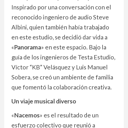
Inspirado por una conversación con el
reconocido ingeniero de audio Steve
Albini, quien también había trabajado
en este estudio, se decidió dar vida a
«
Panorama
» en este espacio. Bajo la
guía de los ingenieros de Testa Estudio,
Víctor “KB” Velásquez y Luis Manuel
Sobera, se creó un ambiente de familia
que fomentó la colaboración creativa.
Un viaje musical diverso
«
Nacemos
» es el resultado de un
esfuerzo colectivo que reunió a