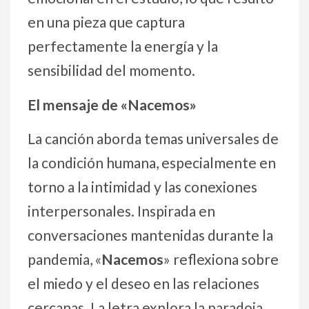
en una pieza que captura
perfectamente la energía y la
sensibilidad del momento.
El mensaje de «Nacemos»
La canción aborda temas universales de
la condición humana, especialmente en
torno a la intimidad y las conexiones
interpersonales. Inspirada en
conversaciones mantenidas durante la
pandemia, «
Nacemos
» reflexiona sobre
el miedo y el deseo en las relaciones
cercanas. La letra explora la paradoja