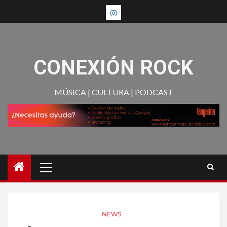
CONEXIÓN ROCK
MÚSICA | CULTURA | PODCAST
NEWS