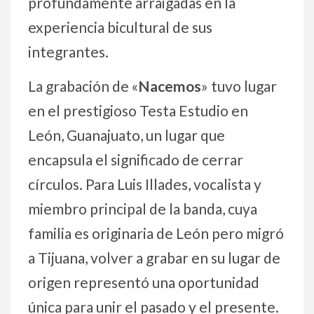
profundamente arraigadas en la
experiencia bicultural de sus
integrantes.
La grabación de «
Nacemos
» tuvo lugar
en el prestigioso Testa Estudio en
León, Guanajuato, un lugar que
encapsula el significado de cerrar
círculos. Para Luis Illades, vocalista y
miembro principal de la banda, cuya
familia es originaria de León pero migró
a Tijuana, volver a grabar en su lugar de
origen representó una oportunidad
única para unir el pasado y el presente.