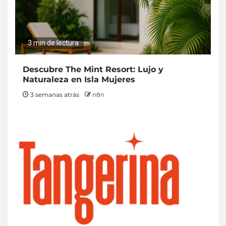
3 min de lectura
Descubre The Mint Resort: Lujo y
Naturaleza en Isla Mujeres
3 semanas atrás
n8n