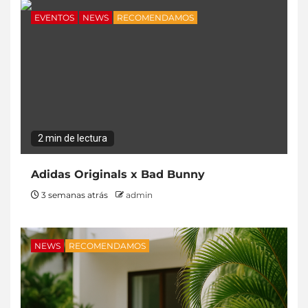
EVENTOS
NEWS
RECOMENDAMOS
2 min de lectura
Adidas Originals x Bad Bunny
3 semanas atrás
admin
NEWS
RECOMENDAMOS