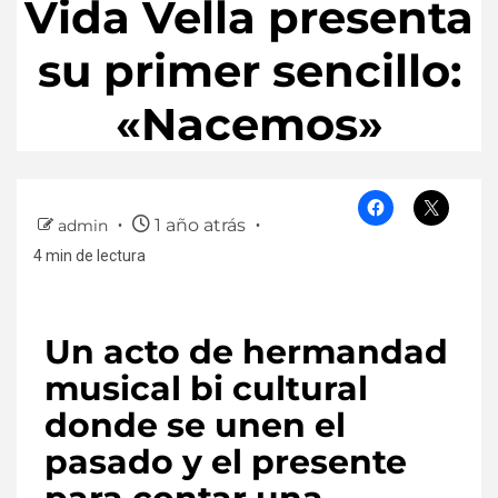
Vida Vella presenta
su primer sencillo:
«Nacemos»
1 año atrás
admin
4 min de lectura
Un acto de hermandad
musical bi cultural
donde se unen el
pasado y el presente