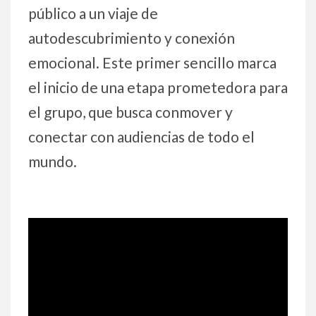
público a un viaje de
autodescubrimiento y conexión
emocional. Este primer sencillo marca
el inicio de una etapa prometedora para
el grupo, que busca conmover y
conectar con audiencias de todo el
mundo.