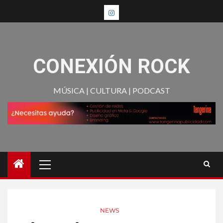
CONEXIÓN ROCK
MÚSICA | CULTURA | PODCAST
NEWS