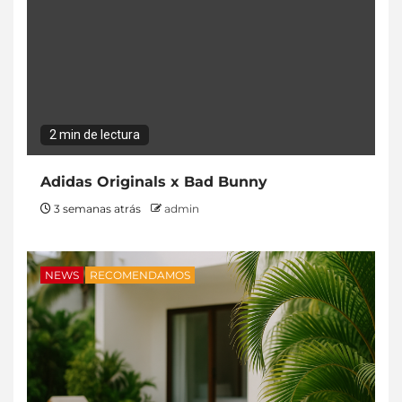
2 min de lectura
Adidas Originals x Bad Bunny
3 semanas atrás
admin
NEWS
RECOMENDAMOS