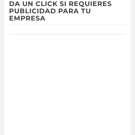
DA UN CLICK SI REQUIERES
PUBLICIDAD PARA TU
EMPRESA