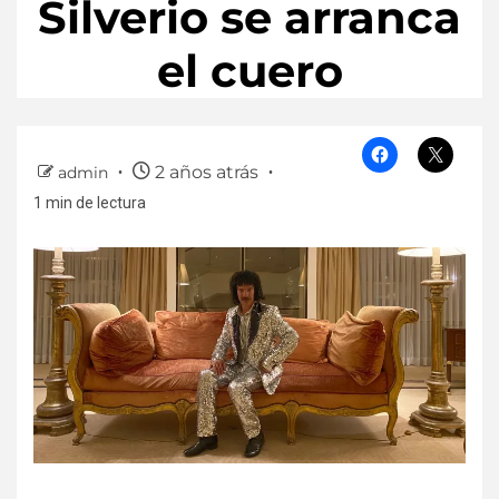
Silverio se arranca
el cuero
2 años atrás
admin
1 min de lectura