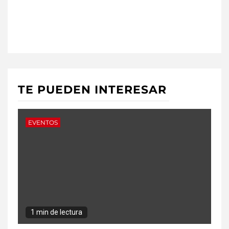
TE PUEDEN INTERESAR
EVENTOS
1 min de lectura