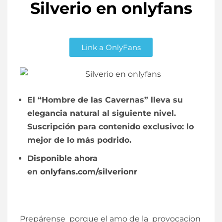
Silverio en onlyfans
Link a OnlyFans
El “Hombre de las Cavernas” lleva su
elegancia natural al siguiente nivel.
Suscripción para contenido exclusivo: lo
mejor de lo más podrido.
Disponible ahora
en
onlyfans.com/silverionr
Prepárense porque el amo de la provocacion