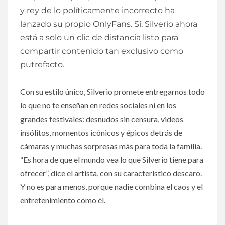
y rey de lo políticamente incorrecto ha
lanzado su propio OnlyFans. Sí, Silverio ahora
está a solo un clic de distancia listo para
compartir contenido tan exclusivo como
putrefacto.
Con su estilo único, Silverio promete entregarnos todo
lo que no te enseñan en redes sociales ni en los
grandes festivales: desnudos sin censura, videos
insólitos, momentos icónicos y épicos detrás de
cámaras y muchas sorpresas más para toda la familia.
“Es hora de que el mundo vea lo que Silverio tiene para
ofrecer”, dice el artista, con su característico descaro.
Y no es para menos, porque nadie combina el caos y el
entretenimiento como él.