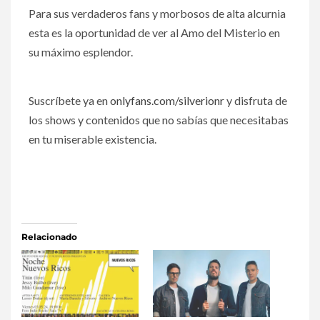
Para sus verdaderos fans y morbosos de alta alcurnia
esta es la oportunidad de ver al Amo del Misterio en
su máximo esplendor.
Suscríbete ya en
onlyfans.com/silverionr
y disfruta de
los shows y contenidos que no sabías que necesitabas
en tu miserable existencia.
Relacionado