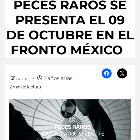
PECES RAROS SE
PRESENTA EL 09
DE OCTUBRE EN EL
FRONTO MÉXICO
2 años atrás
admin
2 min de lectura