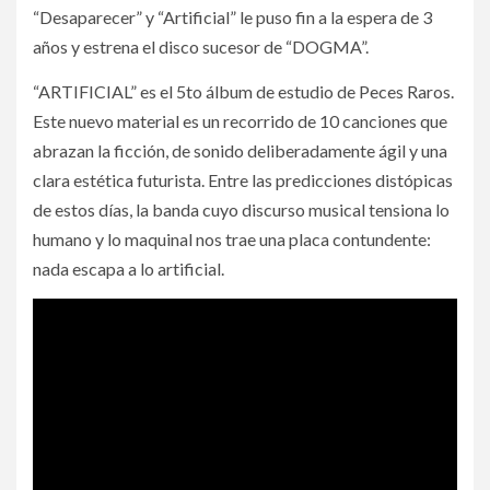
“Desaparecer” y “Artificial” le puso fin a la espera de 3
años y estrena el disco sucesor de “DOGMA”.
“ARTIFICIAL” es el 5to álbum de estudio de Peces Raros.
Este nuevo material es un recorrido de 10 canciones que
abrazan la ficción, de sonido deliberadamente ágil y una
clara estética futurista. Entre las predicciones distópicas
de estos días, la banda cuyo discurso musical tensiona lo
humano y lo maquinal nos trae una placa contundente:
nada escapa a lo artificial.