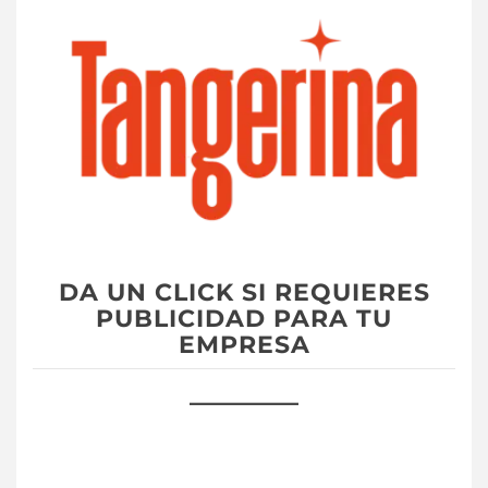
DA UN CLICK SI REQUIERES
PUBLICIDAD PARA TU
EMPRESA