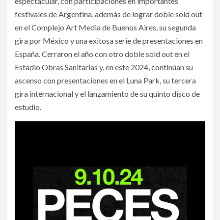
espectacular, con participaciones en importantes
festivales de Argentina, además de lograr doble sold out
en el Complejo Art Media de Buenos Aires, su segunda
gira por México y una exitosa serie de presentaciones en
España. Cerraron el año con otro doble sold out en el
Estadio Obras Sanitarias y, en este 2024, continúan su
ascenso con presentaciones en el Luna Park, su tercera
gira internacional y el lanzamiento de su quinto disco de
estudio.