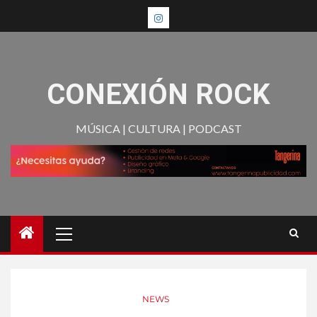
CONEXIÓN ROCK
MÚSICA | CULTURA | PODCAST
NEWS