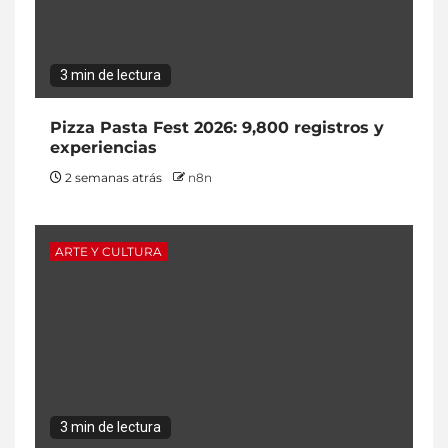
3 min de lectura
Pizza Pasta Fest 2026: 9,800 registros y
experiencias
2 semanas atrás
n8n
ARTE Y CULTURA
3 min de lectura