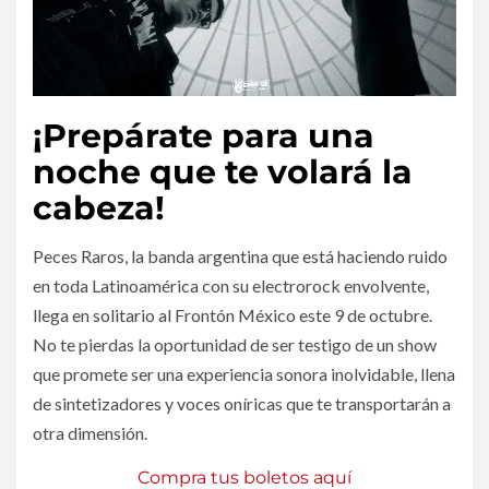
¡Prepárate para una
noche que te volará la
cabeza!
Peces Raros, la banda argentina que está haciendo ruido
en toda Latinoamérica con su electrorock envolvente,
llega en solitario al Frontón México este 9 de octubre.
No te pierdas la oportunidad de ser testigo de un show
que promete ser una experiencia sonora inolvidable, llena
de sintetizadores y voces oníricas que te transportarán a
otra dimensión.
Compra tus boletos aquí