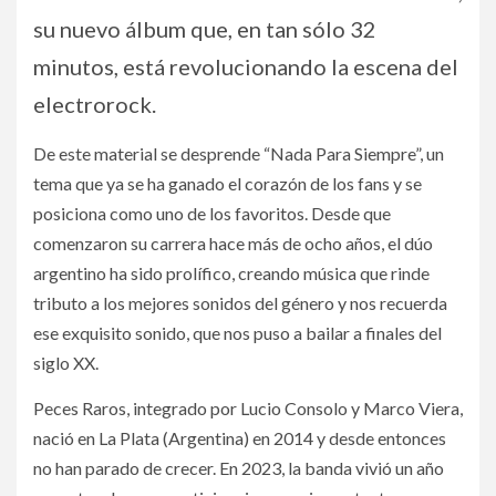
su nuevo álbum que, en tan sólo 32
minutos, está revolucionando la escena del
electrorock.
De este material se desprende “Nada Para Siempre”, un
tema que ya se ha ganado el corazón de los fans y se
posiciona como uno de los favoritos. Desde que
comenzaron su carrera hace más de ocho años, el dúo
argentino ha sido prolífico, creando música que rinde
tributo a los mejores sonidos del género y nos recuerda
ese exquisito sonido, que nos puso a bailar a finales del
siglo XX.
Peces Raros, integrado por Lucio Consolo y Marco Viera,
nació en La Plata (Argentina) en 2014 y desde entonces
no han parado de crecer. En 2023, la banda vivió un año