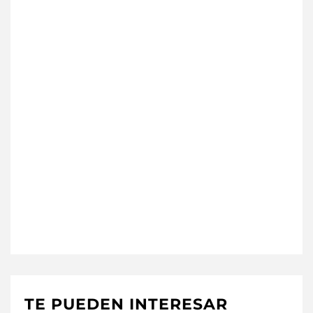
TE PUEDEN INTERESAR