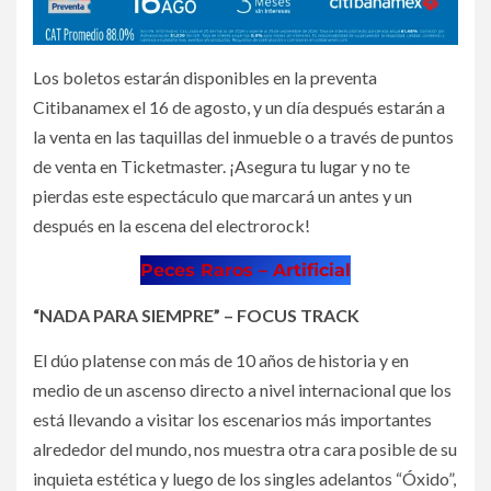
Los boletos estarán disponibles en la preventa
Citibanamex el 16 de agosto, y un día después estarán a
la venta en las taquillas del inmueble o a través de puntos
de venta en Ticketmaster. ¡Asegura tu lugar y no te
pierdas este espectáculo que marcará un antes y un
después en la escena del electrorock!
Peces Raros – Artificial
“NADA PARA SIEMPRE” – FOCUS TRACK
El dúo platense con más de 10 años de historia y en
medio de un ascenso directo a nivel internacional que los
está llevando a visitar los escenarios más importantes
alrededor del mundo, nos muestra otra cara posible de su
inquieta estética y luego de los singles adelantos “Óxido”,