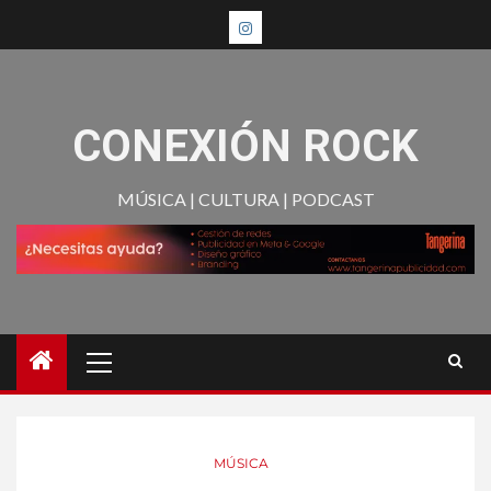
CONEXIÓN ROCK
MÚSICA | CULTURA | PODCAST
MÚSICA