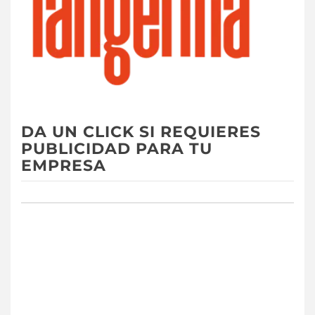
DA UN CLICK SI REQUIERES
PUBLICIDAD PARA TU
EMPRESA