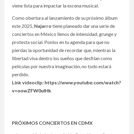
viene lista para impactar la escena musical.
Como obertura al lanzamiento de su próximo álbum
este 2025,
Najarro
tiene planeado dar una serie de
conciertos en México llenos de intensidad, grunge y
protesta social. Ponlos en tu agenda para que no
pierdas la oportunidad de recordar que, mientras la
libertad viva dentro los sueños que desfilan como
películas por nuestra imaginación, no todo estará
perdido.
Link videoclip:
https://www.youtube.com/watch?
v=oowZFW0uIHk
PRÓXIMOS CONCIERTOS EN CDMX