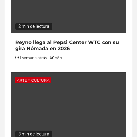
2 min de lectura
Reyno llega al Pepsi Center WTC con su
gira Nómada en 2026
1 semana atrás
n8n
ARTE Y CULTURA
3 min de lectura