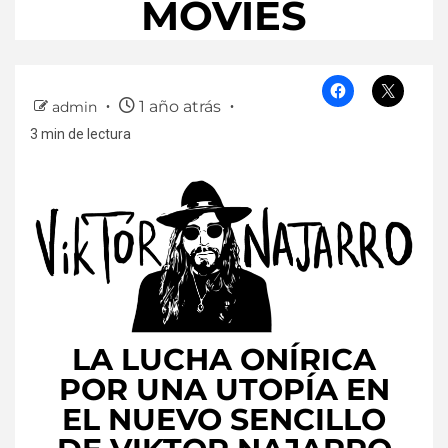
MOVIES
1 año atrás
admin
3 min de lectura
LA LUCHA ONÍRICA
POR UNA UTOPÍA EN
EL NUEVO SENCILLO