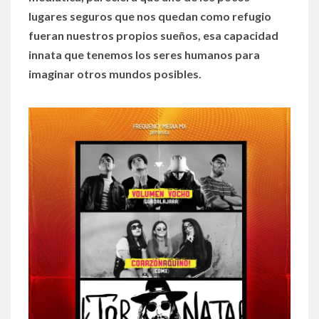
lugares seguros que nos quedan como refugio
fueran nuestros propios sueños, esa capacidad
innata que tenemos los seres humanos para
imaginar otros mundos posibles.