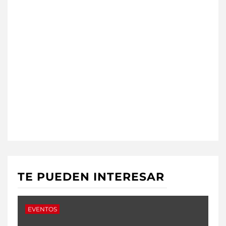
TE PUEDEN INTERESAR
EVENTOS