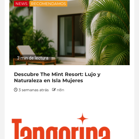
NEWS
RECOMENDAMOS
3 min de lectura
Descubre The Mint Resort: Lujo y
Naturaleza en Isla Mujeres
3 semanas atrás
n8n