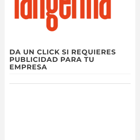
DA UN CLICK SI REQUIERES
PUBLICIDAD PARA TU
EMPRESA