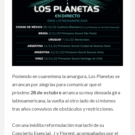
Poniendo en cuarentena la amargura, Los Planetas se
arrancan por alegrías para comunicar que el
próximo
28 de octubre
arranca su muy deseada gira
latinoamericana, la vuelta al otro lado de sí mismos
tras años convulsos de obstáculos y restricciones.
Con una inédita reformulación mariachi de su
Concierto Esencial, J y Florent, acompañados por el