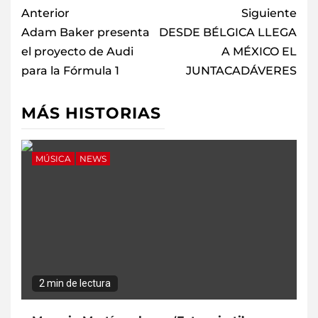
Anterior
Siguiente
Adam Baker presenta
DESDE BÉLGICA LLEGA
el proyecto de Audi
A MÉXICO EL
para la Fórmula 1
JUNTACADÁVERES
MÁS HISTORIAS
MÚSICA
NEWS
2 min de lectura