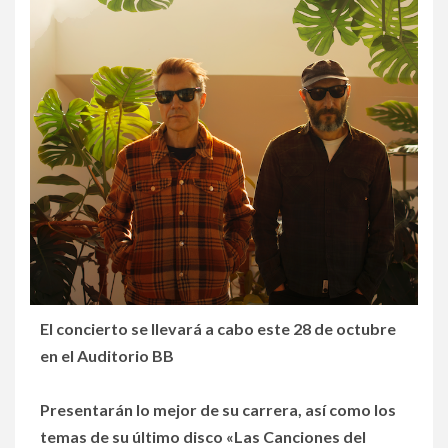
El concierto se llevará a cabo este 28 de octubre
en el Auditorio BB
Presentarán lo mejor de su carrera, así como los
temas de su último disco «Las Canciones del