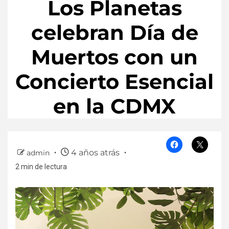
Los Planetas
celebran Día de
Muertos con un
Concierto Esencial
en la CDMX
4 años atrás
admin
2 min de lectura