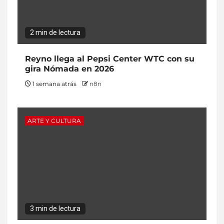
2 min de lectura
Reyno llega al Pepsi Center WTC con su
gira Nómada en 2026
1 semana atrás
n8n
ARTE Y CULTURA
3 min de lectura