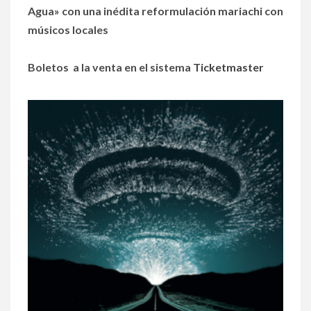
Agua» con una inédita reformulación mariachi con
músicos locales
Boletos a la venta en el sistema
Ticketmaster