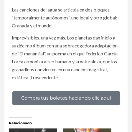
Las canciones del agua se articula en dos bloques
“temporalmente autónomos”, uno local y otro global:
Granada y el mundo.
Imprevisibles, una vez más, Los planetas dan inicio a
su décimo álbum con una sobrecogedora adaptación
de “El manantial”, un poema en el que Federico García
Lorca armoniza al ser humano y la naturaleza, que los
granadinos convierten en una canción magistral,
extática. Trascendente.
Compra tus boletos haciendo clic aquí
Relacionado