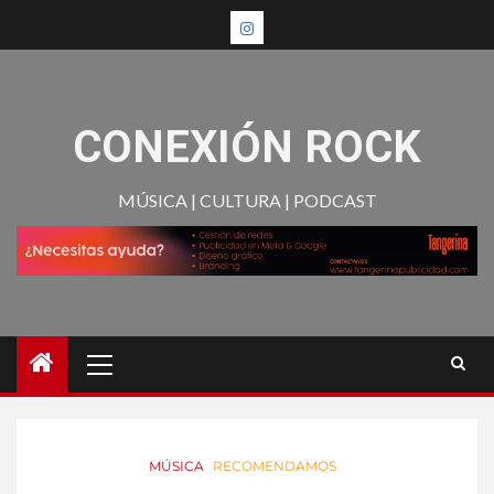
CONEXIÓN ROCK
MÚSICA | CULTURA | PODCAST
MÚSICA
RECOMENDAMOS