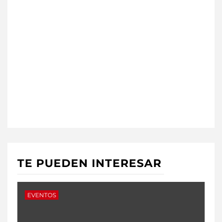
TE PUEDEN INTERESAR
EVENTOS