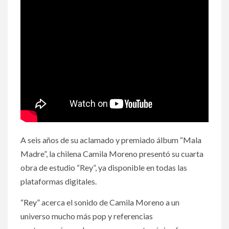
A seis años de su aclamado y premiado álbum “Mala
Madre”, la chilena Camila Moreno presentó su cuarta
obra de estudio “Rey”, ya disponible en todas las
plataformas digitales.
“Rey”
acerca el sonido de Camila Moreno a un
universo mucho más pop y referencias