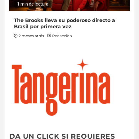
1 min de lectura
The Brooks lleva su poderoso directo a
Brasil por primera vez
2 meses atrás
Redacciòn
DA UN CLICK SI REQUIERES