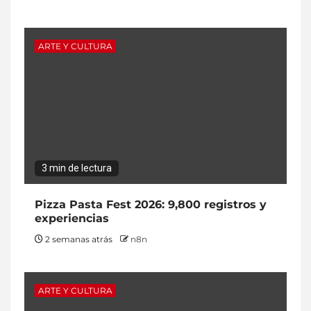
ARTE Y CULTURA
3 min de lectura
Pizza Pasta Fest 2026: 9,800 registros y
experiencias
2 semanas atrás
n8n
ARTE Y CULTURA