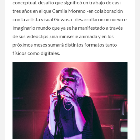
conceptual, desafío que significó un trabajo de casi
tres años en el que Camila Moreno -en colaboración
con la artista visual Gowosa- desarrollaron un nuevo e
imaginario mundo que ya se ha manifestado a través
de sus videoclips, una miniserie animada y en los
próximos meses sumará distintos formatos tanto
físicos como digitales.