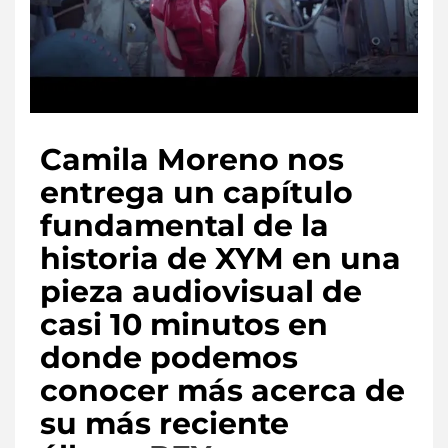
Camila Moreno nos
entrega un capítulo
fundamental de la
historia de XYM en una
pieza audiovisual de
casi 10 minutos en
donde podemos
conocer más acerca de
su más reciente