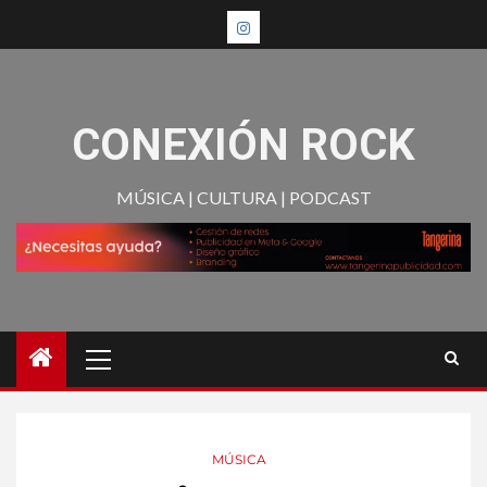
CONEXIÓN ROCK
MÚSICA | CULTURA | PODCAST
MÚSICA