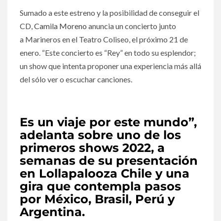
Sumado a este estreno y la posibilidad de conseguir el
CD,
Camila Moreno
anuncia un concierto junto
a Marineros en el Teatro Coliseo, el próximo 21 de
enero. “Este concierto es “Rey” en todo su esplendor;
un show que intenta proponer una experiencia más allá
del sólo ver o escuchar canciones.
Es un viaje por este mundo”,
adelanta sobre uno de los
primeros shows 2022, a
semanas de su presentación
en Lollapalooza Chile y una
gira que contempla pasos
por México, Brasil, Perú y
Argentina.