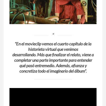
“En el movieclip vemos el cuarto capítulo de la
historieta virtual que venimos
desarrollando. Más que finalizar el relato, viene a
completar una parte importante para entender
qué pasó entremedio. Además, afianza y
concretiza todo el imaginario del álbum”.