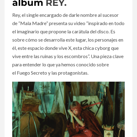
álbum
REY.
Rey, el single encargado de darle nombre al sucesor
de “Mala Madre” presenta su video “inspirado en todo
el imaginario que propone la carátula del disco. Es
sobre cómo se desarrolla este lugar, los personajes en
él, este espacio donde vive X, esta chica cyborg que
vive entre las ruinas y los escombros”. Una pieza clave
para entender lo que ya hemos conocido sobre
el Fuego Secreto y las protagonistas.