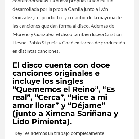
contemporáneas. La nueva propuesta sónica fue
desarrollada por la propia Camila junto a Iván
González, co-productor y co-autor de la mayoría de
las canciones que dan forma al disco. Además de
Moreno y González, el disco también luce a Cristián
Heyne, Pablo Stipicic y Cocó en tareas de producción
en distintas canciones.
El disco cuenta con doce
canciones originales e
incluye los singles
“Quememos el Reino”, “Es
real”, “Cerca”, “Hice a mi
amor llorar” y “Déjame”
(junto a Ximena Sariñana y
Lido Pimienta).
“Rey”
es además un trabajo completamente