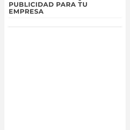
PUBLICIDAD PARA TU
EMPRESA