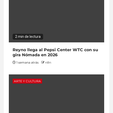
2 min de lectura
Reyno llega al Pepsi Center WTC con su
gira Nómada en 2026
1 semana atrás
n8n
ARTE Y CULTURA