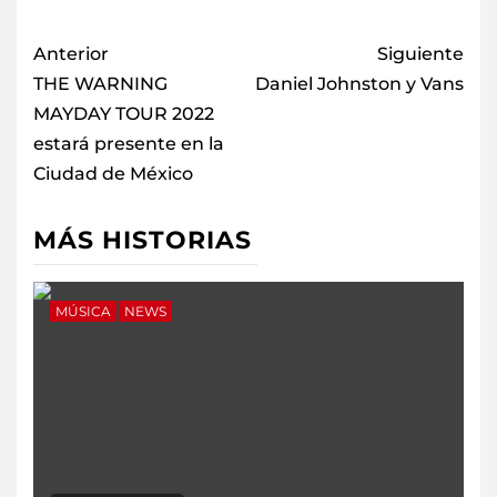
Anterior
Siguiente
THE WARNING
Daniel Johnston y Vans
MAYDAY TOUR 2022
estará presente en la
Ciudad de México
MÁS HISTORIAS
MÚSICA
NEWS