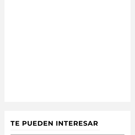
TE PUEDEN INTERESAR