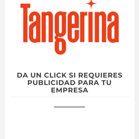
DA UN CLICK SI REQUIERES
PUBLICIDAD PARA TU
EMPRESA