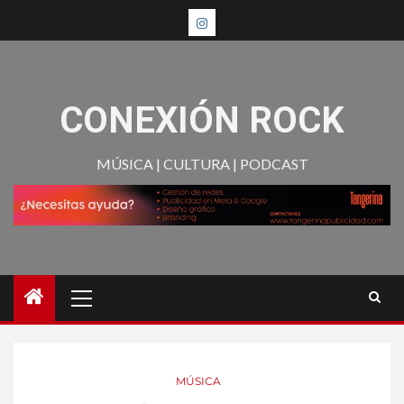
CONEXIÓN ROCK
MÚSICA | CULTURA | PODCAST
MÚSICA