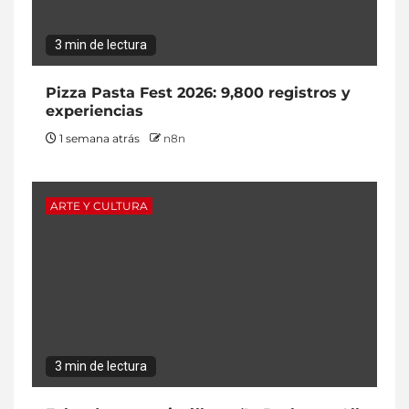
3 min de lectura
Pizza Pasta Fest 2026: 9,800 registros y
experiencias
1 semana atrás
n8n
ARTE Y CULTURA
3 min de lectura