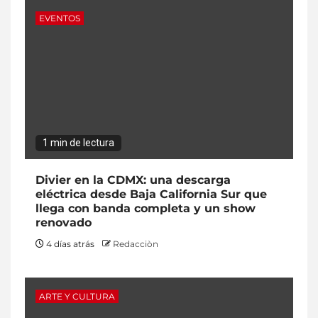
EVENTOS
1 min de lectura
Divier en la CDMX: una descarga
eléctrica desde Baja California Sur que
llega con banda completa y un show
renovado
4 días atrás
Redacciòn
ARTE Y CULTURA