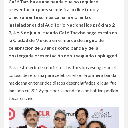
Café Tacvba es una banda que no requiere
presentación pues su música lo dice todo y
precisamente su música hará vibrar las
instalaciones del Auditorio Nacional los próximo 2,
3, 4 Y 5 de junio, cuando Café Tacvba haga escala en
la Ciudad de México en el marco de su gira de
celebración de 33 años como banda y de la
postergada presentación de su segundo unplugged.
Para esta serie de conciertos los Tacvbos escogieron el
coloso de reforma para celebrar el ser la primera banda
mexicana en tener dos discos desenchufados, el cual fue
lanzado en 2019 y que por la pandemia no habían podido
tocar en vivo