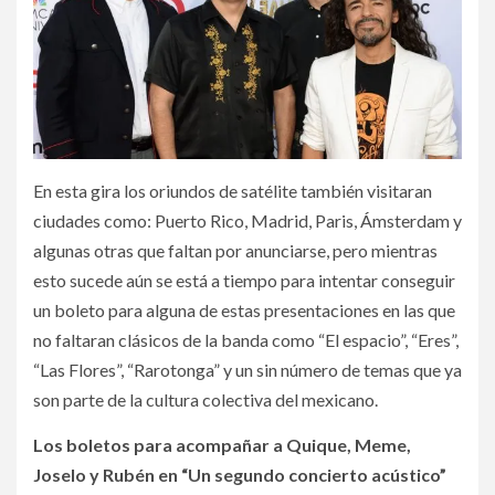
En esta gira los oriundos de satélite también visitaran
ciudades como: Puerto Rico, Madrid, Paris, Ámsterdam y
algunas otras que faltan por anunciarse, pero mientras
esto sucede aún se está a tiempo para intentar conseguir
un boleto para alguna de estas presentaciones en las que
no faltaran clásicos de la banda como “El espacio”, “Eres”,
“Las Flores”, “Rarotonga” y un sin número de temas que ya
son parte de la cultura colectiva del mexicano.
Los boletos para acompañar a Quique, Meme,
Joselo y Rubén en “Un segundo concierto acústico”