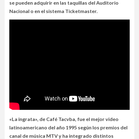
se pueden adquirir en las taquillas del Auditorio
Nacional o en el sistema Ticketmaster.
«La ingrata», de Café Tacvba, fue el mejor video
latinoamericano del año 1995 según los premios del
canal de música MTV y ha integrado distintos