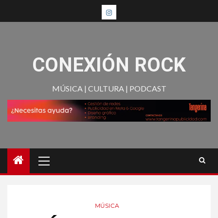
CONEXIÓN ROCK
MÚSICA | CULTURA | PODCAST
MÚSICA