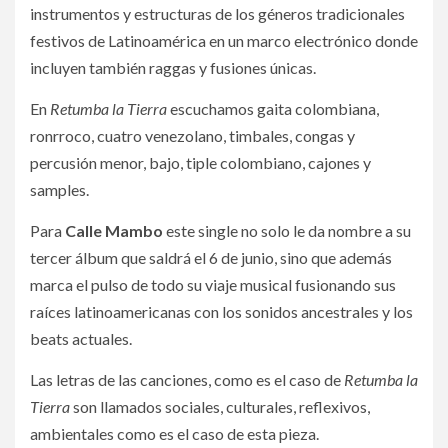
instrumentos y estructuras de los géneros tradicionales
festivos de Latinoamérica en un marco electrónico donde
incluyen también raggas y fusiones únicas.
En
Retumba la Tierra
escuchamos gaita colombiana,
ronrroco, cuatro venezolano, timbales, congas y
percusión menor, bajo, tiple colombiano, cajones y
samples.
Para
Calle Mambo
este single no solo le da nombre a su
tercer álbum que saldrá el 6 de junio, sino que además
marca el pulso de todo su viaje musical fusionando sus
raíces latinoamericanas con los sonidos ancestrales y los
beats actuales.
Las letras de las canciones, como es el caso de
Retumba la
Tierra
son llamados sociales, culturales, reflexivos,
ambientales como es el caso de esta pieza.