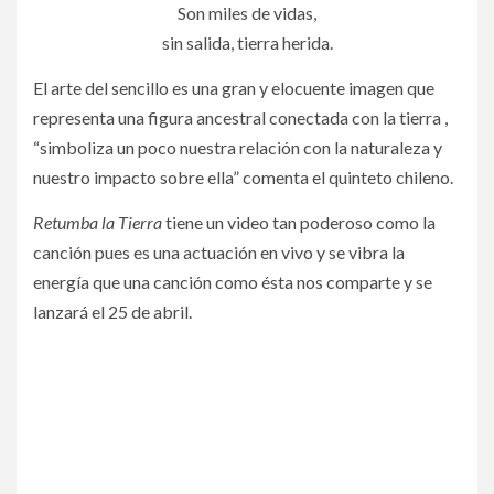
Son miles de vidas,
sin salida, tierra herida.
El arte del sencillo es una gran y elocuente imagen que
representa una figura ancestral conectada con la tierra ,
“simboliza un poco nuestra relación con la naturaleza y
nuestro impacto sobre ella” comenta el quinteto chileno.
Retumba la Tierra
tiene un video tan poderoso como la
canción pues es una actuación en vivo y se vibra la
energía que una canción como ésta nos comparte y se
lanzará el 25 de abril.