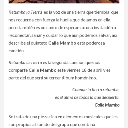
Retumba la Tierra
es la voz de una tierra que tiembla, que
nos recuerda con fuerza la huella que dejamos en ella,
pero también es un canto de esperanza: una invitación a
reconectar, sanar y cuidar lo que aún podemos salvar, así
describe el quinteto
Calle Mambo
esta poderosa
canción.
Retumba la Tierra
es la segunda canción que nos
comparte
Calle Mambo
este viernes 18 de abril y es
parte del que será su tercer álbum homónimo.
Cuando la tierra retumba,
es el alma de todos la que despierta.
Calle Mambo
Se trata de una pieza rica en elementos musicales que les
son propios al sonido del grupo que combina