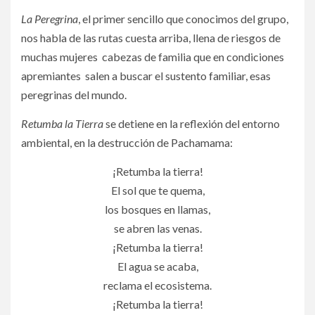
La Peregrina
, el primer sencillo que conocimos del grupo,
nos habla de las rutas cuesta arriba, llena de riesgos de
muchas mujeres cabezas de familia que en condiciones
apremiantes salen a buscar el sustento familiar, esas
peregrinas del mundo.
Retumba la Tierra
se detiene en la reflexión del entorno
ambiental, en la destrucción de Pachamama:
¡Retumba la tierra!
El sol que te quema,
los bosques en llamas,
se abren las venas.
¡Retumba la tierra!
El agua se acaba,
reclama el ecosistema.
¡Retumba la tierra!