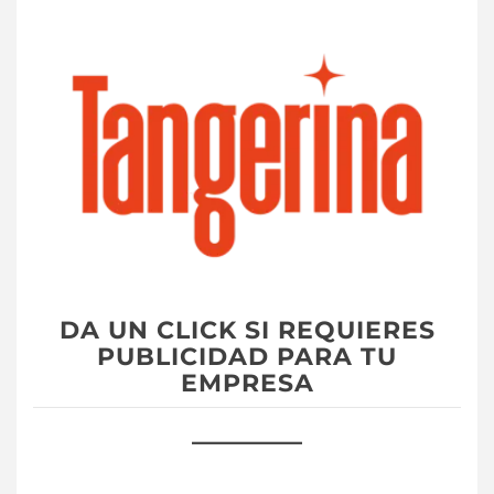
DA UN CLICK SI REQUIERES
PUBLICIDAD PARA TU
EMPRESA