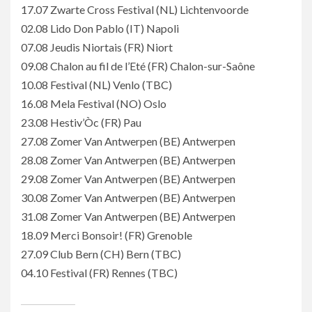
17.07 Zwarte Cross Festival (NL) Lichtenvoorde
02.08 Lido Don Pablo (IT) Napoli
07.08 Jeudis Niortais (FR) Niort
09.08 Chalon au fil de l’Eté (FR) Chalon-sur-Saône
10.08 Festival (NL) Venlo (TBC)
16.08 Mela Festival (NO) Oslo
23.08 Hestiv’Òc (FR) Pau
27.08 Zomer Van Antwerpen (BE) Antwerpen
28.08 Zomer Van Antwerpen (BE) Antwerpen
29.08 Zomer Van Antwerpen (BE) Antwerpen
30.08 Zomer Van Antwerpen (BE) Antwerpen
31.08 Zomer Van Antwerpen (BE) Antwerpen
18.09 Merci Bonsoir! (FR) Grenoble
27.09 Club Bern (CH) Bern (TBC)
04.10 Festival (FR) Rennes (TBC)