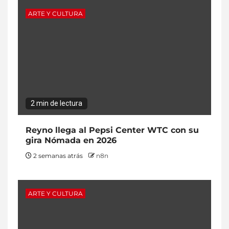
ARTE Y CULTURA
2 min de lectura
Reyno llega al Pepsi Center WTC con su
gira Nómada en 2026
2 semanas atrás
n8n
ARTE Y CULTURA