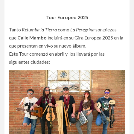
Tour Europeo 2025
Tanto
Retumba la Tierra
como
La Peregrina
son piezas
que
Calle Mambo
incluirá en su Gira Europea 2025 en la
que presentan en vivo su nuevo álbum.
Este Tour comenzó en abril y los llevará por las
siguientes ciudades: