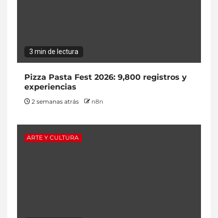
3 min de lectura
Pizza Pasta Fest 2026: 9,800 registros y
experiencias
2 semanas atrás
n8n
ARTE Y CULTURA