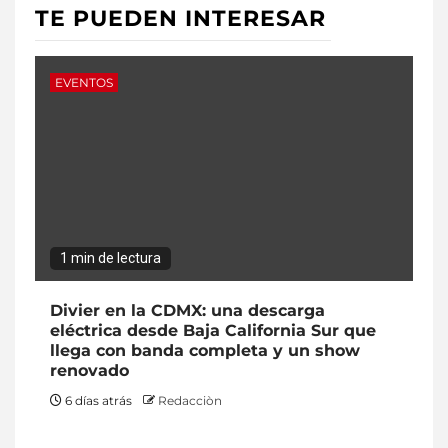
TE PUEDEN INTERESAR
EVENTOS
1 min de lectura
Divier en la CDMX: una descarga
eléctrica desde Baja California Sur que
llega con banda completa y un show
renovado
6 días atrás
Redacciòn