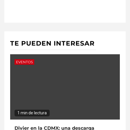
TE PUEDEN INTERESAR
EVENTOS
1 min de lectura
Divier en la CDMX: una descarga