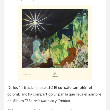
De los 11 tracks que tendrá
El sol sale también
, el
colombiano ha compartido un par, la que lleva el nombre
del álbum
El Sol sale también
y
Camino
.