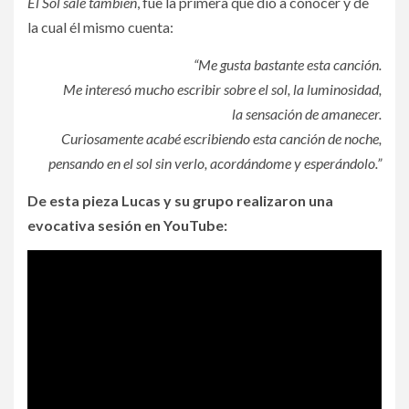
El Sol sale también
, fue la primera que dio a conocer y de
la cual él mismo cuenta:
“Me gusta bastante esta canción.
Me interesó mucho escribir sobre el sol, la luminosidad,
la sensación de amanecer.
Curiosamente acabé escribiendo esta canción de noche,
pensando en el sol sin verlo, acordándome y esperándolo.”
De esta pieza Lucas y su grupo realizaron una
evocativa sesión en YouTube: