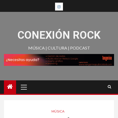
CONEXIÓN ROCK
MÚSICA | CULTURA | PODCAST
MÚSICA