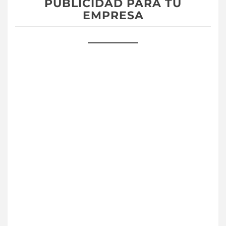
PUBLICIDAD PARA TU
EMPRESA