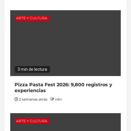
ARTE Y CULTURA
3 min de lectura
Pizza Pasta Fest 2026: 9,800 registros y
experiencias
2 semanas atrás
n8n
ARTE Y CULTURA