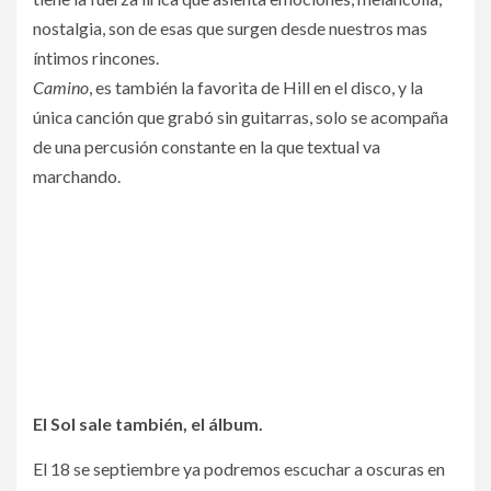
nostalgia, son de esas que surgen desde nuestros mas
íntimos rincones.
Camino
, es también la favorita de Hill en el disco, y la
única canción que grabó sin guitarras, solo se acompaña
de una percusión constante en la que textual va
marchando.
El Sol sale también, el álbum.
El 18 se septiembre ya podremos escuchar a oscuras en