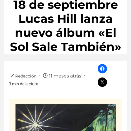
18 de septiembre
Lucas Hill lanza
nuevo álbum «El
Sol Sale También»
11 meses atrás
Redacciòn
3 min de lectura