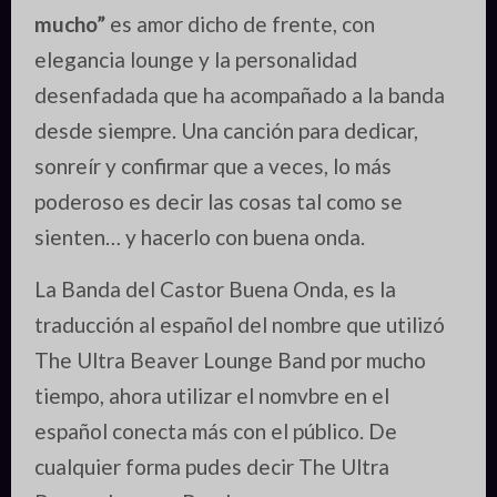
mucho”
es amor dicho de frente, con
elegancia lounge y la personalidad
desenfadada que ha acompañado a la banda
desde siempre. Una canción para dedicar,
sonreír y confirmar que a veces, lo más
poderoso es decir las cosas tal como se
sienten… y hacerlo con buena onda.
La Banda del Castor Buena Onda, es la
traducción al español del nombre que utilizó
The Ultra Beaver Lounge Band por mucho
tiempo, ahora utilizar el nomvbre en el
español conecta más con el público. De
cualquier forma pudes decir The Ultra