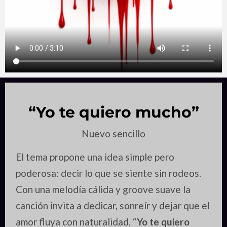
“Yo te quiero mucho”
Nuevo sencillo
El tema propone una idea simple pero
poderosa: decir lo que se siente sin rodeos.
Con una melodía cálida y groove suave la
canción invita a dedicar, sonreír y dejar que el
amor fluya con naturalidad. “
Yo te quiero