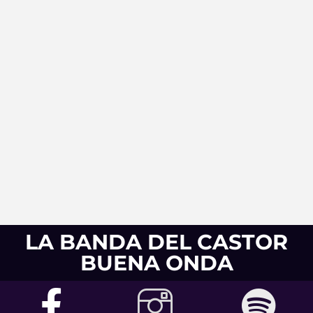
LA BANDA DEL CASTOR
BUENA ONDA