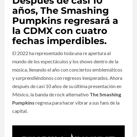
Después de casi 10
años, The Smashing
Pumpkins regresará a
la CDMX con cuatro
fechas imperdibles.
El 2022 ha representado toda una re apertura al
mundo de los espectáculos y los shows dentro de la
música, llenando el año con conciertos emblemáticos
y sorprendiéndonos con regresos inesperados. Ahora
después de casi 10 años de su última presentación en
México, la banda de rock alternativo
The Smashing
Pumpkins
regresa para hacer vibrar a sus fans de la
capital.