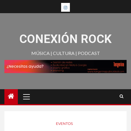
CONEXIÓN ROCK
MÚSICA | CULTURA | PODCAST
EVENTOS