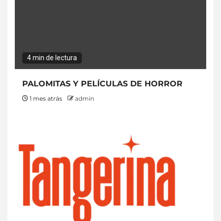
4 min de lectura
PALOMITAS Y PELÍCULAS DE HORROR
1 mes atrás
admin