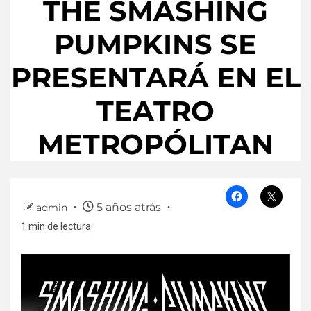
THE SMASHING
PUMPKINS SE
PRESENTARÁ EN EL
TEATRO
METROPÓLITAN
5 años atrás
admin
1 min de lectura