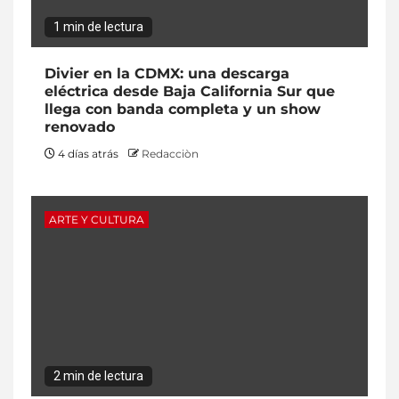
1 min de lectura
Divier en la CDMX: una descarga
eléctrica desde Baja California Sur que
llega con banda completa y un show
renovado
4 días atrás
Redacciòn
ARTE Y CULTURA
2 min de lectura