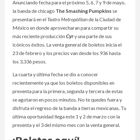
Anunciando fecha para el próximo 5, 6, 7 y 9 de mayo,
la banda de chicago
The Smashing Pumpkins
se
presentará en el
Teatro Metropólitan
de la Ciudad de
México en donde aprovecharan para compartir su
más reciente producción
Cyr
y una parte de sus
icónicos éxitos. La venta general de boletos inicia el
23 de febrero y los precios van desde los 936 hasta
los 3,336 pesos.
La cuarta y última fecha se dio a conocer
recientemente ya que los boletos disponibles en
preventa para la primera, segunda y tercera de estas
se agotaron en pocos minutos. No te quedes fuera y
disfruta el regreso de la banda a tierras mexicanas. Tu
última oportunidad llega este 1 y 2 de marzo con la
preventa y el 3 del mismo mes con la venta general.