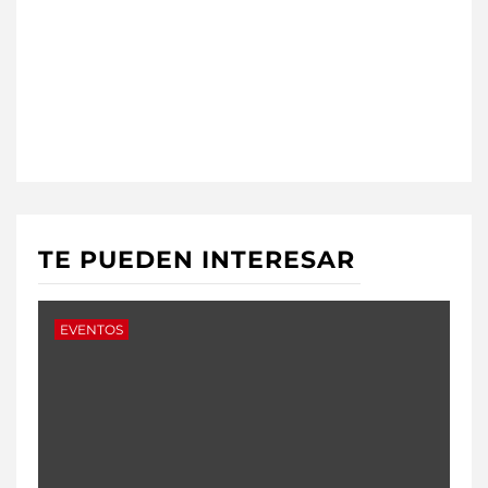
TE PUEDEN INTERESAR
EVENTOS