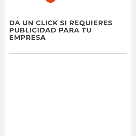
DA UN CLICK SI REQUIERES
PUBLICIDAD PARA TU
EMPRESA