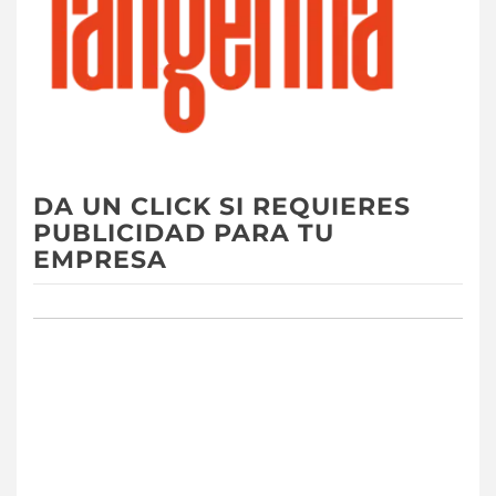
DA UN CLICK SI REQUIERES
PUBLICIDAD PARA TU
EMPRESA