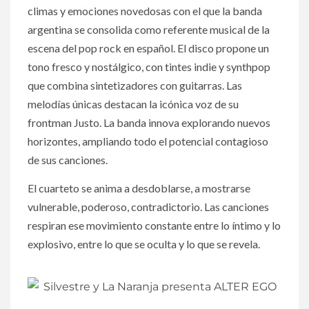
climas y emociones novedosas con el que la banda
argentina se consolida como referente musical de la
escena del pop rock en español. El disco propone un
tono fresco y nostálgico, con tintes indie y synthpop
que combina sintetizadores con guitarras. Las
melodías únicas destacan la icónica voz de su
frontman Justo. La banda innova explorando nuevos
horizontes, ampliando todo el potencial contagioso
de sus canciones.
El cuarteto se anima a desdoblarse, a mostrarse
vulnerable, poderoso, contradictorio. Las canciones
respiran ese movimiento constante entre lo íntimo y lo
explosivo, entre lo que se oculta y lo que se revela.