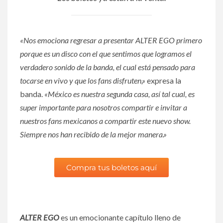
«Nos emociona regresar a presentar ALTER EGO primero
porque es un disco con el que sentimos que logramos el
verdadero sonido de la banda, el cual está pensado para
tocarse en vivo y que los fans disfruten,»
expresa la
banda.
«México es nuestra segunda casa, así tal cual, es
super importante para nosotros compartir e invitar a
nuestros fans mexicanos a compartir este nuevo show.
Siempre nos han recibido de la mejor manera.»
Compra tus boletos aquí
ALTER EGO
es un emocionante capítulo lleno de