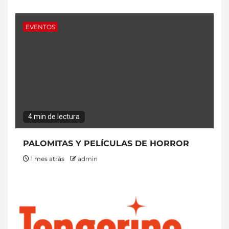
EVENTOS
4 min de lectura
PALOMITAS Y PELÍCULAS DE HORROR
1 mes atrás
admin