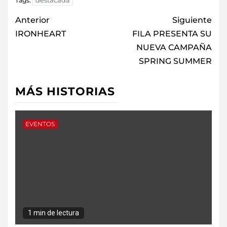
Tags:
Anterior
Siguiente
IRONHEART
FILA PRESENTA SU
NUEVA CAMPAÑA
SPRING SUMMER
MÁS HISTORIAS
EVENTOS
1 min de lectura