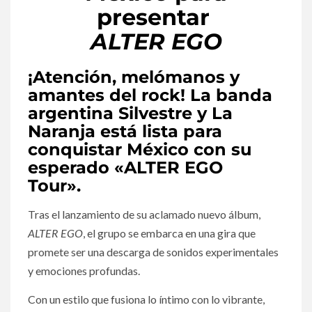
presentar
ALTER EGO
¡Atención, melómanos y
amantes del rock! La banda
argentina
Silvestre y La
Naranja
está lista para
conquistar México con su
esperado «ALTER EGO
Tour».
Tras el lanzamiento de su aclamado nuevo álbum,
ALTER EGO
, el grupo se embarca en una gira que
promete ser una descarga de sonidos experimentales
y emociones profundas.
Con un estilo que fusiona lo íntimo con lo vibrante,