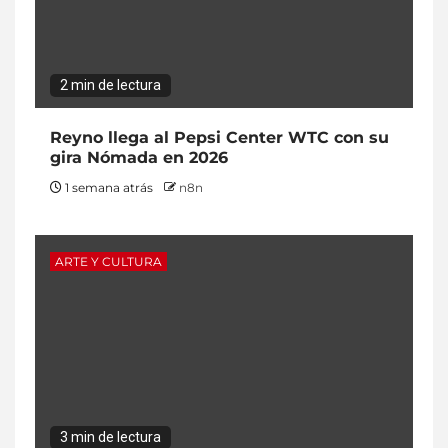
2 min de lectura
Reyno llega al Pepsi Center WTC con su
gira Nómada en 2026
1 semana atrás
n8n
ARTE Y CULTURA
3 min de lectura