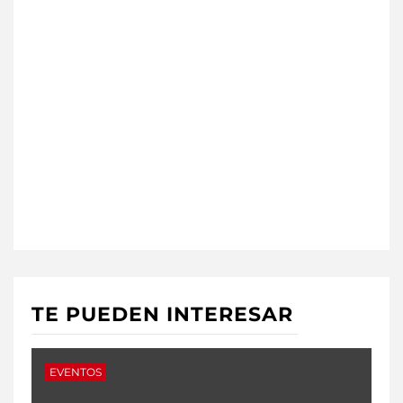
TE PUEDEN INTERESAR
EVENTOS