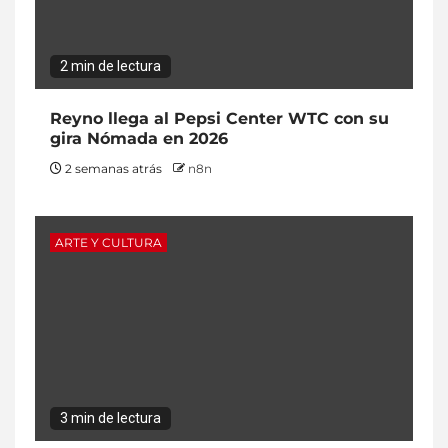
2 min de lectura
Reyno llega al Pepsi Center WTC con su
gira Nómada en 2026
2 semanas atrás
n8n
ARTE Y CULTURA
3 min de lectura