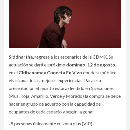
Siddhartha
, regresa a los escenarios de la CDMX. Su
actuación se dará el próximo
domingo, 12 de agosto
,
en el
Citibanamex Conecta En Vivo
donde su público
vivirá una de las mejores experiencias. Para esa
presentación el recinto estará dividido en 5 secciones
(Plus, Roja, Amarillo, Verde y Morado) la compra se debe
hacer en grupo de acuerdo con la capacidad de
ocupantes de cada espacio y según la zona:
· 8 personas únicamente en zona plus (VIP)