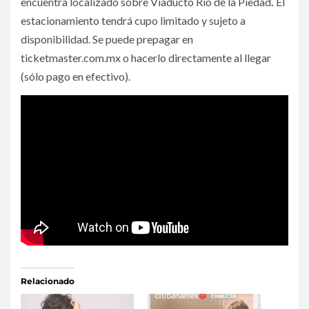
encuentra localizado sobre Viaducto Río de la Piedad
.
El
estacionamiento tendrá cupo limitado y sujeto a
disponibilidad. Se puede prepagar en
ticketmaster.com.mx o hacerlo directamente al llegar
(sólo pago en efectivo).
Relacionado