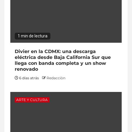
1 min de lectura
Divier en la CDMX: una descarga
eléctrica desde Baja California Sur que
llega con banda completa y un show
renovado
6 días atrás
Redacciòn
ARTE Y CULTURA