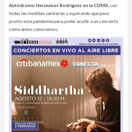
Autódromo Hermanos Rodríguez en la CDMX
, con
todas las medidas sanitarias y esperando que pase
pronto esta pandemia para poder acudir a un concierto
como antes conociamos.