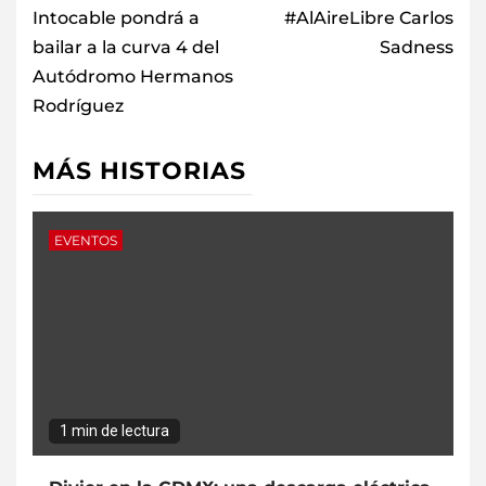
Intocable pondrá a
#AlAireLibre Carlos
bailar a la curva 4 del
Sadness
Autódromo Hermanos
Rodríguez
MÁS HISTORIAS
EVENTOS
1 min de lectura