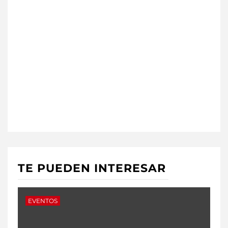
TE PUEDEN INTERESAR
EVENTOS