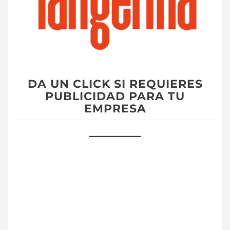
DA UN CLICK SI REQUIERES
PUBLICIDAD PARA TU
EMPRESA