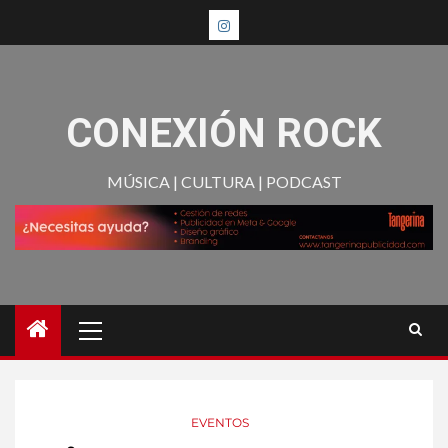
CONEXIÓN ROCK
MÚSICA | CULTURA | PODCAST
EVENTOS