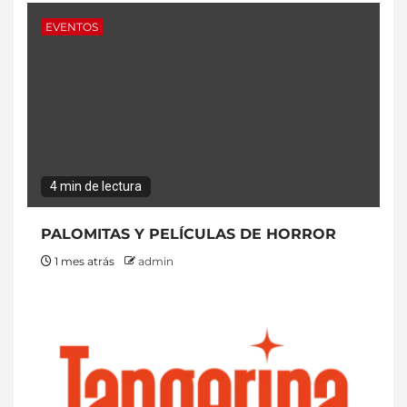
EVENTOS
4 min de lectura
PALOMITAS Y PELÍCULAS DE HORROR
1 mes atrás
admin