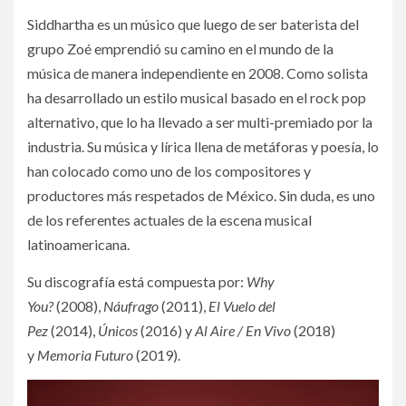
Siddhartha es un músico que luego de ser baterista del
grupo Zoé emprendió su camino en el mundo de la
música de manera independiente en 2008. Como solista
ha desarrollado un estilo musical basado en el rock pop
alternativo, que lo ha llevado a ser multi-premiado por la
industria. Su música y lírica llena de metáforas y poesía, lo
han colocado como uno de los compositores y
productores más respetados de México. Sin duda, es uno
de los referentes actuales de la escena musical
latinoamericana.
Su discografía está compuesta por:
Why
You?
(2008),
Náufrago
(2011),
El Vuelo del
Pez
(2014),
Únicos
(2016) y
Al Aire / En Vivo
(2018)
y
Memoria Futuro
(2019).