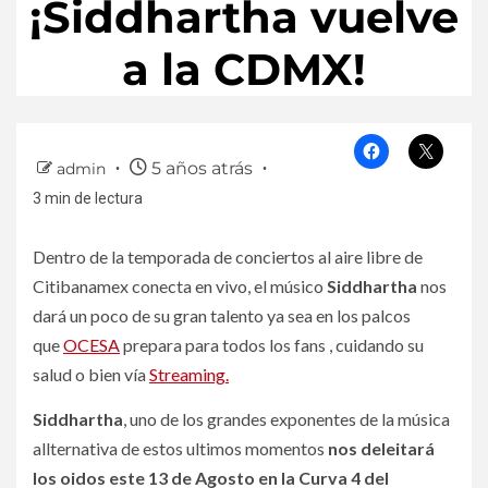
¡Siddhartha vuelve
a la CDMX!
5 años atrás
admin
3 min de lectura
Dentro de la temporada de conciertos al aire libre de
Citibanamex conecta en vivo, el músico
Siddhartha
nos
dará un poco de su gran talento ya sea en los palcos
que
OCESA
prepara para todos los fans , cuidando su
salud o bien vía
Streaming.
Siddhartha
, uno de los grandes exponentes de la música
allternativa de estos ultimos momentos
nos deleitará
los oidos este 13 de Agosto en la Curva 4 del