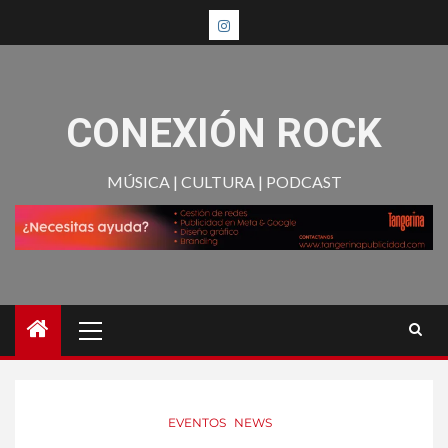
CONEXIÓN ROCK
MÚSICA | CULTURA | PODCAST
EVENTOS
NEWS