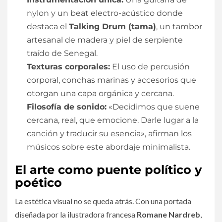
nylon y un beat electro-acústico donde
destaca el
Talking Drum (tama)
, un tambor
artesanal de madera y piel de serpiente
traído de Senegal.
Texturas corporales:
El uso de percusión
corporal, conchas marinas y accesorios que
otorgan una capa orgánica y cercana.
Filosofía de sonido:
«Decidimos que suene
cercana, real, que emocione. Darle lugar a la
canción y traducir su esencia», afirman los
músicos sobre este abordaje minimalista.
​El arte como puente político y
poético
​La estética visual no se queda atrás. Con una portada
diseñada por la ilustradora francesa
Romane Nardreb
,