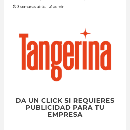
3 semanas atrás
admin
DA UN CLICK SI REQUIERES
PUBLICIDAD PARA TU
EMPRESA