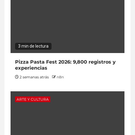
3 min de lectura
Pizza Pasta Fest 2026: 9,800 registros y
experiencias
2 semanas atrás
n8n
ARTE Y CULTURA