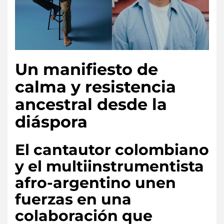
Un manifiesto de
calma y resistencia
ancestral desde la
diáspora
El cantautor colombiano
y el multiinstrumentista
afro-argentino unen
fuerzas en una
colaboración que