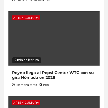
ARTE Y CULTURA
2 min de lectura
Reyno llega al Pepsi Center WTC con su
gira Nómada en 2026
1 semana atrás
n8n
ARTE Y CULTURA