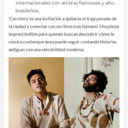
internacionales con artistas franceses y afro-
brasileños.
​’Cocotera’ es una invitación a quitarse el traje pesado de
la ciudad y conectar con un ritmo más humano. Una pieza
imprescindible para quienes buscan descubrir cómo la
música contemporánea puede seguir contando historias
antiguas con una sensibilidad moderna.