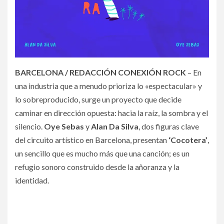
BARCELONA / REDACCIÓN CONEXIÓN ROCK
– En
una industria que a menudo prioriza lo «espectacular» y
lo sobreproducido, surge un proyecto que decide
caminar en dirección opuesta: hacia la raíz, la sombra y el
silencio.
Oye Sebas
y
Alan Da Silva
, dos figuras clave
del circuito artístico en Barcelona, presentan
‘Cocotera’
,
un sencillo que es mucho más que una canción; es un
refugio sonoro construido desde la añoranza y la
identidad.