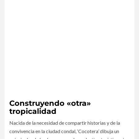
​Construyendo «otra»
tropicalidad
​Nacida de la necesidad de compartir historias y de la
convivencia en la ciudad condal, ‘Cocotera’ dibuja un