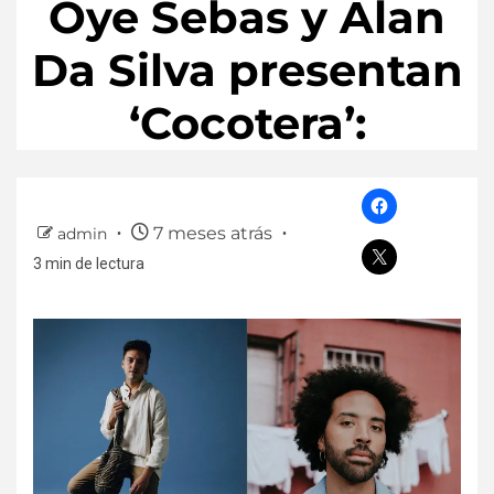
Oye Sebas y Alan
Da Silva presentan
‘Cocotera’:
7 meses atrás
admin
3 min de lectura