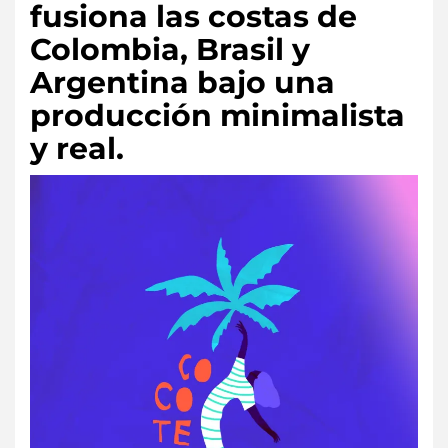
fusiona las costas de
Colombia, Brasil y
Argentina bajo una
producción minimalista
y real.