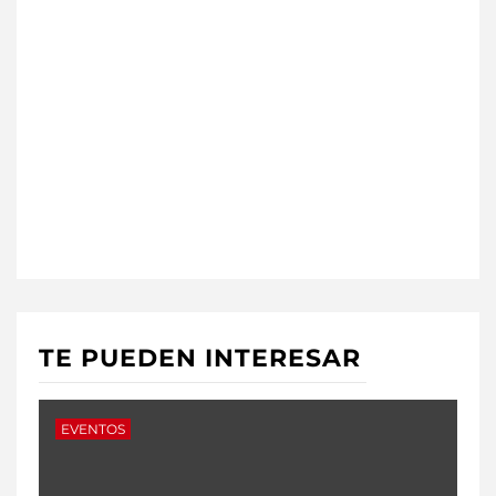
TE PUEDEN INTERESAR
EVENTOS