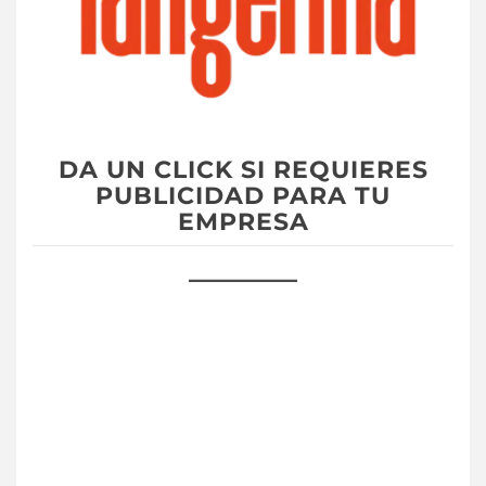
DA UN CLICK SI REQUIERES
PUBLICIDAD PARA TU
EMPRESA