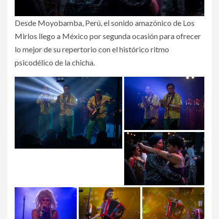
Desde Moyobamba, Perú, el sonido amazónico de Los
Mirlos llego a México por segunda ocasión para ofrecer
lo mejor de su repertorio con el histórico ritmo
psicodélico de la chicha.