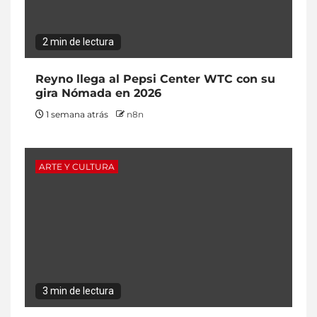
2 min de lectura
Reyno llega al Pepsi Center WTC con su
gira Nómada en 2026
1 semana atrás
n8n
ARTE Y CULTURA
3 min de lectura