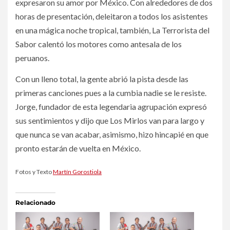
expresaron su amor por México. Con alrededores de dos
horas de presentación, deleitaron a todos los asistentes
en una mágica noche tropical, también, La Terrorista del
Sabor calentó los motores como antesala de los
peruanos.
Con un lleno total, la gente abrió la pista desde las
primeras canciones pues a la cumbia nadie se le resiste.
Jorge, fundador de esta legendaria agrupación expresó
sus sentimientos y dijo que Los Mirlos van para largo y
que nunca se van acabar, asimismo, hizo hincapié en que
pronto estarán de vuelta en México.
Fotos y Texto
Martín Gorostiola
Relacionado