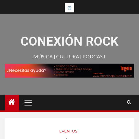
CONEXIÓN ROCK
MÚSICA | CULTURA | PODCAST
EVENTOS