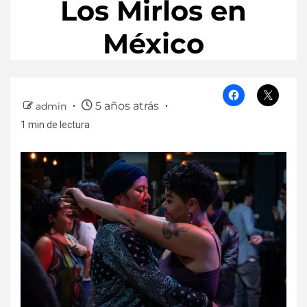
Los Mirlos en
México
5 años atrás
admin
1 min de lectura