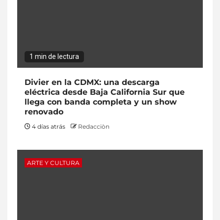
1 min de lectura
Divier en la CDMX: una descarga
eléctrica desde Baja California Sur que
llega con banda completa y un show
renovado
4 días atrás
Redacciòn
ARTE Y CULTURA