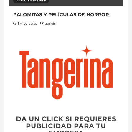
PALOMITAS Y PELÍCULAS DE HORROR
1 mes atrás
admin
DA UN CLICK SI REQUIERES
PUBLICIDAD PARA TU