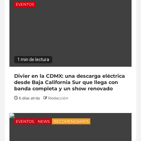
EVENTOS
1 min de lectura
Divier en la CDMX: una descarga eléctrica
desde Baja California Sur que llega con
banda completa y un show renovado
6 días atrás
Redacciòn
EVENTOS
NEWS
RECOMENDAMOS