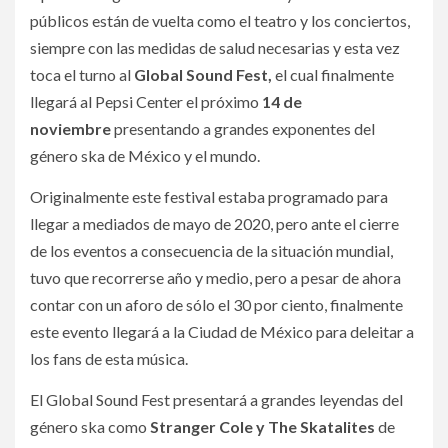
públicos están de vuelta como el teatro y los conciertos,
siempre con las medidas de salud necesarias y esta vez
toca el turno al
Global Sound Fest,
el cual finalmente
llegará al Pepsi Center el próximo
14 de
noviembre
presentando a grandes exponentes del
género ska de México y el mundo.
Originalmente este festival estaba programado para
llegar a mediados de mayo de 2020, pero ante el cierre
de los eventos a consecuencia de la situación mundial,
tuvo que recorrerse año y medio, pero a pesar de ahora
contar con un aforo de sólo el 30 por ciento, finalmente
este evento llegará a la Ciudad de México para deleitar a
los fans de esta música.
El Global Sound Fest presentará a grandes leyendas del
género ska como
Stranger Cole y The Skatalites
de