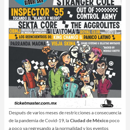
Después de varios meses de restricciones a consecuencia
de la pandemia de Covid-19, la
Ciudad de México
poco
a poco va regresando a la normalidad y los eventos