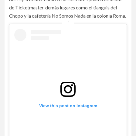
de Ticketmaster, demás lugares como el tianguis del
Chopo y la cafetería No Somos Nada en la colonia Roma.
View this post on Instagram