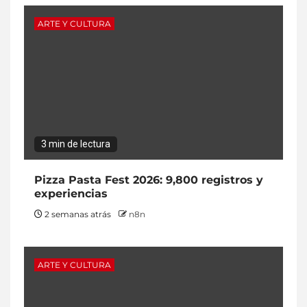
ARTE Y CULTURA
3 min de lectura
Pizza Pasta Fest 2026: 9,800 registros y
experiencias
2 semanas atrás
n8n
ARTE Y CULTURA