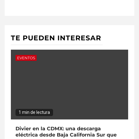
TE PUEDEN INTERESAR
EVENTOS
1 min de lectura
Divier en la CDMX: una descarga
eléctrica desde Baja California Sur que