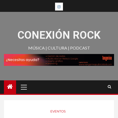
CONEXIÓN ROCK
MÚSICA | CULTURA | PODCAST
EVENTOS