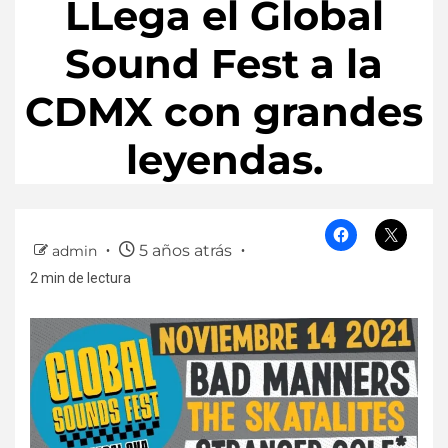
LLega el Global
Sound Fest a la
CDMX con grandes
leyendas.
5 años atrás
admin
2 min de lectura