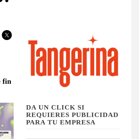
 fin
DA UN CLICK SI
REQUIERES PUBLICIDAD
PARA TU EMPRESA