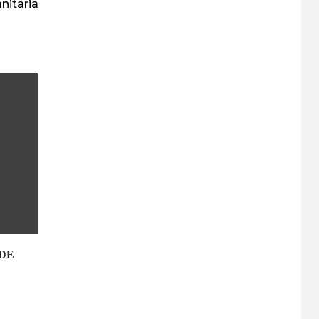
nitaria
 DE