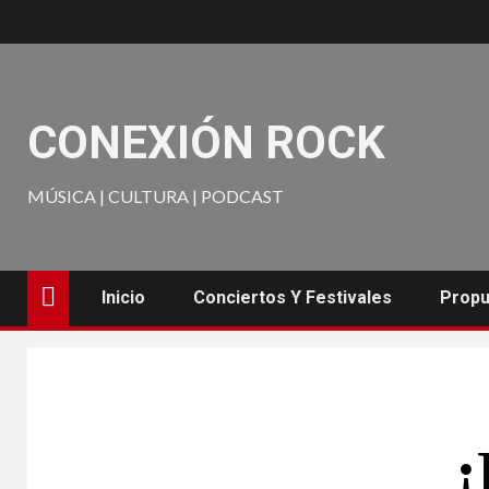
CONEXIÓN ROCK
MÚSICA | CULTURA | PODCAST
Inicio
Conciertos Y Festivales
Propu
¡