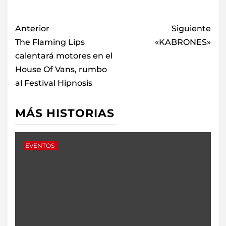
Anterior
Siguiente
The Flaming Lips
«KABRONES»
calentará motores en el
House Of Vans, rumbo
al Festival Hipnosis
MÁS HISTORIAS
EVENTOS