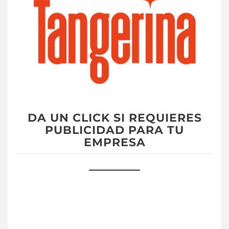
DA UN CLICK SI REQUIERES
PUBLICIDAD PARA TU
EMPRESA