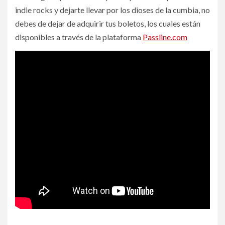
indie rocks y dejarte llevar por los dioses de la cumbia, no
debes de dejar de adquirir tus boletos, los cuales están
disponibles a través de la plataforma
Passline.com