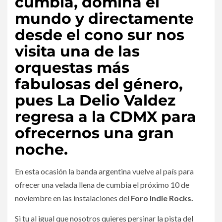
cumbia, domina el
mundo y directamente
desde el cono sur nos
visita una de las
orquestas más
fabulosas del género,
pues La Delio Valdez
regresa a la CDMX para
ofrecernos una gran
noche.
En esta ocasión la banda argentina vuelve al país para
ofrecer una velada llena de cumbia el próximo 10 de
noviembre en las instalaciones del
Foro Indie Rocks.
Si tu al igual que nosotros quieres persinar la pista del