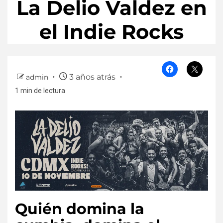
La Delio Valdez en
el Indie Rocks
3 años atrás
admin
1 min de lectura
Quién domina la