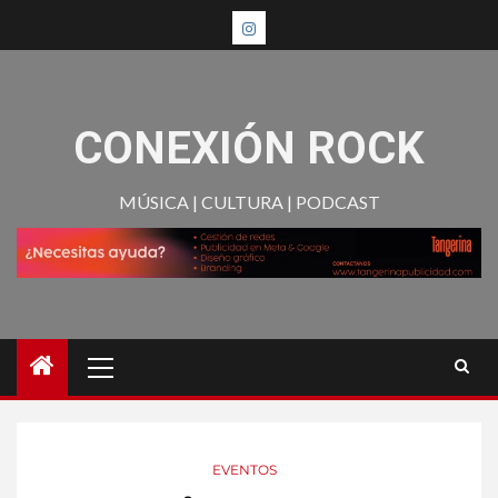
CONEXIÓN ROCK
MÚSICA | CULTURA | PODCAST
EVENTOS