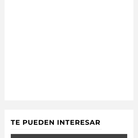
TE PUEDEN INTERESAR