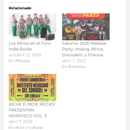
Relacionado
Los Mirlos en el Foro
Saturno 2000 Release
Indie Rocks
Party: Analog Africa,
octubre 12, 2025
Discodelic y Fhauna.
En «Música»
abril 7, 2022
En «Eventos»
BICHE E INDIE ROCKS!
PRESENTAN
MORDISCO VOL. 3
abril 7, 2023
En «Arte y Cultura»