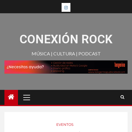
CONEXIÓN ROCK
MÚSICA | CULTURA | PODCAST
EVENTOS