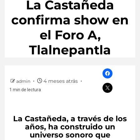
La Castañeda
confirma show en
el Foro A,
Tlalnepantla
4 meses atrás
admin
1 min de lectura
La Castañeda
, a través de los
años, ha construido un
universo sonoro que