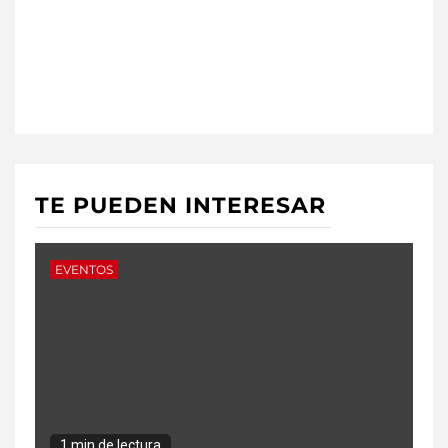
TE PUEDEN INTERESAR
EVENTOS
1 min de lectura