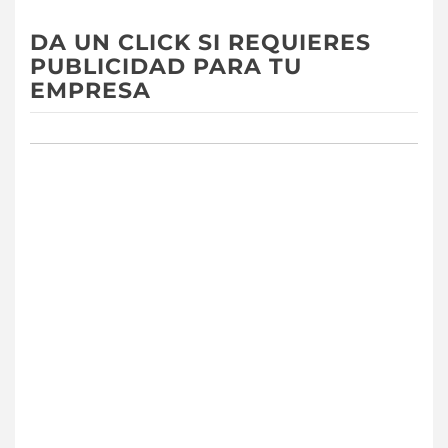
DA UN CLICK SI REQUIERES
PUBLICIDAD PARA TU
EMPRESA