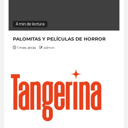
4 min de lectura
PALOMITAS Y PELÍCULAS DE HORROR
1 mes atrás
admin