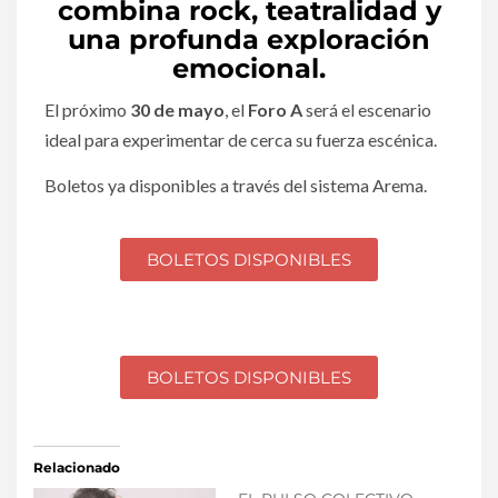
combina rock, teatralidad y
una profunda exploración
emocional.
El próximo
30 de mayo
, el
Foro A
será el escenario
ideal para experimentar de cerca su fuerza escénica.
Boletos ya disponibles a través del sistema Arema.
BOLETOS DISPONIBLES
BOLETOS DISPONIBLES
Relacionado