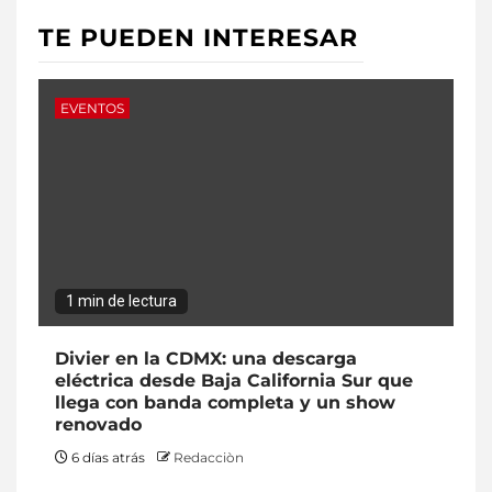
TE PUEDEN INTERESAR
EVENTOS
1 min de lectura
Divier en la CDMX: una descarga
eléctrica desde Baja California Sur que
llega con banda completa y un show
renovado
6 días atrás
Redacciòn