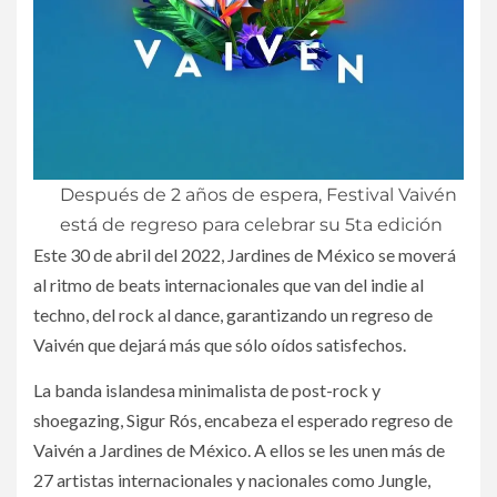
Después de 2 años de espera, Festival Vaivén
está de regreso para celebrar su 5ta edición
Este 30 de abril del 2022, Jardines de México se moverá
al ritmo de beats internacionales que van del indie al
techno, del rock al dance, garantizando un regreso de
Vaivén que dejará más que sólo oídos satisfechos.
La banda islandesa minimalista de post-rock y
shoegazing, Sigur Rós, encabeza el esperado regreso de
Vaivén a Jardines de México. A ellos se les unen más de
27 artistas internacionales y nacionales como Jungle,