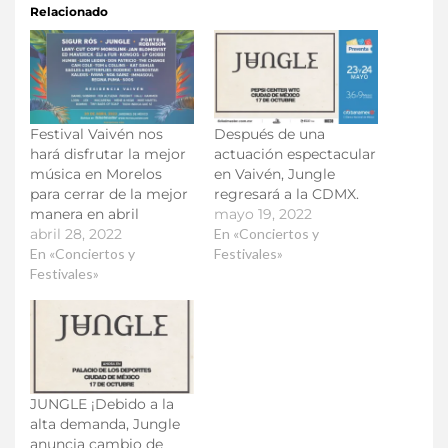
Relacionado
Festival Vaivén nos
Después de una
hará disfrutar la mejor
actuación espectacular
música en Morelos
en Vaivén, Jungle
para cerrar de la mejor
regresará a la CDMX.
manera en abril
mayo 19, 2022
abril 28, 2022
En «Conciertos y
En «Conciertos y
Festivales»
Festivales»
JUNGLE ¡Debido a la
alta demanda, Jungle
anuncia cambio de