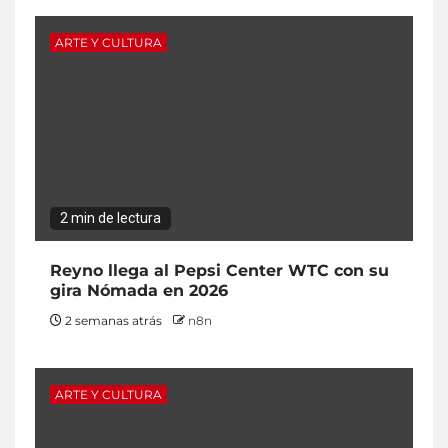
ARTE Y CULTURA
2 min de lectura
Reyno llega al Pepsi Center WTC con su
gira Nómada en 2026
2 semanas atrás
n8n
ARTE Y CULTURA