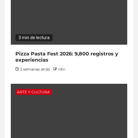
3 min de lectura
Pizza Pasta Fest 2026: 9,800 registros y
experiencias
2 semanas atrás
n8n
ARTE Y CULTURA