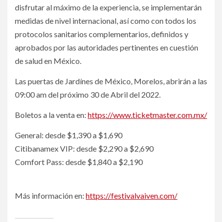
disfrutar al máximo de la experiencia, se implementarán
medidas de nivel internacional, así como con todos los
protocolos sanitarios complementarios, definidos y
aprobados por las autoridades pertinentes en cuestión
de salud en México.
Las puertas de Jardínes de México, Morelos, abrirán a las
09:00 am del próximo 30 de Abril del 2022.
Boletos a la venta en:
https://www.ticketmaster.com.mx/
General: desde $1,390 a $1,690
Citibanamex VIP: desde $2,290 a $2,690
Comfort Pass: desde $1,840 a $2,190
Más información en:
https://festivalvaiven.com/