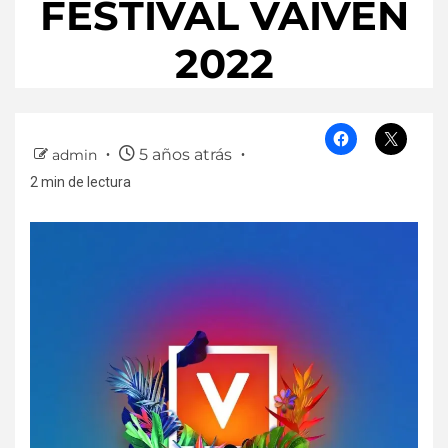
FESTIVAL VAIVÉN
2022
5 años atrás
admin
2 min de lectura