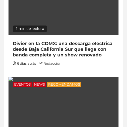
1 min de lectura
Divier en la CDMX: una descarga eléctrica
desde Baja California Sur que llega con
banda completa y un show renovado
6 días atrás
Redacciòn
EVENTOS
NEWS
RECOMENDAMOS