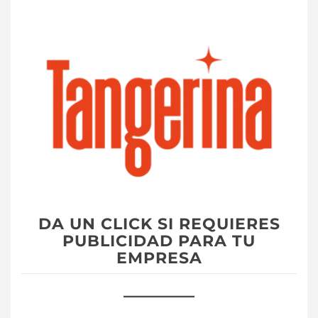
DA UN CLICK SI REQUIERES
PUBLICIDAD PARA TU
EMPRESA