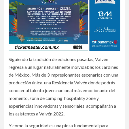
Siguiendo la tradición de ediciones pasadas, Vaivén
regresa a un lugar naturalmente inolvidable; los Jardines
de México. Más de 3 impresionantes escenarios con una
producción única, una Residencia Vaivén donde podrás
conocer al talento joven nacional más emocionante del
momento, zona de camping, hospitality zone y
experiencias innovadoras y sensoriales, acompañarán a
los asistentes a Vaivén 2022.
Y como la seguridad es una pieza fundamental para