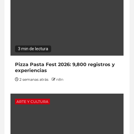
3 min de lectura
Pizza Pasta Fest 2026: 9,800 registros y
experiencias
2 semanas atrás
n8n
ARTE Y CULTURA