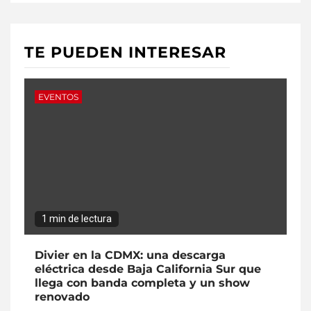
TE PUEDEN INTERESAR
EVENTOS
1 min de lectura
Divier en la CDMX: una descarga
eléctrica desde Baja California Sur que
llega con banda completa y un show
renovado