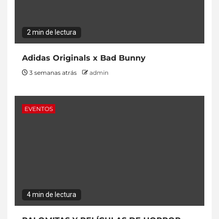
2 min de lectura
Adidas Originals x Bad Bunny
3 semanas atrás
admin
EVENTOS
4 min de lectura