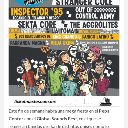
Este fin de semana habrá una mega fiesta en el
Pepsi
Center
con el
Global Sounds Fest
, en el que se
reunieran bandas de ska de distintos países como lo