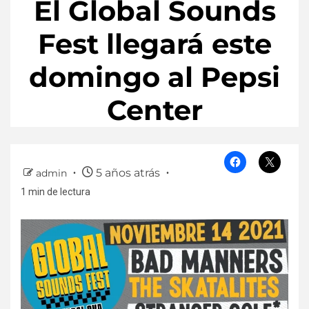
El Global Sounds
Fest llegará este
domingo al Pepsi
Center
5 años atrás
admin
1 min de lectura