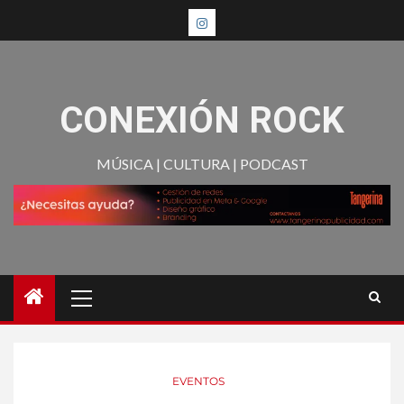
CONEXIÓN ROCK
MÚSICA | CULTURA | PODCAST
EVENTOS